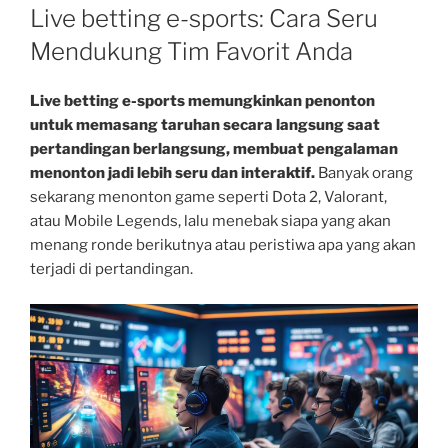
ON
Live betting e-sports: Cara Seru
Mendukung Tim Favorit Anda
Live betting e-sports memungkinkan penonton
untuk memasang taruhan secara langsung saat
pertandingan berlangsung, membuat pengalaman
menonton jadi lebih seru dan interaktif.
Banyak orang
sekarang menonton game seperti Dota 2, Valorant,
atau Mobile Legends, lalu menebak siapa yang akan
menang ronde berikutnya atau peristiwa apa yang akan
terjadi di pertandingan.