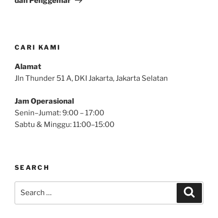
dan Penggemar
CARI KAMI
Alamat
Jln Thunder 51 A, DKI Jakarta, Jakarta Selatan
Jam Operasional
Senin–Jumat: 9:00 – 17:00
Sabtu & Minggu: 11:00–15:00
SEARCH
Search
Search
for: