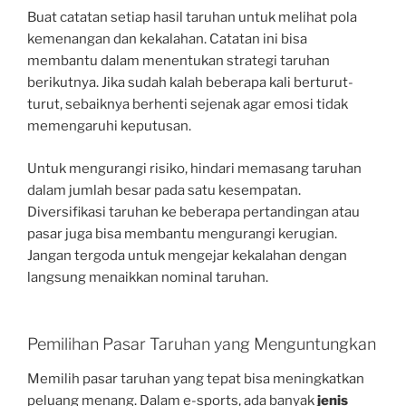
Buat catatan setiap hasil taruhan untuk melihat pola
kemenangan dan kekalahan. Catatan ini bisa
membantu dalam menentukan strategi taruhan
berikutnya. Jika sudah kalah beberapa kali berturut-
turut, sebaiknya berhenti sejenak agar emosi tidak
memengaruhi keputusan.
Untuk mengurangi risiko, hindari memasang taruhan
dalam jumlah besar pada satu kesempatan.
Diversifikasi taruhan ke beberapa pertandingan atau
pasar juga bisa membantu mengurangi kerugian.
Jangan tergoda untuk mengejar kekalahan dengan
langsung menaikkan nominal taruhan.
Pemilihan Pasar Taruhan yang Menguntungkan
Memilih pasar taruhan yang tepat bisa meningkatkan
peluang menang. Dalam e-sports, ada banyak
jenis