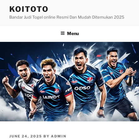
Skip
KOITOTO
to
Bandar Judi Togel online Resmi Dan Mudah Ditemukan 2025
content
Menu
POSTED
JUNE 24, 2025
BY
ADMIN