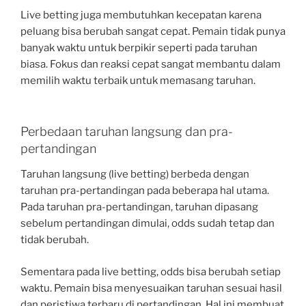
Live betting juga membutuhkan kecepatan karena
peluang bisa berubah sangat cepat. Pemain tidak punya
banyak waktu untuk berpikir seperti pada taruhan
biasa. Fokus dan reaksi cepat sangat membantu dalam
memilih waktu terbaik untuk memasang taruhan.
Perbedaan taruhan langsung dan pra-
pertandingan
Taruhan langsung (live betting) berbeda dengan
taruhan pra-pertandingan pada beberapa hal utama.
Pada taruhan pra-pertandingan, taruhan dipasang
sebelum pertandingan dimulai, odds sudah tetap dan
tidak berubah.
Sementara pada live betting, odds bisa berubah setiap
waktu. Pemain bisa menyesuaikan taruhan sesuai hasil
dan peristiwa terbaru di pertandingan. Hal ini membuat