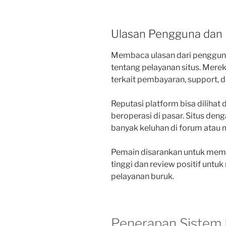
Ulasan Pengguna dan 
Membaca ulasan dari pengguna
tentang pelayanan situs. Me
terkait pembayaran, support, d
Reputasi platform bisa dilihat
beroperasi di pasar. Situs den
banyak keluhan di forum atau m
Pemain disarankan untuk memi
tinggi dan review positif untu
pelayanan buruk.
Penerapan Sistem F