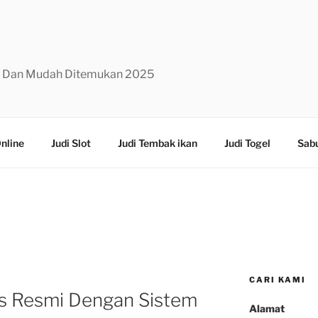
mi Dan Mudah Ditemukan 2025
Online
Judi Slot
Judi Tembak ikan
Judi Togel
Sab
CARI KAMI
ts Resmi Dengan Sistem
Alamat