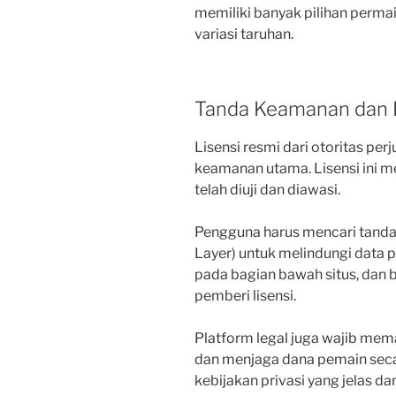
memiliki banyak pilihan permain
variasi taruhan.
Tanda Keamanan dan L
Lisensi resmi dari otoritas per
keamanan utama. Lisensi ini 
telah diuji dan diawasi.
Pengguna harus mencari tanda
Layer) untuk melindungi data pr
pada bagian bawah situs, dan b
pemberi lisensi.
Platform legal juga wajib me
dan menjaga dana pemain secar
kebijakan privasi yang jelas dan