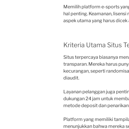
Memilih platform e-sports ya
hal penting. Keamanan, lisensi 
aspek utama yang harus dicek
Kriteria Utama Situs 
Situs terpercaya biasanya mena
transparan. Mereka harus pun
kecurangan, seperti randomisa
diaudit.
Layanan pelanggan juga pentin
dukungan 24 jam untuk membant
metode deposit dan penarikan
Platform yang memiliki tampi
menunjukkan bahwa mereka ser