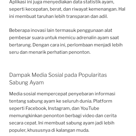
Aplikasi ini juga menyediakan data statistik ayam,
seperti kecepatan, berat, dan riwayat kemenangan. Hal
ini membuat taruhan lebih transparan dan adil.
Beberapa inovasi lain termasuk penggunaan alat
pembesar suara untuk memicu adrenalin ayam saat
bertarung. Dengan cara ini, perlombaan menjadi lebih
seru dan menarik perhatian penonton.
Dampak Media Sosial pada Popularitas
Sabung Ayam
Media sosial mempercepat penyebaran informasi
tentang sabung ayam ke seluruh dunia. Platform
seperti Facebook, Instagram, dan YouTube
memungkinkan penonton berbagi video dan cerita
secara cepat. Ini membuat sabung ayam jadi lebih
populer, khususnya di kalangan muda.