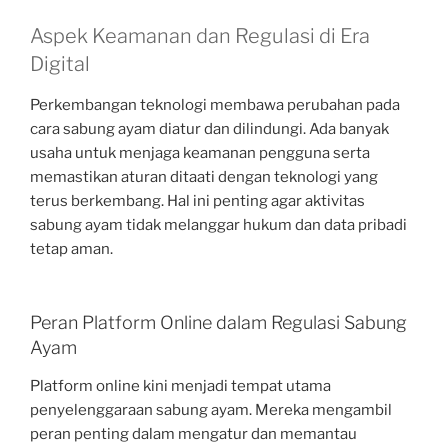
Aspek Keamanan dan Regulasi di Era
Digital
Perkembangan teknologi membawa perubahan pada
cara sabung ayam diatur dan dilindungi. Ada banyak
usaha untuk menjaga keamanan pengguna serta
memastikan aturan ditaati dengan teknologi yang
terus berkembang. Hal ini penting agar aktivitas
sabung ayam tidak melanggar hukum dan data pribadi
tetap aman.
Peran Platform Online dalam Regulasi Sabung
Ayam
Platform online kini menjadi tempat utama
penyelenggaraan sabung ayam. Mereka mengambil
peran penting dalam mengatur dan memantau