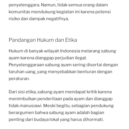
penyelenggara. Namun, tidak semua orang dalam
komunitas mendukung kegiatan ini karena potensi
risiko dan dampak negatifnya.
Pandangan Hukum dan Etika
Hukum di banyak wilayah Indonesia melarang sabung
ayam karena dianggap perjudian ilegal.
Penyelenggaraan sabung ayam sering disertai dengan
taruhan uang, yang menyebabkan benturan dengan
peraturan.
Dari sisi etika, sabung ayam mendapat kritik karena
menimbulkan penderitaan pada ayam dan dianggap
tidak manusiawi. Meski begitu, sebagian pendukung
berargumen bahwa sabung ayam adalah bagian
penting dari budaya lokal yang harus dihormati.