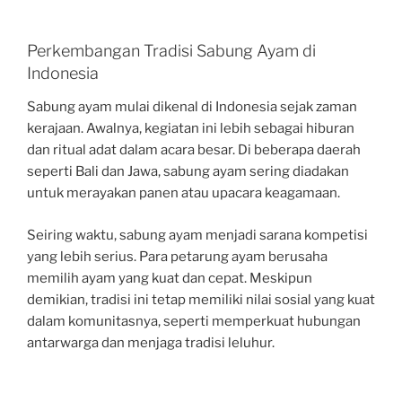
Perkembangan Tradisi Sabung Ayam di
Indonesia
Sabung ayam mulai dikenal di Indonesia sejak zaman
kerajaan. Awalnya, kegiatan ini lebih sebagai hiburan
dan ritual adat dalam acara besar. Di beberapa daerah
seperti Bali dan Jawa, sabung ayam sering diadakan
untuk merayakan panen atau upacara keagamaan.
Seiring waktu, sabung ayam menjadi sarana kompetisi
yang lebih serius. Para petarung ayam berusaha
memilih ayam yang kuat dan cepat. Meskipun
demikian, tradisi ini tetap memiliki nilai sosial yang kuat
dalam komunitasnya, seperti memperkuat hubungan
antarwarga dan menjaga tradisi leluhur.