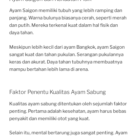
Ayam Saigon memiliki tubuh yang lebih ramping dan
panjang. Warna bulunya biasanya cerah, seperti merah
dan putih. Mereka terkenal kuat dalam hal fisik dan
daya tahan.
Meskipun lebih kecil dari ayam Bangkok, ayam Saigon
sangat kuat dan tahan pukulan. Serangan pukulannya
keras dan akurat. Daya tahan tubuhnya membuatnya
mampu bertahan lebih lama di arena.
Faktor Penentu Kualitas Ayam Sabung
Kualitas ayam sabung ditentukan oleh sejumlah faktor
penting. Pertama adalah kesehatan, ayam harus bebas
penyakit dan memiliki otot yang kuat.
Selain itu, mental bertarung juga sangat penting. Ayam