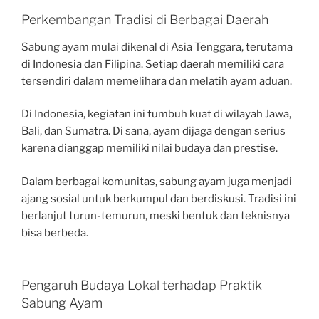
Perkembangan Tradisi di Berbagai Daerah
Sabung ayam mulai dikenal di Asia Tenggara, terutama
di Indonesia dan Filipina. Setiap daerah memiliki cara
tersendiri dalam memelihara dan melatih ayam aduan.
Di Indonesia, kegiatan ini tumbuh kuat di wilayah Jawa,
Bali, dan Sumatra. Di sana, ayam dijaga dengan serius
karena dianggap memiliki nilai budaya dan prestise.
Dalam berbagai komunitas, sabung ayam juga menjadi
ajang sosial untuk berkumpul dan berdiskusi. Tradisi ini
berlanjut turun-temurun, meski bentuk dan teknisnya
bisa berbeda.
Pengaruh Budaya Lokal terhadap Praktik
Sabung Ayam