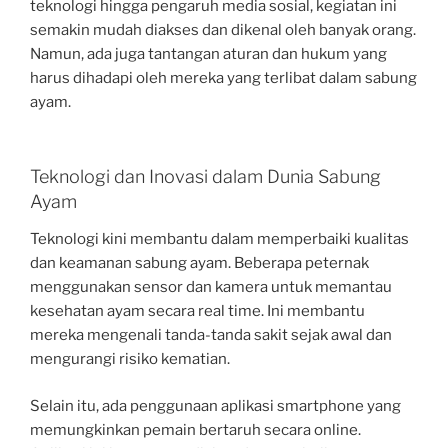
teknologi hingga pengaruh media sosial, kegiatan ini
semakin mudah diakses dan dikenal oleh banyak orang.
Namun, ada juga tantangan aturan dan hukum yang
harus dihadapi oleh mereka yang terlibat dalam sabung
ayam.
Teknologi dan Inovasi dalam Dunia Sabung
Ayam
Teknologi kini membantu dalam memperbaiki kualitas
dan keamanan sabung ayam. Beberapa peternak
menggunakan sensor dan kamera untuk memantau
kesehatan ayam secara real time. Ini membantu
mereka mengenali tanda-tanda sakit sejak awal dan
mengurangi risiko kematian.
Selain itu, ada penggunaan aplikasi smartphone yang
memungkinkan pemain bertaruh secara online.