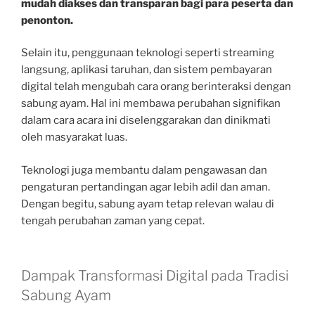
mudah diakses dan transparan bagi para peserta dan
penonton.
Selain itu, penggunaan teknologi seperti streaming
langsung, aplikasi taruhan, dan sistem pembayaran
digital telah mengubah cara orang berinteraksi dengan
sabung ayam. Hal ini membawa perubahan signifikan
dalam cara acara ini diselenggarakan dan dinikmati
oleh masyarakat luas.
Teknologi juga membantu dalam pengawasan dan
pengaturan pertandingan agar lebih adil dan aman.
Dengan begitu, sabung ayam tetap relevan walau di
tengah perubahan zaman yang cepat.
Dampak Transformasi Digital pada Tradisi
Sabung Ayam