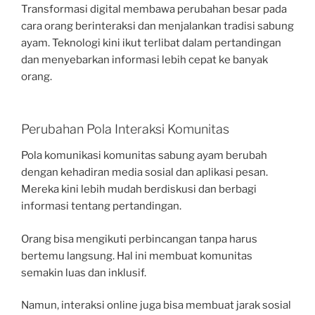
Transformasi digital membawa perubahan besar pada
cara orang berinteraksi dan menjalankan tradisi sabung
ayam. Teknologi kini ikut terlibat dalam pertandingan
dan menyebarkan informasi lebih cepat ke banyak
orang.
Perubahan Pola Interaksi Komunitas
Pola komunikasi komunitas sabung ayam berubah
dengan kehadiran media sosial dan aplikasi pesan.
Mereka kini lebih mudah berdiskusi dan berbagi
informasi tentang pertandingan.
Orang bisa mengikuti perbincangan tanpa harus
bertemu langsung. Hal ini membuat komunitas
semakin luas dan inklusif.
Namun, interaksi online juga bisa membuat jarak sosial