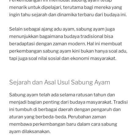
Perkembangan ini membuat sabung ayam tetap
menarik untuk dipelajari, terutama bagi mereka yang
ingin tahu sejarah dan dinamika terbaru dari budaya ini.
Selain sebagai ajang adu ayam, sabung ayam juga
menunjukkan bagaimana budaya tradisional bisa
beradaptasi dengan zaman modern. Hal ini membuat
perkembangan sabung ayam kini bukan hanya soal adu,
tapi juga soal nilai sosial dan ekonomi masyarakat.
Sejarah dan Asal Usul Sabung Ayam
Sabung ayam telah ada selama ratusan tahun dan
menjadi bagian penting dari budaya masyarakat. Tradisi
ini tumbuh di berbagai daerah dengan pengaruh dan
aturan yang berbeda-beda. Perubahan zaman
membawa perkembangan baru dalam cara sabung
ayam dilaksanakan.