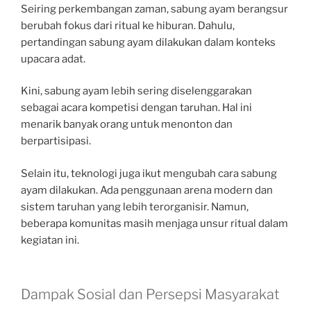
Seiring perkembangan zaman, sabung ayam berangsur
berubah fokus dari ritual ke hiburan. Dahulu,
pertandingan sabung ayam dilakukan dalam konteks
upacara adat.
Kini, sabung ayam lebih sering diselenggarakan
sebagai acara kompetisi dengan taruhan. Hal ini
menarik banyak orang untuk menonton dan
berpartisipasi.
Selain itu, teknologi juga ikut mengubah cara sabung
ayam dilakukan. Ada penggunaan arena modern dan
sistem taruhan yang lebih terorganisir. Namun,
beberapa komunitas masih menjaga unsur ritual dalam
kegiatan ini.
Dampak Sosial dan Persepsi Masyarakat