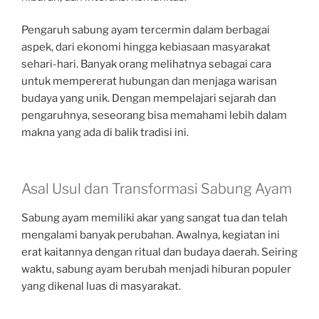
Pengaruh sabung ayam tercermin dalam berbagai
aspek, dari ekonomi hingga kebiasaan masyarakat
sehari-hari. Banyak orang melihatnya sebagai cara
untuk mempererat hubungan dan menjaga warisan
budaya yang unik. Dengan mempelajari sejarah dan
pengaruhnya, seseorang bisa memahami lebih dalam
makna yang ada di balik tradisi ini.
Asal Usul dan Transformasi Sabung Ayam
Sabung ayam memiliki akar yang sangat tua dan telah
mengalami banyak perubahan. Awalnya, kegiatan ini
erat kaitannya dengan ritual dan budaya daerah. Seiring
waktu, sabung ayam berubah menjadi hiburan populer
yang dikenal luas di masyarakat.