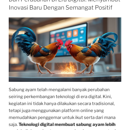
Inovasi Baru Dengan Semangat Positif
Sabung ayam telah mengalami banyak perubahan
seiring perkembangan teknologi di era digital. Kini,
kegiatan ini tidak hanya dilakukan secara tradisional,
tetapi juga menggunakan platform online yang
memudahkan penggemar untuk ikut serta dari mana
saja.
Teknologi digital membuat sabung ayam lebih