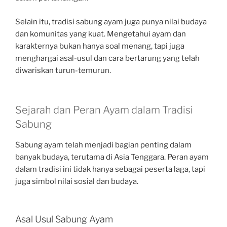
Selain itu, tradisi sabung ayam juga punya nilai budaya
dan komunitas yang kuat. Mengetahui ayam dan
karakternya bukan hanya soal menang, tapi juga
menghargai asal-usul dan cara bertarung yang telah
diwariskan turun-temurun.
Sejarah dan Peran Ayam dalam Tradisi
Sabung
Sabung ayam telah menjadi bagian penting dalam
banyak budaya, terutama di Asia Tenggara. Peran ayam
dalam tradisi ini tidak hanya sebagai peserta laga, tapi
juga simbol nilai sosial dan budaya.
Asal Usul Sabung Ayam