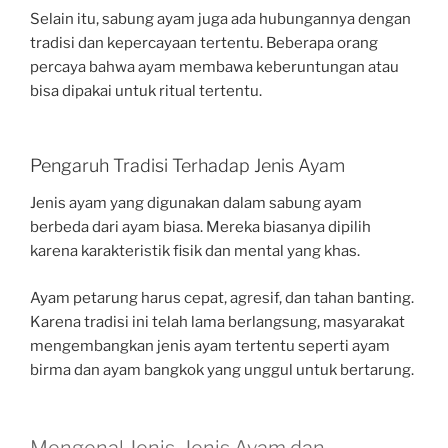
Selain itu, sabung ayam juga ada hubungannya dengan
tradisi dan kepercayaan tertentu. Beberapa orang
percaya bahwa ayam membawa keberuntungan atau
bisa dipakai untuk ritual tertentu.
Pengaruh Tradisi Terhadap Jenis Ayam
Jenis ayam yang digunakan dalam sabung ayam
berbeda dari ayam biasa. Mereka biasanya dipilih
karena karakteristik fisik dan mental yang khas.
Ayam petarung harus cepat, agresif, dan tahan banting.
Karena tradisi ini telah lama berlangsung, masyarakat
mengembangkan jenis ayam tertentu seperti ayam
birma dan ayam bangkok yang unggul untuk bertarung.