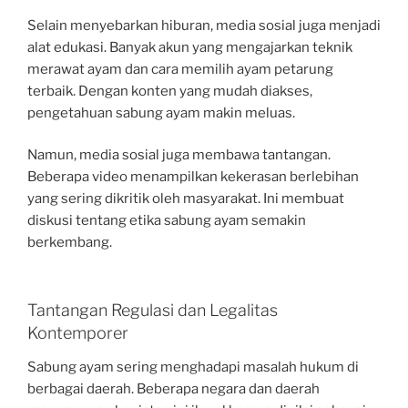
Selain menyebarkan hiburan, media sosial juga menjadi
alat edukasi. Banyak akun yang mengajarkan teknik
merawat ayam dan cara memilih ayam petarung
terbaik. Dengan konten yang mudah diakses,
pengetahuan sabung ayam makin meluas.
Namun, media sosial juga membawa tantangan.
Beberapa video menampilkan kekerasan berlebihan
yang sering dikritik oleh masyarakat. Ini membuat
diskusi tentang etika sabung ayam semakin
berkembang.
Tantangan Regulasi dan Legalitas
Kontemporer
Sabung ayam sering menghadapi masalah hukum di
berbagai daerah. Beberapa negara dan daerah