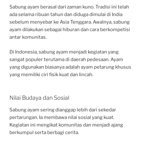
Sabung ayam berasal dari zaman kuno. Tradisi ini telah
ada selama ribuan tahun dan diduga dimulai di India
sebelum menyebar ke Asia Tenggara. Awalnya, sabung
ayam dilakukan sebagai hiburan dan cara berkompetisi
antar komunitas.
Di Indonesia, sabung ayam menjadi kegiatan yang
sangat populer terutama di daerah pedesaan. Ayam
yang digunakan biasanya adalah ayam petarung khusus
yang memiliki ciri fisik kuat dan lincah.
Nilai Budaya dan Sosial
Sabung ayam sering dianggap lebih dari sekedar
pertarungan. Ia membawa nilai sosial yang kuat.
Kegiatan ini mengikat komunitas dan menjadi ajang
berkumpul serta berbagi cerita.