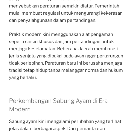
menyebabkan peraturan semakin diatur. Pemerintah
mulai membuat regulasi untuk mengurangi kekerasan
dan penyalahgunaan dalam pertandingan.
Praktik modern kini menggunakan alat pengaman
seperti cincin khusus dan jam pertandingan untuk
menjaga keselamatan. Beberapa daerah membatasi
jenis senjata yang dipakai pada ayam agar pertarungan
tidak berlebihan. Peraturan baru ini berusaha menjaga
tradisi tetap hidup tanpa melanggar norma dan hukum
yang berlaku.
Perkembangan Sabung Ayam di Era
Modern
Sabung ayam kini mengalami perubahan yang terlihat
jelas dalam berbagai aspek. Dari pemanfaatan