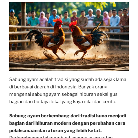
Sabung ayam adalah tradisi yang sudah ada sejak lama
di berbagai daerah di Indonesia. Banyak orang
mengenal sabung ayam sebagai hiburan sekaligus
bagian dari budaya lokal yang kaya nilai dan cerita.
Sabung ayam berkembang dari tradisi kuno menjadi
bagian dari hiburan modern dengan perubahan cara
pelaksanaan dan aturan yang lebih ketat.