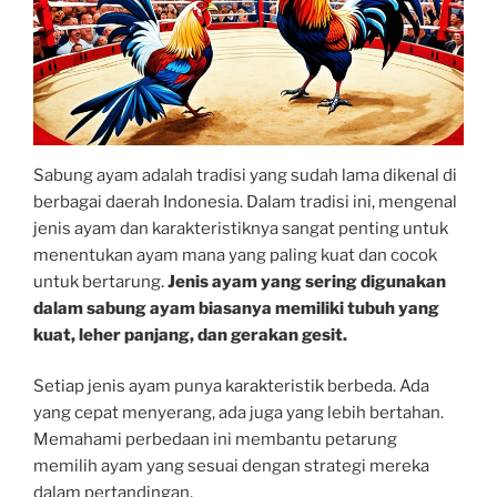
Sabung ayam adalah tradisi yang sudah lama dikenal di
berbagai daerah Indonesia. Dalam tradisi ini, mengenal
jenis ayam dan karakteristiknya sangat penting untuk
menentukan ayam mana yang paling kuat dan cocok
untuk bertarung.
Jenis ayam yang sering digunakan
dalam sabung ayam biasanya memiliki tubuh yang
kuat, leher panjang, dan gerakan gesit.
Setiap jenis ayam punya karakteristik berbeda. Ada
yang cepat menyerang, ada juga yang lebih bertahan.
Memahami perbedaan ini membantu petarung
memilih ayam yang sesuai dengan strategi mereka
dalam pertandingan.