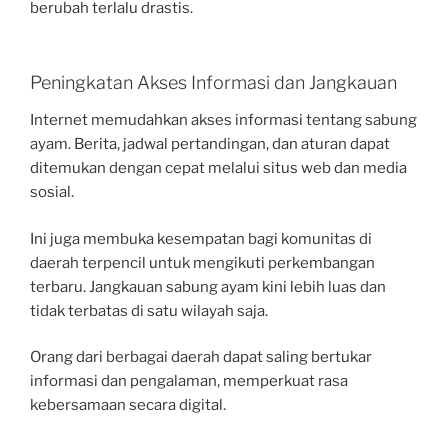
berubah terlalu drastis.
Peningkatan Akses Informasi dan Jangkauan
Internet memudahkan akses informasi tentang sabung
ayam. Berita, jadwal pertandingan, dan aturan dapat
ditemukan dengan cepat melalui situs web dan media
sosial.
Ini juga membuka kesempatan bagi komunitas di
daerah terpencil untuk mengikuti perkembangan
terbaru. Jangkauan sabung ayam kini lebih luas dan
tidak terbatas di satu wilayah saja.
Orang dari berbagai daerah dapat saling bertukar
informasi dan pengalaman, memperkuat rasa
kebersamaan secara digital.