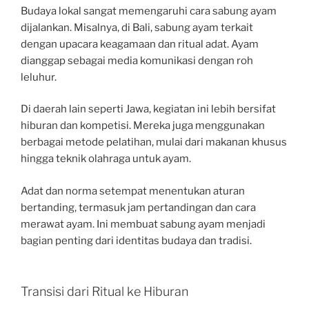
Budaya lokal sangat memengaruhi cara sabung ayam
dijalankan. Misalnya, di Bali, sabung ayam terkait
dengan upacara keagamaan dan ritual adat. Ayam
dianggap sebagai media komunikasi dengan roh
leluhur.
Di daerah lain seperti Jawa, kegiatan ini lebih bersifat
hiburan dan kompetisi. Mereka juga menggunakan
berbagai metode pelatihan, mulai dari makanan khusus
hingga teknik olahraga untuk ayam.
Adat dan norma setempat menentukan aturan
bertanding, termasuk jam pertandingan dan cara
merawat ayam. Ini membuat sabung ayam menjadi
bagian penting dari identitas budaya dan tradisi.
Transisi dari Ritual ke Hiburan