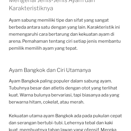
Mengenal Jenis-Jenis Ayam dan
Karakteristiknya
Ayam sabung memiliki tipe dan sifat yang sangat
berbeda antara satu dengan yang lain. Karakteristik ini
memengaruhi cara bertarung dan kekuatan ayam di
arena. Pemahaman tentang ciri setiap jenis membantu
pemilik memilih ayam yang tepat.
Ayam Bangkok dan Ciri Utamanya
Ayam Bangkok paling populer dalam sabung ayam.
Tubuhnya besar dan atletis dengan otot yang terlihat
kuat. Warna bulunya bervariasi, tapi biasanya ada yang
berwarna hitam, cokelat, atau merah.
Kekuatan utama ayam Bangkok ada pada pukulan cepat
dan serangan bertubi-tubi. Lehernya tebal dan kaki
kuat, membuatnya tahan lawan yang ofensif. Mereka