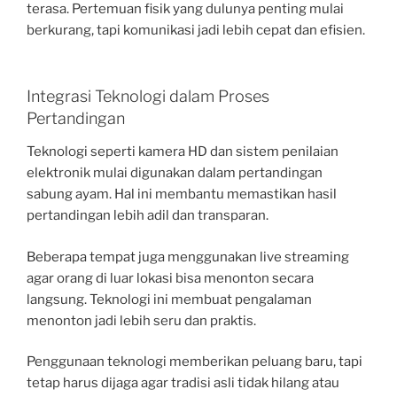
terasa. Pertemuan fisik yang dulunya penting mulai
berkurang, tapi komunikasi jadi lebih cepat dan efisien.
Integrasi Teknologi dalam Proses
Pertandingan
Teknologi seperti kamera HD dan sistem penilaian
elektronik mulai digunakan dalam pertandingan
sabung ayam. Hal ini membantu memastikan hasil
pertandingan lebih adil dan transparan.
Beberapa tempat juga menggunakan live streaming
agar orang di luar lokasi bisa menonton secara
langsung. Teknologi ini membuat pengalaman
menonton jadi lebih seru dan praktis.
Penggunaan teknologi memberikan peluang baru, tapi
tetap harus dijaga agar tradisi asli tidak hilang atau