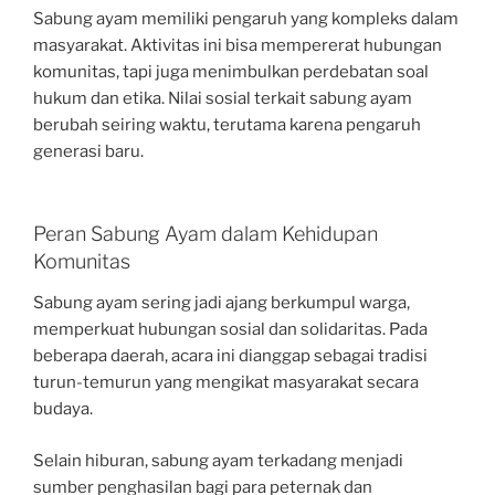
Sabung ayam memiliki pengaruh yang kompleks dalam
masyarakat. Aktivitas ini bisa mempererat hubungan
komunitas, tapi juga menimbulkan perdebatan soal
hukum dan etika. Nilai sosial terkait sabung ayam
berubah seiring waktu, terutama karena pengaruh
generasi baru.
Peran Sabung Ayam dalam Kehidupan
Komunitas
Sabung ayam sering jadi ajang berkumpul warga,
memperkuat hubungan sosial dan solidaritas. Pada
beberapa daerah, acara ini dianggap sebagai tradisi
turun-temurun yang mengikat masyarakat secara
budaya.
Selain hiburan, sabung ayam terkadang menjadi
sumber penghasilan bagi para peternak dan