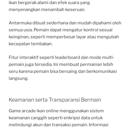
ikan bergerak alami dan efek suara yang
menyenangkan menambah keseruan.
Antarmuka dibuat sederhana dan mudah dipahami oleh
semua usia. Pemain dapat mengatur kontrol sesuai
keinginan, seperti memperbesar layar atau mengubah
kecepatan tembakan.
Fitur interaktif seperti leaderboard dan mode multi-
pemain juga tersedia. Ini membuat permainan lebih
seru karena pemain bisa bersaing dan berkomunikasi
langsung.
Keamanan serta Transparansi Bermain
Game arcade ikan online menggunakan sistem
keamanan canggih seperti enkripsi data untuk
melindungi akun dan transaksi pemain. Informasi