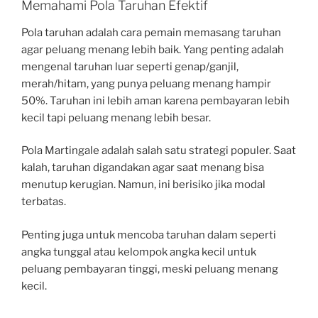
Memahami Pola Taruhan Efektif
Pola taruhan adalah cara pemain memasang taruhan
agar peluang menang lebih baik. Yang penting adalah
mengenal taruhan luar seperti genap/ganjil,
merah/hitam, yang punya peluang menang hampir
50%. Taruhan ini lebih aman karena pembayaran lebih
kecil tapi peluang menang lebih besar.
Pola Martingale adalah salah satu strategi populer. Saat
kalah, taruhan digandakan agar saat menang bisa
menutup kerugian. Namun, ini berisiko jika modal
terbatas.
Penting juga untuk mencoba taruhan dalam seperti
angka tunggal atau kelompok angka kecil untuk
peluang pembayaran tinggi, meski peluang menang
kecil.