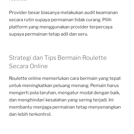
Provider besar biasanya melakukan audit keamanan
secara rutin supaya permainan tidak curang. Pilih
platform yang menggunakan provider terpercaya
supaya permainan tetap adil dan seru.
Strategi dan Tips Bermain Roulette
Secara Online
Roulette online memerlukan cara bermain yang tepat
untuk meningkatkan peluang menang. Pemain harus
mengerti pola taruhan, mengatur modal dengan baik,
dan menghindari kesalahan yang sering terjadi. Ini
membantu menjaga permainan tetap menyenangkan
dan lebih terkontrol.