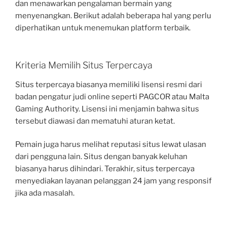
dan menawarkan pengalaman bermain yang
menyenangkan. Berikut adalah beberapa hal yang perlu
diperhatikan untuk menemukan platform terbaik.
Kriteria Memilih Situs Terpercaya
Situs terpercaya biasanya memiliki lisensi resmi dari
badan pengatur judi online seperti PAGCOR atau Malta
Gaming Authority. Lisensi ini menjamin bahwa situs
tersebut diawasi dan mematuhi aturan ketat.
Pemain juga harus melihat reputasi situs lewat ulasan
dari pengguna lain. Situs dengan banyak keluhan
biasanya harus dihindari. Terakhir, situs terpercaya
menyediakan layanan pelanggan 24 jam yang responsif
jika ada masalah.