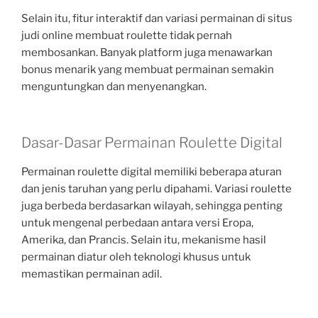
Selain itu, fitur interaktif dan variasi permainan di situs
judi online membuat roulette tidak pernah
membosankan. Banyak platform juga menawarkan
bonus menarik yang membuat permainan semakin
menguntungkan dan menyenangkan.
Dasar-Dasar Permainan Roulette Digital
Permainan roulette digital memiliki beberapa aturan
dan jenis taruhan yang perlu dipahami. Variasi roulette
juga berbeda berdasarkan wilayah, sehingga penting
untuk mengenal perbedaan antara versi Eropa,
Amerika, dan Prancis. Selain itu, mekanisme hasil
permainan diatur oleh teknologi khusus untuk
memastikan permainan adil.