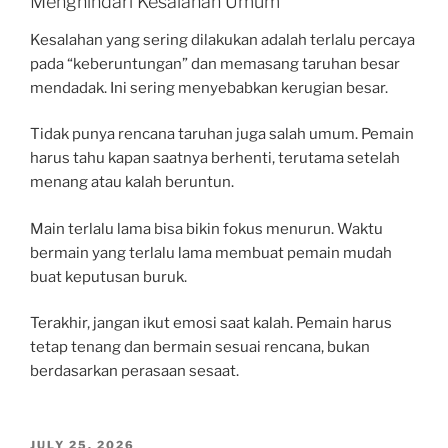
Menghindari Kesalahan Umum
Kesalahan yang sering dilakukan adalah terlalu percaya
pada “keberuntungan” dan memasang taruhan besar
mendadak. Ini sering menyebabkan kerugian besar.
Tidak punya rencana taruhan juga salah umum. Pemain
harus tahu kapan saatnya berhenti, terutama setelah
menang atau kalah beruntun.
Main terlalu lama bisa bikin fokus menurun. Waktu
bermain yang terlalu lama membuat pemain mudah
buat keputusan buruk.
Terakhir, jangan ikut emosi saat kalah. Pemain harus
tetap tenang dan bermain sesuai rencana, bukan
berdasarkan perasaan sesaat.
POSTED
JULY 25, 2026