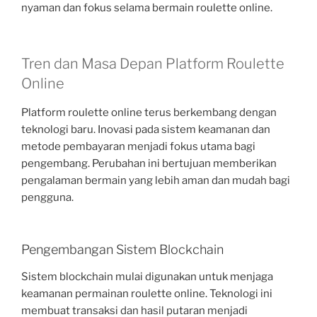
nyaman dan fokus selama bermain roulette online.
Tren dan Masa Depan Platform Roulette
Online
Platform roulette online terus berkembang dengan
teknologi baru. Inovasi pada sistem keamanan dan
metode pembayaran menjadi fokus utama bagi
pengembang. Perubahan ini bertujuan memberikan
pengalaman bermain yang lebih aman dan mudah bagi
pengguna.
Pengembangan Sistem Blockchain
Sistem blockchain mulai digunakan untuk menjaga
keamanan permainan roulette online. Teknologi ini
membuat transaksi dan hasil putaran menjadi