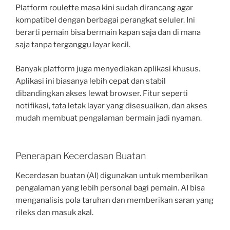
Platform roulette masa kini sudah dirancang agar
kompatibel dengan berbagai perangkat seluler. Ini
berarti pemain bisa bermain kapan saja dan di mana
saja tanpa terganggu layar kecil.
Banyak platform juga menyediakan aplikasi khusus.
Aplikasi ini biasanya lebih cepat dan stabil
dibandingkan akses lewat browser. Fitur seperti
notifikasi, tata letak layar yang disesuaikan, dan akses
mudah membuat pengalaman bermain jadi nyaman.
Penerapan Kecerdasan Buatan
Kecerdasan buatan (AI) digunakan untuk memberikan
pengalaman yang lebih personal bagi pemain. AI bisa
menganalisis pola taruhan dan memberikan saran yang
rileks dan masuk akal.