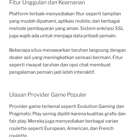
Fitur Unggulan dan Keamanan
Platform terbaik menyediakan fitur seperti tampilan
yang mudah dipahami, aplikasi mobile, dan berbagai
metode pembayaran yang aman. Sistem enkripsi SSL
juga wajib ada untuk menjaga data pribadi pemain.
Beberapa situs menawarkan taruhan langsung dengan
dealer asli yang meningkatkan sensasi bermain. Fitur
seperti riwayat taruhan dan opsi chat membuat
pengalaman pemain jadi lebih interaktif.
Ulasan Provider Game Populer
Provider game terkenal seperti Evolution Gaming dan
Pragmatic Play sering dipilih karena kualitas grafis dan
fair play. Mereka juga menyediakan berbagai varian
roulette seperti European, American, dan French
roulette.