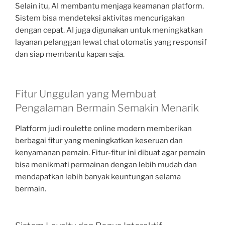
Selain itu, AI membantu menjaga keamanan platform.
Sistem bisa mendeteksi aktivitas mencurigakan
dengan cepat. AI juga digunakan untuk meningkatkan
layanan pelanggan lewat chat otomatis yang responsif
dan siap membantu kapan saja.
Fitur Unggulan yang Membuat
Pengalaman Bermain Semakin Menarik
Platform judi roulette online modern memberikan
berbagai fitur yang meningkatkan keseruan dan
kenyamanan pemain. Fitur-fitur ini dibuat agar pemain
bisa menikmati permainan dengan lebih mudah dan
mendapatkan lebih banyak keuntungan selama
bermain.