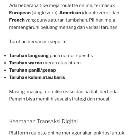
Ada beberapa tipe meja roulette online, termasuk
European
(single zero),
American
(double zero), dan
French
yang punya aturan tambahan. Pilihan meja
memengaruhi peluang menang dan variasi taruhan.
Taruhan bervariasi seperti:
Taruhan langsung
pada nomor spesifik
Taruhan warna
merah atau hitam
Taruhan ganjil/genap
Taruhan kolom atau baris
Masing-masing memiliki risiko dan hadiah berbeda.
Pemain bisa memilih sesuai strategi dan modal.
Keamanan Transaksi Digital
Platform roulette online menggunakan enkripsi untuk