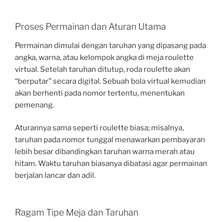
Proses Permainan dan Aturan Utama
Permainan dimulai dengan taruhan yang dipasang pada
angka, warna, atau kelompok angka di meja roulette
virtual. Setelah taruhan ditutup, roda roulette akan
“berputar” secara digital. Sebuah bola virtual kemudian
akan berhenti pada nomor tertentu, menentukan
pemenang.
Aturannya sama seperti roulette biasa; misalnya,
taruhan pada nomor tunggal menawarkan pembayaran
lebih besar dibandingkan taruhan warna merah atau
hitam. Waktu taruhan biasanya dibatasi agar permainan
berjalan lancar dan adil.
Ragam Tipe Meja dan Taruhan