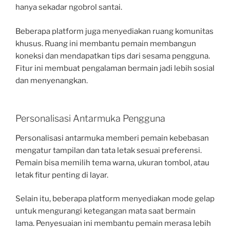
hanya sekadar ngobrol santai.
Beberapa platform juga menyediakan ruang komunitas
khusus. Ruang ini membantu pemain membangun
koneksi dan mendapatkan tips dari sesama pengguna.
Fitur ini membuat pengalaman bermain jadi lebih sosial
dan menyenangkan.
Personalisasi Antarmuka Pengguna
Personalisasi antarmuka memberi pemain kebebasan
mengatur tampilan dan tata letak sesuai preferensi.
Pemain bisa memilih tema warna, ukuran tombol, atau
letak fitur penting di layar.
Selain itu, beberapa platform menyediakan mode gelap
untuk mengurangi ketegangan mata saat bermain
lama. Penyesuaian ini membantu pemain merasa lebih