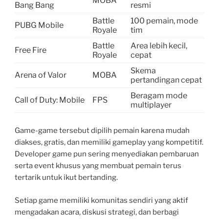
MOBA
Bang Bang
resmi
Battle
100 pemain, mode
PUBG Mobile
Royale
tim
Battle
Area lebih kecil,
Free Fire
Royale
cepat
Skema
Arena of Valor
MOBA
pertandingan cepat
Beragam mode
Call of Duty: Mobile
FPS
multiplayer
Game-game tersebut dipilih pemain karena mudah
diakses, gratis, dan memiliki gameplay yang kompetitif.
Developer game pun sering menyediakan pembaruan
serta event khusus yang membuat pemain terus
tertarik untuk ikut bertanding.
Setiap game memiliki komunitas sendiri yang aktif
mengadakan acara, diskusi strategi, dan berbagi