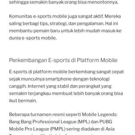
sehingga semakin banyak orang bisa menontonnya.
Komunitas e-sports mobile juga sangat aktif. Mereka
saling berbagi tips, strategi, dan pengalaman. Hal ini
membantu pemain baru untuk lebih mudah masuk ke
dunia e-sports mobile.
Perkembangan E-sports di Platform Mobile
E-sports di platform mobile berkembang sangat cepat
sejak munculnya smartphone dengan teknologi
canggih. Internet yang stabil dan perangkat yang
semakin terjangkau membuat lebih banyak orang bisa
ikut bermain.
Beberapa turnamen resmi seperti Mobile Legends:
Bang Bang Professional League (MPL) dan PUBG
Mobile Pro League (PMPL) sering diadakan di Asia