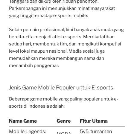
Tenggara dan diikuti oleh ribuan penonton.
Perkembangan ini menunjukkan minat masyarakat
yang tinggi terhadap e-sports mobile.
Selain pemain profesional, kini banyak anak muda yang
bercita-cita menjadi atlet e-sports. Mereka latihan
setiap hari, membentuk tim, dan mengikuti kompetisi
level lokal maupun nasional. Media sosial juga
memudahkan mereka membangun nama dan
menambah penggemar.
Jenis Game Mobile Populer untuk E-sports
Beberapa game mobile yang paling populer untuk e-
sports di Indonesia adalah:
Nama Game
Genre
Fitur Utama
Mobile Legends:
5v5, turnamen