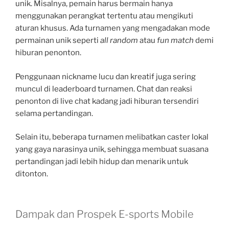
unik. Misalnya, pemain harus bermain hanya
menggunakan perangkat tertentu atau mengikuti
aturan khusus. Ada turnamen yang mengadakan mode
permainan unik seperti
all random
atau
fun match
demi
hiburan penonton.
Penggunaan nickname lucu dan kreatif juga sering
muncul di leaderboard turnamen. Chat dan reaksi
penonton di live chat kadang jadi hiburan tersendiri
selama pertandingan.
Selain itu, beberapa turnamen melibatkan caster lokal
yang gaya narasinya unik, sehingga membuat suasana
pertandingan jadi lebih hidup dan menarik untuk
ditonton.
Dampak dan Prospek E-sports Mobile