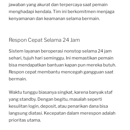
jawaban yang akurat dan terpercaya saat pemain
menghadapi kendala. Tim ini berkomitmen menjaga
kenyamanan dan keamanan selama bermain.
Respon Cepat Selama 24 Jam
Sistem layanan beroperasi nonstop selama 24 jam
sehari, tujuh hari seminggu. Ini memastikan pemain
bisa mendapatkan bantuan kapan pun mereka butuh.
Respon cepat membantu mencegah gangguan saat
bermain.
Waktu tunggu biasanya singkat, karena banyak staf
yang standby. Dengan begitu, masalah seperti
kesulitan login, deposit, atau penarikan dana bisa
langsung diatasi. Kecepatan dalam merespon adalah
prioritas utama.