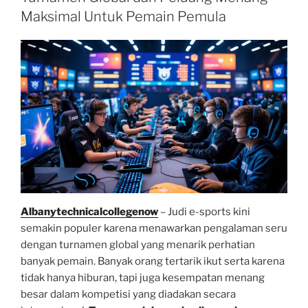
Maksimal Untuk Pemain Pemula
Albanytechnicalcollegenow
– Judi e-sports kini
semakin populer karena menawarkan pengalaman seru
dengan turnamen global yang menarik perhatian
banyak pemain. Banyak orang tertarik ikut serta karena
tidak hanya hiburan, tapi juga kesempatan menang
besar dalam kompetisi yang diadakan secara