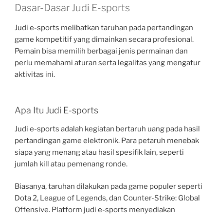
Dasar-Dasar Judi E-sports
Judi e-sports melibatkan taruhan pada pertandingan
game kompetitif yang dimainkan secara profesional.
Pemain bisa memilih berbagai jenis permainan dan
perlu memahami aturan serta legalitas yang mengatur
aktivitas ini.
Apa Itu Judi E-sports
Judi e-sports adalah kegiatan bertaruh uang pada hasil
pertandingan game elektronik. Para petaruh menebak
siapa yang menang atau hasil spesifik lain, seperti
jumlah kill atau pemenang ronde.
Biasanya, taruhan dilakukan pada game populer seperti
Dota 2, League of Legends, dan Counter-Strike: Global
Offensive. Platform judi e-sports menyediakan