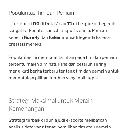
Popularitas Tim dan Pemain
Tim seperti
OG
di Dota 2 dan
T1
di League of Legends
sangat terkenal di kancah e-sports dunia. Pemain
seperti
KuroKy
dan
Faker
menjadi legenda karena
prestasi mereka.
Popularitas ini membuat taruhan pada tim dan pemain
tertentu makin diminati. Fans dan petaruh sering
mengikuti berita terbaru tentang tim dan pemain untuk
menentukan pilihan taruhan yang lebih tepat.
Strategi Maksimal untuk Meraih
Kemenangan
Strategi terbaik di dunia judi e-sports melibatkan
analisis data yang tepat, pemilihan tim atau pemain