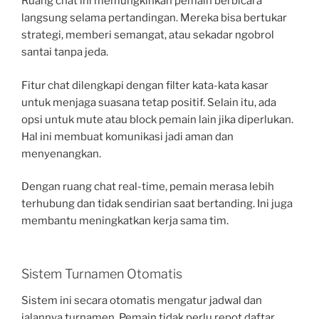
Ruang chat ini memungkinkan pemain berbicara
langsung selama pertandingan. Mereka bisa bertukar
strategi, memberi semangat, atau sekadar ngobrol
santai tanpa jeda.
Fitur chat dilengkapi dengan filter kata-kata kasar
untuk menjaga suasana tetap positif. Selain itu, ada
opsi untuk mute atau block pemain lain jika diperlukan.
Hal ini membuat komunikasi jadi aman dan
menyenangkan.
Dengan ruang chat real-time, pemain merasa lebih
terhubung dan tidak sendirian saat bertanding. Ini juga
membantu meningkatkan kerja sama tim.
Sistem Turnamen Otomatis
Sistem ini secara otomatis mengatur jadwal dan
jalannya turnamen. Pemain tidak perlu repot daftar