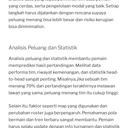
yang cerdas, serta pengelolaan modal yang baik. Setiap
langkah harus dijalankan dengan rencana supaya
peluang menang bisa lebih besar dan risiko kerugian
bisa diminimalisir.
Analisis Peluang dan Statistik
Analisis peluang dan statistik membantu pemain
memprediksi hasil pertandingan. Melihat data
performa tim, riwayat kemenangan, dan statistik head-
to-head sangat penting. Misalnya, jika sebuah tim
menang 70% dari pertandingan terakhirnya melawan
lawan yang sama, peluang menang tim itu cukup tinggi.
Selain itu, faktor seperti map yang digunakan dan
perubahan roster juga berpengaruh. Pemahaman pola
bermain dan tren terbaru sangat membantu. Pemain
harus selalu update dengan info turnamen dan statistik