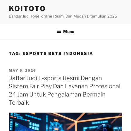
Skip
KOITOTO
to
Bandar Judi Togel online Resmi Dan Mudah Ditemukan 2025
content
Menu
TAG:
ESPORTS BETS INDONESIA
POSTED
MAY 6, 2026
ON
Daftar Judi E-sports Resmi Dengan
Sistem Fair Play Dan Layanan Profesional
24 Jam Untuk Pengalaman Bermain
Terbaik