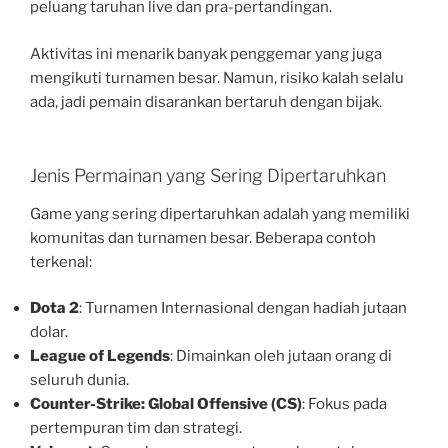
peluang taruhan live dan pra-pertandingan.
Aktivitas ini menarik banyak penggemar yang juga
mengikuti turnamen besar. Namun, risiko kalah selalu
ada, jadi pemain disarankan bertaruh dengan bijak.
Jenis Permainan yang Sering Dipertaruhkan
Game yang sering dipertaruhkan adalah yang memiliki
komunitas dan turnamen besar. Beberapa contoh
terkenal:
Dota 2
: Turnamen Internasional dengan hadiah jutaan
dolar.
League of Legends
: Dimainkan oleh jutaan orang di
seluruh dunia.
Counter-Strike: Global Offensive (CS)
: Fokus pada
pertempuran tim dan strategi.