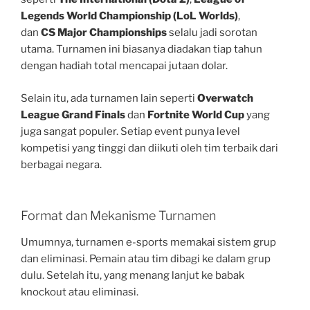
Legends World Championship (LoL Worlds)
,
dan
CS Major Championships
selalu jadi sorotan
utama. Turnamen ini biasanya diadakan tiap tahun
dengan hadiah total mencapai jutaan dolar.
Selain itu, ada turnamen lain seperti
Overwatch
League Grand Finals
dan
Fortnite World Cup
yang
juga sangat populer. Setiap event punya level
kompetisi yang tinggi dan diikuti oleh tim terbaik dari
berbagai negara.
Format dan Mekanisme Turnamen
Umumnya, turnamen e-sports memakai sistem grup
dan eliminasi. Pemain atau tim dibagi ke dalam grup
dulu. Setelah itu, yang menang lanjut ke babak
knockout atau eliminasi.