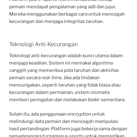
pemain mendapat pengalaman yang adil dan jujur.
Mereka menggunakan berbagai cara untuk mencegah
kecurangan dan menjaga integritas taruhan.
Teknologi Anti-Kecurangan
Teknologi anti-kecurangan adalah kunci utama dalam
menjaga keadilan. Sistem ini memakai algoritma
canggih yang memeriksa pola taruhan dan aktivitas
pemain secara real-time. Jika ada tindakan
mencurigakan, seperti taruhan yang tidak biasa atau
kecurangan dalam permainan, sistem otomatis
memberi peringatan dan melakukan blokir sementara.
Selain itu, ada penggunaan
encryption
untuk
melindungi data pemain dan mencegah manipulasi
hasil pertandingan. Platform juga bekerja sama dengan
penyelenggara turnamen e-sports untuk memastikan