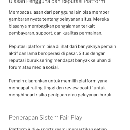
Ulasan Pengguna dan Reputasi Platform
Membaca ulasan dari pengguna lain bisa memberi
gambaran nyata tentang pelayanan situs. Mereka
biasanya membagikan pengalaman terkait
pembayaran, support, dan kualitas permainan.
Reputasi platform bisa dilihat dari banyaknya pemain
aktif dan lama beroperasi di pasar. Situs dengan
reputasi buruk sering mendapat banyak keluhan di
forum atau media sosial.
Pemain disarankan untuk memilih platform yang
mendapat rating tinggi dan review positif untuk
menghindari risiko penipuan atau pelayanan buruk.
Penerapan Sistem Fair Play
Platform judi e-sports resmi memastikan setiap