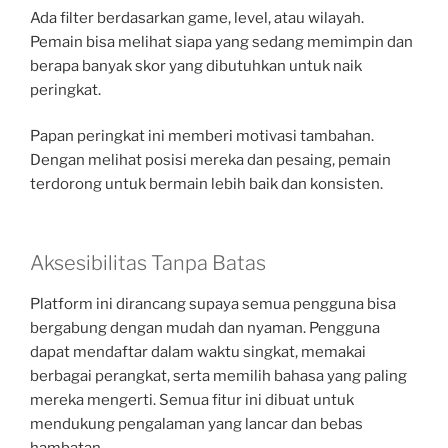
Ada filter berdasarkan game, level, atau wilayah.
Pemain bisa melihat siapa yang sedang memimpin dan
berapa banyak skor yang dibutuhkan untuk naik
peringkat.
Papan peringkat ini memberi motivasi tambahan.
Dengan melihat posisi mereka dan pesaing, pemain
terdorong untuk bermain lebih baik dan konsisten.
Aksesibilitas Tanpa Batas
Platform ini dirancang supaya semua pengguna bisa
bergabung dengan mudah dan nyaman. Pengguna
dapat mendaftar dalam waktu singkat, memakai
berbagai perangkat, serta memilih bahasa yang paling
mereka mengerti. Semua fitur ini dibuat untuk
mendukung pengalaman yang lancar dan bebas
hambatan.