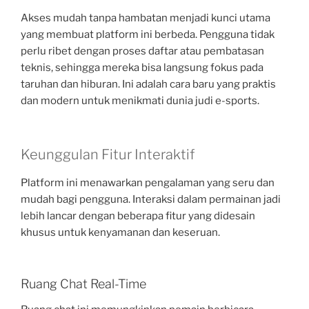
Akses mudah tanpa hambatan menjadi kunci utama
yang membuat platform ini berbeda. Pengguna tidak
perlu ribet dengan proses daftar atau pembatasan
teknis, sehingga mereka bisa langsung fokus pada
taruhan dan hiburan. Ini adalah cara baru yang praktis
dan modern untuk menikmati dunia judi e-sports.
Keunggulan Fitur Interaktif
Platform ini menawarkan pengalaman yang seru dan
mudah bagi pengguna. Interaksi dalam permainan jadi
lebih lancar dengan beberapa fitur yang didesain
khusus untuk kenyamanan dan keseruan.
Ruang Chat Real-Time