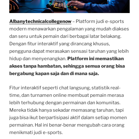
Albanytechnicalcollegenow
– Platform judi e-sports
modern menawarkan pengalaman yang mudah diakses
dan seru untuk pemain dari berbagai latar belakang.
Dengan fitur interaktif yang dirancang khusus,
pengguna dapat merasakan sensasi taruhan yang lebih
hidup dan menyenangkan.
Platform ini memastikan
akses tanpa hambatan, sehingga semua orang bisa
bergabung kapan saja dan di mana saja.
Fitur interaktif seperti chat langsung, statistik real-
time, dan turnamen online membuat pemain merasa
lebih terhubung dengan permainan dan komunitas.
Mereka tidak hanya sekadar memasang taruhan, tapi
juga bisa ikut berpartisipasi aktif dalam setiap momen
permainan. Hal ini benar-benar mengubah cara orang
menikmati judi e-sports.