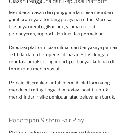
Ulasan Pengguna dan Reputasi Platform
Membaca ulasan dari pengguna lain bisa memberi
gambaran nyata tentang pelayanan situs. Mereka
biasanya membagikan pengalaman terkait
pembayaran, support, dan kualitas permainan.
Reputasi platform bisa dilihat dari banyaknya pemain
aktif dan lama beroperasi di pasar. Situs dengan
reputasi buruk sering mendapat banyak keluhan di
forum atau media sosial.
Pemain disarankan untuk memilih platform yang
mendapat rating tinggi dan review positif untuk
menghindari risiko penipuan atau pelayanan buruk.
Penerapan Sistem Fair Play
Platform judi e-sports resmi memastikan setiap