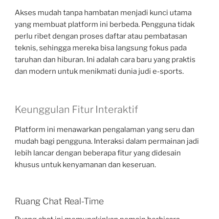
Akses mudah tanpa hambatan menjadi kunci utama
yang membuat platform ini berbeda. Pengguna tidak
perlu ribet dengan proses daftar atau pembatasan
teknis, sehingga mereka bisa langsung fokus pada
taruhan dan hiburan. Ini adalah cara baru yang praktis
dan modern untuk menikmati dunia judi e-sports.
Keunggulan Fitur Interaktif
Platform ini menawarkan pengalaman yang seru dan
mudah bagi pengguna. Interaksi dalam permainan jadi
lebih lancar dengan beberapa fitur yang didesain
khusus untuk kenyamanan dan keseruan.
Ruang Chat Real-Time