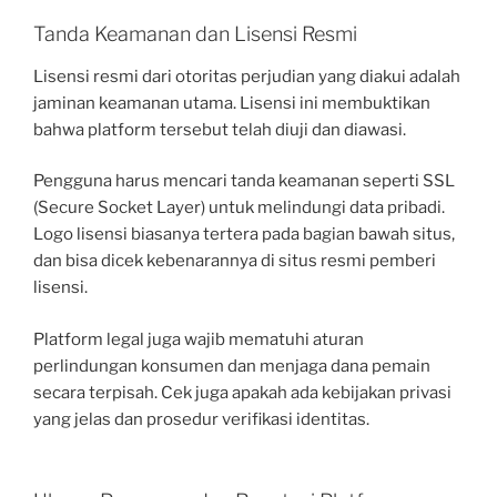
Tanda Keamanan dan Lisensi Resmi
Lisensi resmi dari otoritas perjudian yang diakui adalah
jaminan keamanan utama. Lisensi ini membuktikan
bahwa platform tersebut telah diuji dan diawasi.
Pengguna harus mencari tanda keamanan seperti SSL
(Secure Socket Layer) untuk melindungi data pribadi.
Logo lisensi biasanya tertera pada bagian bawah situs,
dan bisa dicek kebenarannya di situs resmi pemberi
lisensi.
Platform legal juga wajib mematuhi aturan
perlindungan konsumen dan menjaga dana pemain
secara terpisah. Cek juga apakah ada kebijakan privasi
yang jelas dan prosedur verifikasi identitas.