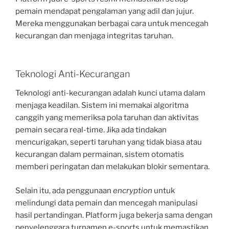
pemain mendapat pengalaman yang adil dan jujur.
Mereka menggunakan berbagai cara untuk mencegah
kecurangan dan menjaga integritas taruhan.
Teknologi Anti-Kecurangan
Teknologi anti-kecurangan adalah kunci utama dalam
menjaga keadilan. Sistem ini memakai algoritma
canggih yang memeriksa pola taruhan dan aktivitas
pemain secara real-time. Jika ada tindakan
mencurigakan, seperti taruhan yang tidak biasa atau
kecurangan dalam permainan, sistem otomatis
memberi peringatan dan melakukan blokir sementara.
Selain itu, ada penggunaan
encryption
untuk
melindungi data pemain dan mencegah manipulasi
hasil pertandingan. Platform juga bekerja sama dengan
penyelenggara turnamen e-sports untuk memastikan