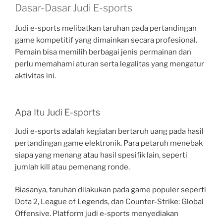
Dasar-Dasar Judi E-sports
Judi e-sports melibatkan taruhan pada pertandingan
game kompetitif yang dimainkan secara profesional.
Pemain bisa memilih berbagai jenis permainan dan
perlu memahami aturan serta legalitas yang mengatur
aktivitas ini.
Apa Itu Judi E-sports
Judi e-sports adalah kegiatan bertaruh uang pada hasil
pertandingan game elektronik. Para petaruh menebak
siapa yang menang atau hasil spesifik lain, seperti
jumlah kill atau pemenang ronde.
Biasanya, taruhan dilakukan pada game populer seperti
Dota 2, League of Legends, dan Counter-Strike: Global
Offensive. Platform judi e-sports menyediakan