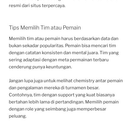
resmi dari situs terpercaya.
Tips Memilih Tim atau Pemain
Memilih tim atau pemain harus berdasarkan data dan
bukan sekadar popularitas. Pemain bisa mencari tim
dengan catatan konsisten dan mental juara. Tim yang
sering adaptasi dengan meta permainan terbaru
cenderung punya keuntungan.
Jangan lupa juga untuk melihat chemistry antar pemain
dan pengalaman mereka di turnamen besar.
Contohnya, tim dengan support yang kuat biasanya
bertahan lebih lama di pertandingan. Memilih pemain
dengan role yang seimbang juga memperbesar
peluang.