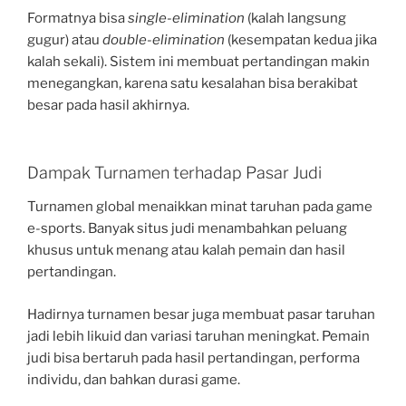
Formatnya bisa
single-elimination
(kalah langsung
gugur) atau
double-elimination
(kesempatan kedua jika
kalah sekali). Sistem ini membuat pertandingan makin
menegangkan, karena satu kesalahan bisa berakibat
besar pada hasil akhirnya.
Dampak Turnamen terhadap Pasar Judi
Turnamen global menaikkan minat taruhan pada game
e-sports. Banyak situs judi menambahkan peluang
khusus untuk menang atau kalah pemain dan hasil
pertandingan.
Hadirnya turnamen besar juga membuat pasar taruhan
jadi lebih likuid dan variasi taruhan meningkat. Pemain
judi bisa bertaruh pada hasil pertandingan, performa
individu, dan bahkan durasi game.