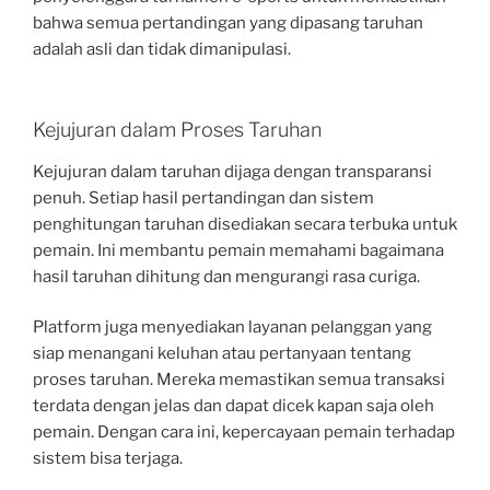
bahwa semua pertandingan yang dipasang taruhan
adalah asli dan tidak dimanipulasi.
Kejujuran dalam Proses Taruhan
Kejujuran dalam taruhan dijaga dengan transparansi
penuh. Setiap hasil pertandingan dan sistem
penghitungan taruhan disediakan secara terbuka untuk
pemain. Ini membantu pemain memahami bagaimana
hasil taruhan dihitung dan mengurangi rasa curiga.
Platform juga menyediakan layanan pelanggan yang
siap menangani keluhan atau pertanyaan tentang
proses taruhan. Mereka memastikan semua transaksi
terdata dengan jelas dan dapat dicek kapan saja oleh
pemain. Dengan cara ini, kepercayaan pemain terhadap
sistem bisa terjaga.