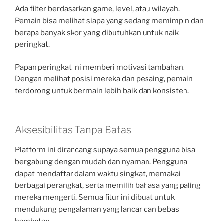
Ada filter berdasarkan game, level, atau wilayah.
Pemain bisa melihat siapa yang sedang memimpin dan
berapa banyak skor yang dibutuhkan untuk naik
peringkat.
Papan peringkat ini memberi motivasi tambahan.
Dengan melihat posisi mereka dan pesaing, pemain
terdorong untuk bermain lebih baik dan konsisten.
Aksesibilitas Tanpa Batas
Platform ini dirancang supaya semua pengguna bisa
bergabung dengan mudah dan nyaman. Pengguna
dapat mendaftar dalam waktu singkat, memakai
berbagai perangkat, serta memilih bahasa yang paling
mereka mengerti. Semua fitur ini dibuat untuk
mendukung pengalaman yang lancar dan bebas
hambatan.