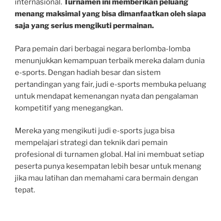
internasional.
Turnamen ini memberikan peluang
menang maksimal yang bisa dimanfaatkan oleh siapa
saja yang serius mengikuti permainan.
Para pemain dari berbagai negara berlomba-lomba
menunjukkan kemampuan terbaik mereka dalam dunia
e-sports. Dengan hadiah besar dan sistem
pertandingan yang fair, judi e-sports membuka peluang
untuk mendapat kemenangan nyata dan pengalaman
kompetitif yang menegangkan.
Mereka yang mengikuti judi e-sports juga bisa
mempelajari strategi dan teknik dari pemain
profesional di turnamen global. Hal ini membuat setiap
peserta punya kesempatan lebih besar untuk menang
jika mau latihan dan memahami cara bermain dengan
tepat.