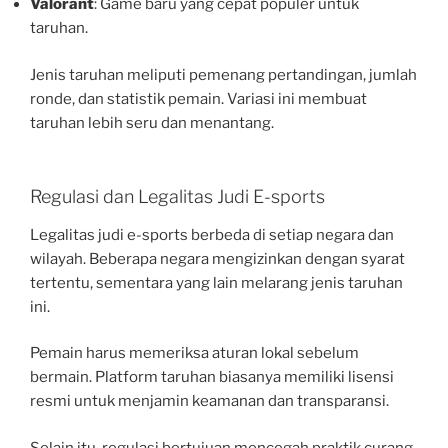
Valorant
: Game baru yang cepat populer untuk
taruhan.
Jenis taruhan meliputi pemenang pertandingan, jumlah
ronde, dan statistik pemain. Variasi ini membuat
taruhan lebih seru dan menantang.
Regulasi dan Legalitas Judi E-sports
Legalitas judi e-sports berbeda di setiap negara dan
wilayah. Beberapa negara mengizinkan dengan syarat
tertentu, sementara yang lain melarang jenis taruhan
ini.
Pemain harus memeriksa aturan lokal sebelum
bermain. Platform taruhan biasanya memiliki lisensi
resmi untuk menjamin keamanan dan transparansi.
Selain itu, regulasi bertujuan mencegah praktik curang,