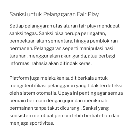
Sanksi untuk Pelanggaran Fair Play
Setiap pelanggaran atas aturan fair play mendapat
sanksi tegas. Sanksi bisa berupa peringatan,
pembekuan akun sementara, hingga pemblokiran
permanen. Pelanggaran seperti manipulasi hasil
taruhan, menggunakan akun ganda, atau berbagi
informasi rahasia akan ditindak keras.
Platform juga melakukan audit berkala untuk
mengidentifikasi pelanggaran yang tidak terdeteksi
oleh sistem otomatis. Upaya ini penting agar semua
pemain bermain dengan jujur dan menikmati
permainan tanpa takut dicurangi. Sanksi yang
konsisten membuat pemain lebih berhati-hati dan
menjaga sportivitas.