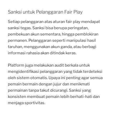
Sanksi untuk Pelanggaran Fair Play
Setiap pelanggaran atas aturan fair play mendapat
sanksi tegas. Sanksi bisa berupa peringatan,
pembekuan akun sementara, hingga pemblokiran
permanen. Pelanggaran seperti manipulasi hasil
taruhan, menggunakan akun ganda, atau berbagi
informasi rahasia akan ditindak keras.
Platform juga melakukan audit berkala untuk
mengidentifikasi pelanggaran yang tidak terdeteksi
oleh sistem otomatis. Upaya ini penting agar semua
pemain bermain dengan jujur dan menikmati
permainan tanpa takut dicurangi. Sanksi yang
konsisten membuat pemain lebih berhati-hati dan
menjaga sportivitas.