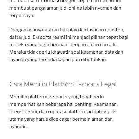
memberikan informasi dengan cepat dan ramah. Ini
membuat pengalaman judi online lebih nyaman dan
terpercaya.
Dengan adanya sistem fair play dan layanan nonstop,
daftar judi E-sports resmi ini menjadi pilihan tepat bagi
mereka yang ingin bermain dengan aman dan adil.
Mereka tidak perlu khawatir soal keamanan data dan
layanan yang tersedia kapan pun dibutuhkan.
Cara Memilih Platform E-sports Legal
Memilih platform e-sports yang tepat perlu
memperhatikan beberapa hal penting. Keamanan,
lisensi resmi, dan reputasi platform adalah aspek
utama yang harus dicek agar bermain aman dan
nyaman.