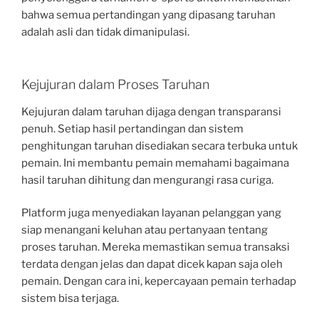
bahwa semua pertandingan yang dipasang taruhan
adalah asli dan tidak dimanipulasi.
Kejujuran dalam Proses Taruhan
Kejujuran dalam taruhan dijaga dengan transparansi
penuh. Setiap hasil pertandingan dan sistem
penghitungan taruhan disediakan secara terbuka untuk
pemain. Ini membantu pemain memahami bagaimana
hasil taruhan dihitung dan mengurangi rasa curiga.
Platform juga menyediakan layanan pelanggan yang
siap menangani keluhan atau pertanyaan tentang
proses taruhan. Mereka memastikan semua transaksi
terdata dengan jelas dan dapat dicek kapan saja oleh
pemain. Dengan cara ini, kepercayaan pemain terhadap
sistem bisa terjaga.