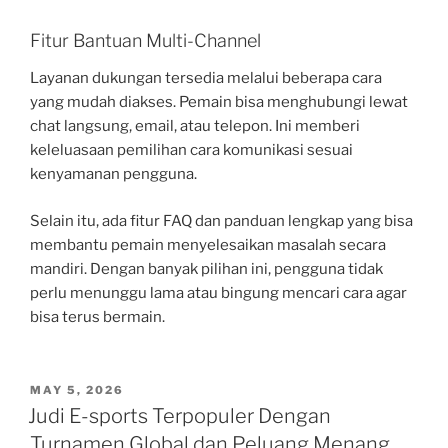
Fitur Bantuan Multi-Channel
Layanan dukungan tersedia melalui beberapa cara
yang mudah diakses. Pemain bisa menghubungi lewat
chat langsung, email, atau telepon. Ini memberi
keleluasaan pemilihan cara komunikasi sesuai
kenyamanan pengguna.
Selain itu, ada fitur FAQ dan panduan lengkap yang bisa
membantu pemain menyelesaikan masalah secara
mandiri. Dengan banyak pilihan ini, pengguna tidak
perlu menunggu lama atau bingung mencari cara agar
bisa terus bermain.
POSTED
MAY 5, 2026
ON
Judi E-sports Terpopuler Dengan
Turnamen Global dan Peluang Menang