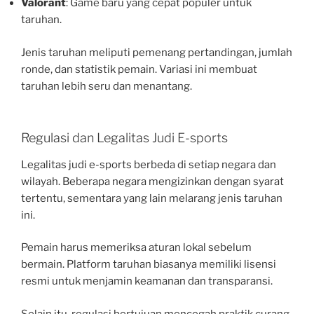
Valorant
: Game baru yang cepat populer untuk
taruhan.
Jenis taruhan meliputi pemenang pertandingan, jumlah
ronde, dan statistik pemain. Variasi ini membuat
taruhan lebih seru dan menantang.
Regulasi dan Legalitas Judi E-sports
Legalitas judi e-sports berbeda di setiap negara dan
wilayah. Beberapa negara mengizinkan dengan syarat
tertentu, sementara yang lain melarang jenis taruhan
ini.
Pemain harus memeriksa aturan lokal sebelum
bermain. Platform taruhan biasanya memiliki lisensi
resmi untuk menjamin keamanan dan transparansi.
Selain itu, regulasi bertujuan mencegah praktik curang,