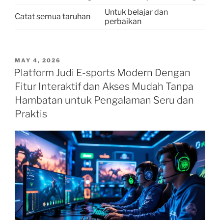
Untuk belajar dan
Catat semua taruhan
perbaikan
POSTED
MAY 4, 2026
ON
Platform Judi E-sports Modern Dengan
Fitur Interaktif dan Akses Mudah Tanpa
Hambatan untuk Pengalaman Seru dan
Praktis