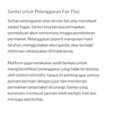
Sanksi untuk Pelanggaran Fair Play
Setiap pelanggaran atas aturan fair play mendapat
sanksi tegas. Sanksi bisa berupa peringatan,
pembekuan akun sementara, hingga pemblokiran
permanen. Pelanggaran seperti manipulasi hasil
taruhan, menggunakan akun ganda, atau berbagi
informasi rahasia akan ditindak keras.
Platform juga melakukan audit berkala untuk
mengidentifikasi pelanggaran yang tidak terdeteksi
oleh sistem otomatis. Upaya ini penting agar semua
pemain bermain dengan jujur dan menikmati
permainan tanpa takut dicurangi. Sanksi yang
konsisten membuat pemain lebih berhati-hati dan
menjaga sportivitas.