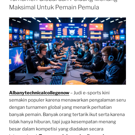
Maksimal Untuk Pemain Pemula
Albanytechnicalcollegenow
– Judi e-sports kini
semakin populer karena menawarkan pengalaman seru
dengan turnamen global yang menarik perhatian
banyak pemain. Banyak orang tertarik ikut serta karena
tidak hanya hiburan, tapi juga kesempatan menang
besar dalam kompetisi yang diadakan secara