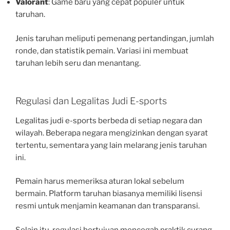
Valorant
: Game baru yang cepat populer untuk
taruhan.
Jenis taruhan meliputi pemenang pertandingan, jumlah
ronde, dan statistik pemain. Variasi ini membuat
taruhan lebih seru dan menantang.
Regulasi dan Legalitas Judi E-sports
Legalitas judi e-sports berbeda di setiap negara dan
wilayah. Beberapa negara mengizinkan dengan syarat
tertentu, sementara yang lain melarang jenis taruhan
ini.
Pemain harus memeriksa aturan lokal sebelum
bermain. Platform taruhan biasanya memiliki lisensi
resmi untuk menjamin keamanan dan transparansi.
Selain itu, regulasi bertujuan mencegah praktik curang,