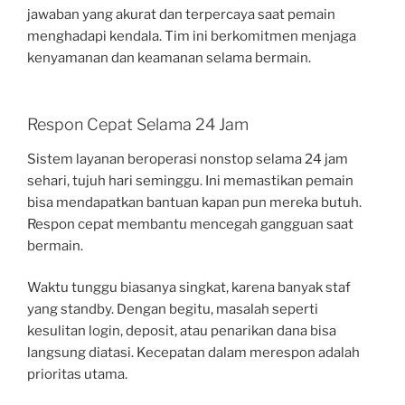
jawaban yang akurat dan terpercaya saat pemain
menghadapi kendala. Tim ini berkomitmen menjaga
kenyamanan dan keamanan selama bermain.
Respon Cepat Selama 24 Jam
Sistem layanan beroperasi nonstop selama 24 jam
sehari, tujuh hari seminggu. Ini memastikan pemain
bisa mendapatkan bantuan kapan pun mereka butuh.
Respon cepat membantu mencegah gangguan saat
bermain.
Waktu tunggu biasanya singkat, karena banyak staf
yang standby. Dengan begitu, masalah seperti
kesulitan login, deposit, atau penarikan dana bisa
langsung diatasi. Kecepatan dalam merespon adalah
prioritas utama.