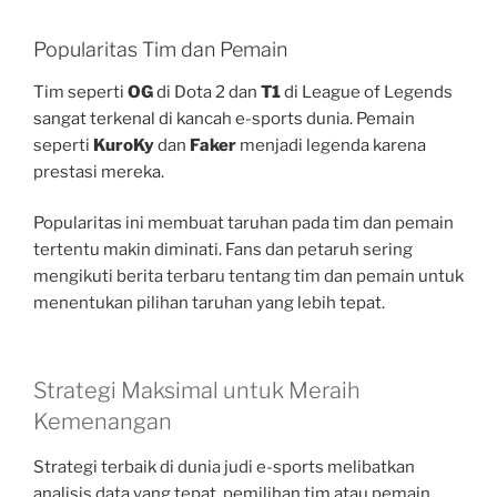
Popularitas Tim dan Pemain
Tim seperti
OG
di Dota 2 dan
T1
di League of Legends
sangat terkenal di kancah e-sports dunia. Pemain
seperti
KuroKy
dan
Faker
menjadi legenda karena
prestasi mereka.
Popularitas ini membuat taruhan pada tim dan pemain
tertentu makin diminati. Fans dan petaruh sering
mengikuti berita terbaru tentang tim dan pemain untuk
menentukan pilihan taruhan yang lebih tepat.
Strategi Maksimal untuk Meraih
Kemenangan
Strategi terbaik di dunia judi e-sports melibatkan
analisis data yang tepat, pemilihan tim atau pemain