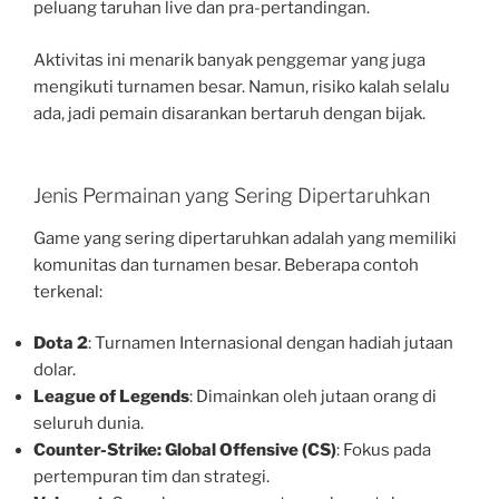
peluang taruhan live dan pra-pertandingan.
Aktivitas ini menarik banyak penggemar yang juga
mengikuti turnamen besar. Namun, risiko kalah selalu
ada, jadi pemain disarankan bertaruh dengan bijak.
Jenis Permainan yang Sering Dipertaruhkan
Game yang sering dipertaruhkan adalah yang memiliki
komunitas dan turnamen besar. Beberapa contoh
terkenal:
Dota 2
: Turnamen Internasional dengan hadiah jutaan
dolar.
League of Legends
: Dimainkan oleh jutaan orang di
seluruh dunia.
Counter-Strike: Global Offensive (CS)
: Fokus pada
pertempuran tim dan strategi.