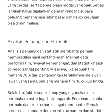
yang cerdas, serta pengelolaan modal yang baik. Setiap
langkah harus dijalankan dengan rencana supaya
peluang menang bisa lebih besar dan risiko kerugian
bisa diminimalisir.
Analisis Peluang dan Statistik
Analisis peluang dan statistik membantu pemain
memprediksi hasil pertandingan. Melihat data
performa tim, riwayat kemenangan, dan statistik head-
to-head sangat penting. Misalnya, jika sebuah tim
menang 70% dari pertandingan terakhirnya melawan
lawan yang sama, peluang menang tim itu cukup tinggi.
Selain itu, faktor seperti map yang digunakan dan
perubahan roster juga berpengaruh. Pemahaman pola
bermain dan tren terbaru sangat membantu. Pemain
harus selalu update dengan info turnamen dan statistik