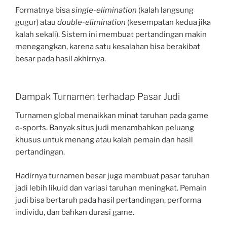
Formatnya bisa
single-elimination
(kalah langsung
gugur) atau
double-elimination
(kesempatan kedua jika
kalah sekali). Sistem ini membuat pertandingan makin
menegangkan, karena satu kesalahan bisa berakibat
besar pada hasil akhirnya.
Dampak Turnamen terhadap Pasar Judi
Turnamen global menaikkan minat taruhan pada game
e-sports. Banyak situs judi menambahkan peluang
khusus untuk menang atau kalah pemain dan hasil
pertandingan.
Hadirnya turnamen besar juga membuat pasar taruhan
jadi lebih likuid dan variasi taruhan meningkat. Pemain
judi bisa bertaruh pada hasil pertandingan, performa
individu, dan bahkan durasi game.