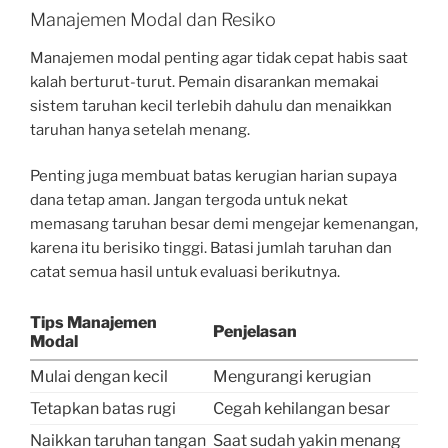
Manajemen Modal dan Resiko
Manajemen modal penting agar tidak cepat habis saat
kalah berturut-turut. Pemain disarankan memakai
sistem taruhan kecil terlebih dahulu dan menaikkan
taruhan hanya setelah menang.
Penting juga membuat batas kerugian harian supaya
dana tetap aman. Jangan tergoda untuk nekat
memasang taruhan besar demi mengejar kemenangan,
karena itu berisiko tinggi. Batasi jumlah taruhan dan
catat semua hasil untuk evaluasi berikutnya.
Tips Manajemen
Penjelasan
Modal
Mulai dengan kecil
Mengurangi kerugian
Tetapkan batas rugi
Cegah kehilangan besar
Naikkan taruhan tangan
Saat sudah yakin menang