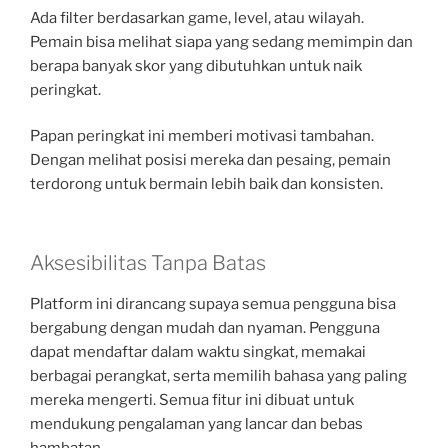
Ada filter berdasarkan game, level, atau wilayah.
Pemain bisa melihat siapa yang sedang memimpin dan
berapa banyak skor yang dibutuhkan untuk naik
peringkat.
Papan peringkat ini memberi motivasi tambahan.
Dengan melihat posisi mereka dan pesaing, pemain
terdorong untuk bermain lebih baik dan konsisten.
Aksesibilitas Tanpa Batas
Platform ini dirancang supaya semua pengguna bisa
bergabung dengan mudah dan nyaman. Pengguna
dapat mendaftar dalam waktu singkat, memakai
berbagai perangkat, serta memilih bahasa yang paling
mereka mengerti. Semua fitur ini dibuat untuk
mendukung pengalaman yang lancar dan bebas
hambatan.