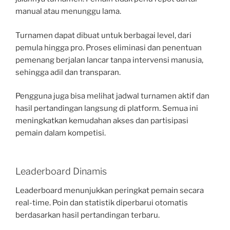
manual atau menunggu lama.
Turnamen dapat dibuat untuk berbagai level, dari
pemula hingga pro. Proses eliminasi dan penentuan
pemenang berjalan lancar tanpa intervensi manusia,
sehingga adil dan transparan.
Pengguna juga bisa melihat jadwal turnamen aktif dan
hasil pertandingan langsung di platform. Semua ini
meningkatkan kemudahan akses dan partisipasi
pemain dalam kompetisi.
Leaderboard Dinamis
Leaderboard menunjukkan peringkat pemain secara
real-time. Poin dan statistik diperbarui otomatis
berdasarkan hasil pertandingan terbaru.