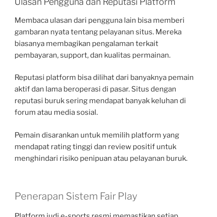
Ulasan Pengguna dan Reputasi Platform
Membaca ulasan dari pengguna lain bisa memberi
gambaran nyata tentang pelayanan situs. Mereka
biasanya membagikan pengalaman terkait
pembayaran, support, dan kualitas permainan.
Reputasi platform bisa dilihat dari banyaknya pemain
aktif dan lama beroperasi di pasar. Situs dengan
reputasi buruk sering mendapat banyak keluhan di
forum atau media sosial.
Pemain disarankan untuk memilih platform yang
mendapat rating tinggi dan review positif untuk
menghindari risiko penipuan atau pelayanan buruk.
Penerapan Sistem Fair Play
Platform judi e-sports resmi memastikan setiap