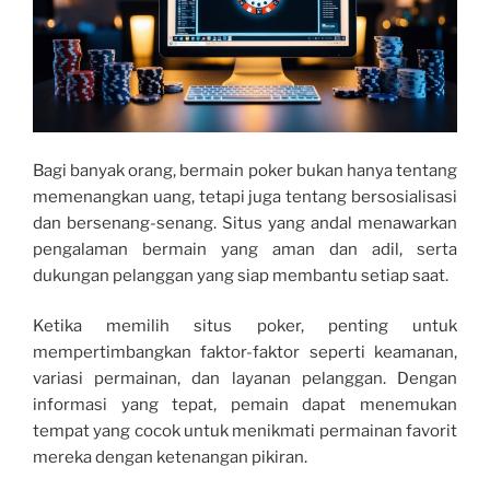
Bagi banyak orang, bermain poker bukan hanya tentang
memenangkan uang, tetapi juga tentang bersosialisasi
dan bersenang-senang. Situs yang andal menawarkan
pengalaman bermain yang aman dan adil, serta
dukungan pelanggan yang siap membantu setiap saat.
Ketika memilih situs poker, penting untuk
mempertimbangkan faktor-faktor seperti keamanan,
variasi permainan, dan layanan pelanggan. Dengan
informasi yang tepat, pemain dapat menemukan
tempat yang cocok untuk menikmati permainan favorit
mereka dengan ketenangan pikiran.