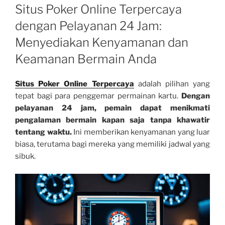
ON
Situs Poker Online Terpercaya
dengan Pelayanan 24 Jam:
Menyediakan Kenyamanan dan
Keamanan Bermain Anda
Situs Poker Online Terpercaya
adalah pilihan yang
tepat bagi para penggemar permainan kartu.
Dengan
pelayanan 24 jam, pemain dapat menikmati
pengalaman bermain kapan saja tanpa khawatir
tentang waktu.
Ini memberikan kenyamanan yang luar
biasa, terutama bagi mereka yang memiliki jadwal yang
sibuk.