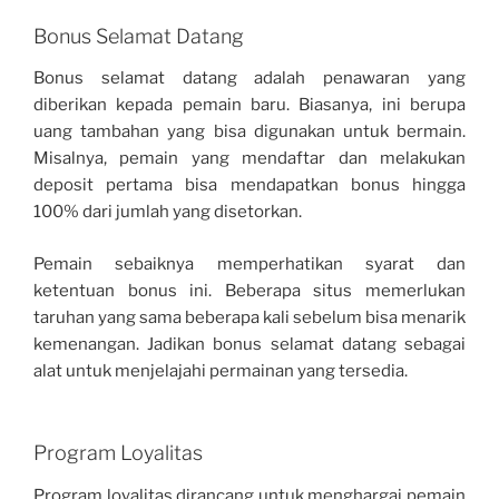
Bonus Selamat Datang
Bonus selamat datang adalah penawaran yang
diberikan kepada pemain baru. Biasanya, ini berupa
uang tambahan yang bisa digunakan untuk bermain.
Misalnya, pemain yang mendaftar dan melakukan
deposit pertama bisa mendapatkan bonus hingga
100% dari jumlah yang disetorkan.
Pemain sebaiknya memperhatikan syarat dan
ketentuan bonus ini. Beberapa situs memerlukan
taruhan yang sama beberapa kali sebelum bisa menarik
kemenangan. Jadikan bonus selamat datang sebagai
alat untuk menjelajahi permainan yang tersedia.
Program Loyalitas
Program loyalitas dirancang untuk menghargai pemain