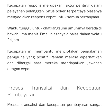
Kecepatan respons merupakan faktor penting dalam
pelayanan pelanggan. Situs poker terpercaya biasanya
menyediakan respons cepat untuk semua pertanyaan.
Waktu tunggu untuk chat langsung umumnya berada di
bawah lima menit. Email biasanya dibalas dalam waktu
24 jam.
Kecepatan ini membantu menciptakan pengalaman
pengguna yang positif. Pemain merasa diperhatikan
dan dihargai saat mereka mendapatkan jawaban
dengan cepat.
Proses Transaksi dan Kecepatan
Pembayaran
Proses transaksi dan kecepatan pembayaran sangat