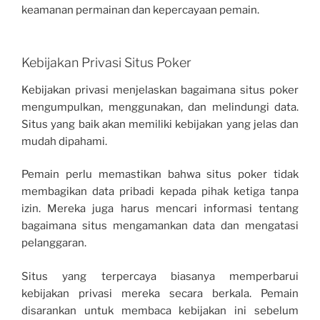
keamanan permainan dan kepercayaan pemain.
Kebijakan Privasi Situs Poker
Kebijakan privasi menjelaskan bagaimana situs poker
mengumpulkan, menggunakan, dan melindungi data.
Situs yang baik akan memiliki kebijakan yang jelas dan
mudah dipahami.
Pemain perlu memastikan bahwa situs poker tidak
membagikan data pribadi kepada pihak ketiga tanpa
izin. Mereka juga harus mencari informasi tentang
bagaimana situs mengamankan data dan mengatasi
pelanggaran.
Situs yang terpercaya biasanya memperbarui
kebijakan privasi mereka secara berkala. Pemain
disarankan untuk membaca kebijakan ini sebelum