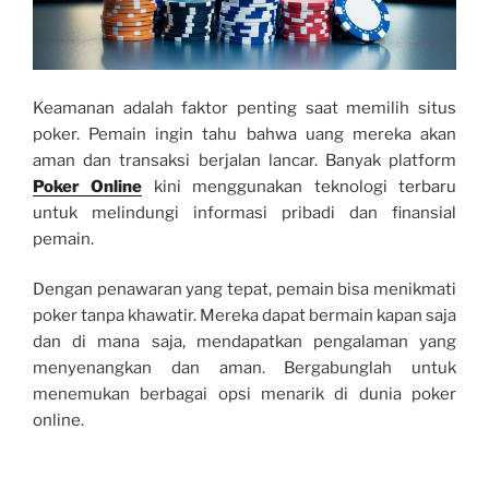
Keamanan adalah faktor penting saat memilih situs
poker. Pemain ingin tahu bahwa uang mereka akan
aman dan transaksi berjalan lancar. Banyak platform
Poker Online
kini menggunakan teknologi terbaru
untuk melindungi informasi pribadi dan finansial
pemain.
Dengan penawaran yang tepat, pemain bisa menikmati
poker tanpa khawatir. Mereka dapat bermain kapan saja
dan di mana saja, mendapatkan pengalaman yang
menyenangkan dan aman. Bergabunglah untuk
menemukan berbagai opsi menarik di dunia poker
online.