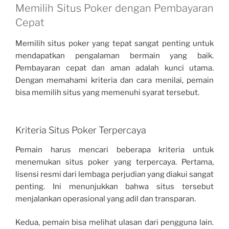
Memilih Situs Poker dengan Pembayaran
Cepat
Memilih situs poker yang tepat sangat penting untuk
mendapatkan pengalaman bermain yang baik.
Pembayaran cepat dan aman adalah kunci utama.
Dengan memahami kriteria dan cara menilai, pemain
bisa memilih situs yang memenuhi syarat tersebut.
Kriteria Situs Poker Terpercaya
Pemain harus mencari beberapa kriteria untuk
menemukan situs poker yang terpercaya. Pertama,
lisensi resmi dari lembaga perjudian yang diakui sangat
penting. Ini menunjukkan bahwa situs tersebut
menjalankan operasional yang adil dan transparan.
Kedua, pemain bisa melihat ulasan dari pengguna lain.