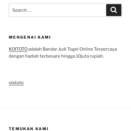
Search
Search
for:
MENGENAI KAMI
KOITOTO
adalah Bandar Judi Togel Online Terpercaya
dengan hadiah terbesare hingga 10juta rupiah.
olxtoto
TEMUKAN KAMI