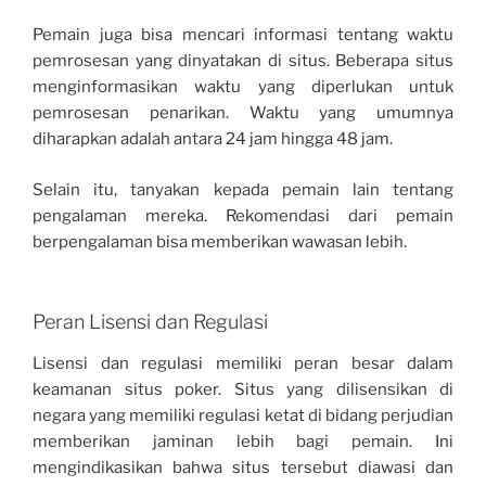
Pemain juga bisa mencari informasi tentang waktu
pemrosesan yang dinyatakan di situs. Beberapa situs
menginformasikan waktu yang diperlukan untuk
pemrosesan penarikan. Waktu yang umumnya
diharapkan adalah antara 24 jam hingga 48 jam.
Selain itu, tanyakan kepada pemain lain tentang
pengalaman mereka. Rekomendasi dari pemain
berpengalaman bisa memberikan wawasan lebih.
Peran Lisensi dan Regulasi
Lisensi dan regulasi memiliki peran besar dalam
keamanan situs poker. Situs yang dilisensikan di
negara yang memiliki regulasi ketat di bidang perjudian
memberikan jaminan lebih bagi pemain. Ini
mengindikasikan bahwa situs tersebut diawasi dan