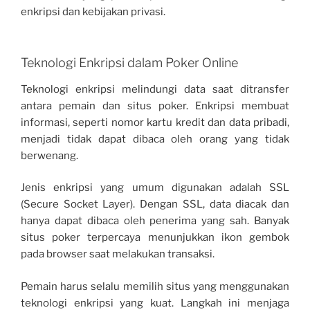
enkripsi dan kebijakan privasi.
Teknologi Enkripsi dalam Poker Online
Teknologi enkripsi melindungi data saat ditransfer
antara pemain dan situs poker. Enkripsi membuat
informasi, seperti nomor kartu kredit dan data pribadi,
menjadi tidak dapat dibaca oleh orang yang tidak
berwenang.
Jenis enkripsi yang umum digunakan adalah SSL
(Secure Socket Layer). Dengan SSL, data diacak dan
hanya dapat dibaca oleh penerima yang sah. Banyak
situs poker terpercaya menunjukkan ikon gembok
pada browser saat melakukan transaksi.
Pemain harus selalu memilih situs yang menggunakan
teknologi enkripsi yang kuat. Langkah ini menjaga