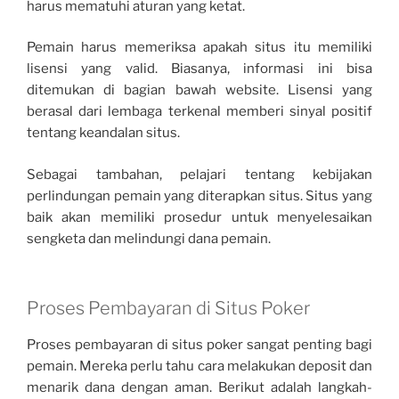
harus mematuhi aturan yang ketat.
Pemain harus memeriksa apakah situs itu memiliki
lisensi yang valid. Biasanya, informasi ini bisa
ditemukan di bagian bawah website. Lisensi yang
berasal dari lembaga terkenal memberi sinyal positif
tentang keandalan situs.
Sebagai tambahan, pelajari tentang kebijakan
perlindungan pemain yang diterapkan situs. Situs yang
baik akan memiliki prosedur untuk menyelesaikan
sengketa dan melindungi dana pemain.
Proses Pembayaran di Situs Poker
Proses pembayaran di situs poker sangat penting bagi
pemain. Mereka perlu tahu cara melakukan deposit dan
menarik dana dengan aman. Berikut adalah langkah-