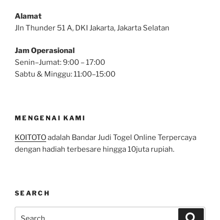
Alamat
Jln Thunder 51 A, DKI Jakarta, Jakarta Selatan
Jam Operasional
Senin–Jumat: 9:00 – 17:00
Sabtu & Minggu: 11:00–15:00
MENGENAI KAMI
KOITOTO
adalah Bandar Judi Togel Online Terpercaya
dengan hadiah terbesare hingga 10juta rupiah.
SEARCH
Search
Search