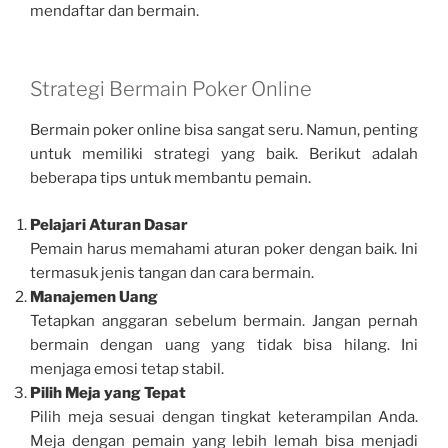
mendaftar dan bermain.
Strategi Bermain Poker Online
Bermain poker online bisa sangat seru. Namun, penting
untuk memiliki strategi yang baik. Berikut adalah
beberapa tips untuk membantu pemain.
Pelajari Aturan Dasar
Pemain harus memahami aturan poker dengan baik. Ini
termasuk jenis tangan dan cara bermain.
Manajemen Uang
Tetapkan anggaran sebelum bermain. Jangan pernah
bermain dengan uang yang tidak bisa hilang. Ini
menjaga emosi tetap stabil.
Pilih Meja yang Tepat
Pilih meja sesuai dengan tingkat keterampilan Anda.
Meja dengan pemain yang lebih lemah bisa menjadi