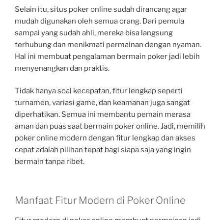
Selain itu, situs poker online sudah dirancang agar
mudah digunakan oleh semua orang. Dari pemula
sampai yang sudah ahli, mereka bisa langsung
terhubung dan menikmati permainan dengan nyaman.
Hal ini membuat pengalaman bermain poker jadi lebih
menyenangkan dan praktis.
Tidak hanya soal kecepatan, fitur lengkap seperti
turnamen, variasi game, dan keamanan juga sangat
diperhatikan. Semua ini membantu pemain merasa
aman dan puas saat bermain poker online. Jadi, memilih
poker online modern dengan fitur lengkap dan akses
cepat adalah pilihan tepat bagi siapa saja yang ingin
bermain tanpa ribet.
Manfaat Fitur Modern di Poker Online