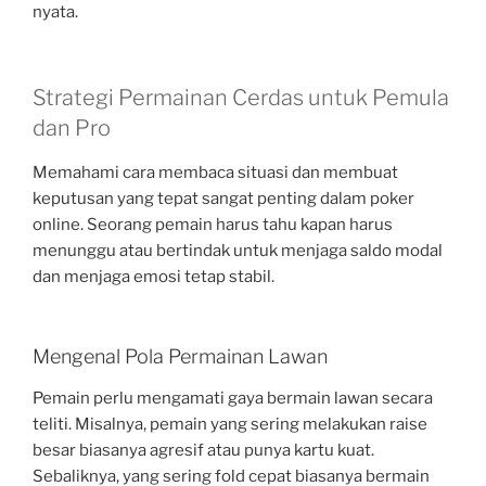
nyata.
Strategi Permainan Cerdas untuk Pemula
dan Pro
Memahami cara membaca situasi dan membuat
keputusan yang tepat sangat penting dalam poker
online. Seorang pemain harus tahu kapan harus
menunggu atau bertindak untuk menjaga saldo modal
dan menjaga emosi tetap stabil.
Mengenal Pola Permainan Lawan
Pemain perlu mengamati gaya bermain lawan secara
teliti. Misalnya, pemain yang sering melakukan raise
besar biasanya agresif atau punya kartu kuat.
Sebaliknya, yang sering fold cepat biasanya bermain