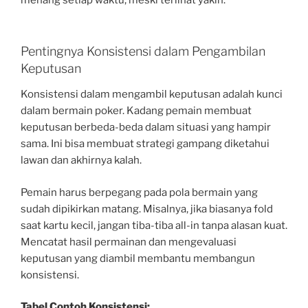
menang setiap waktu, meski terlihat yakin.
Pentingnya Konsistensi dalam Pengambilan
Keputusan
Konsistensi dalam mengambil keputusan adalah kunci
dalam bermain poker. Kadang pemain membuat
keputusan berbeda-beda dalam situasi yang hampir
sama. Ini bisa membuat strategi gampang diketahui
lawan dan akhirnya kalah.
Pemain harus berpegang pada pola bermain yang
sudah dipikirkan matang. Misalnya, jika biasanya fold
saat kartu kecil, jangan tiba-tiba all-in tanpa alasan kuat.
Mencatat hasil permainan dan mengevaluasi
keputusan yang diambil membantu membangun
konsistensi.
Tabel Contoh Konsistensi: