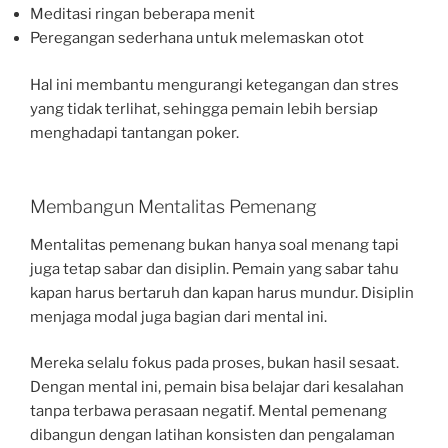
Meditasi ringan beberapa menit
Peregangan sederhana untuk melemaskan otot
Hal ini membantu mengurangi ketegangan dan stres
yang tidak terlihat, sehingga pemain lebih bersiap
menghadapi tantangan poker.
Membangun Mentalitas Pemenang
Mentalitas pemenang bukan hanya soal menang tapi
juga tetap sabar dan disiplin. Pemain yang sabar tahu
kapan harus bertaruh dan kapan harus mundur. Disiplin
menjaga modal juga bagian dari mental ini.
Mereka selalu fokus pada proses, bukan hasil sesaat.
Dengan mental ini, pemain bisa belajar dari kesalahan
tanpa terbawa perasaan negatif. Mental pemenang
dibangun dengan latihan konsisten dan pengalaman