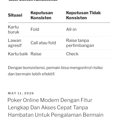
Keputusan
Keputusan Tidak
Situasi
Konsisten
Konsisten
Kartu
Fold
All-in
buruk
Lawan
Raise tanpa
Call atau fold
agresif
pertimbangan
Kartu baik
Raise
Check
Dengan konsistensi, pemain bisa mengontrol risiko
dan bermain lebih efektif.
POSTED
MAY 11, 2026
ON
Poker Online Modern Dengan Fitur
Lengkap Dan Akses Cepat Tanpa
Hambatan Untuk Pengalaman Bermain