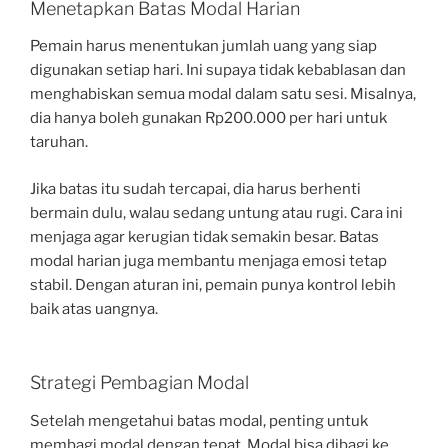
Menetapkan Batas Modal Harian
Pemain harus menentukan jumlah uang yang siap
digunakan setiap hari. Ini supaya tidak kebablasan dan
menghabiskan semua modal dalam satu sesi. Misalnya,
dia hanya boleh gunakan Rp200.000 per hari untuk
taruhan.
Jika batas itu sudah tercapai, dia harus berhenti
bermain dulu, walau sedang untung atau rugi. Cara ini
menjaga agar kerugian tidak semakin besar. Batas
modal harian juga membantu menjaga emosi tetap
stabil. Dengan aturan ini, pemain punya kontrol lebih
baik atas uangnya.
Strategi Pembagian Modal
Setelah mengetahui batas modal, penting untuk
membagi modal dengan tepat. Modal bisa dibagi ke