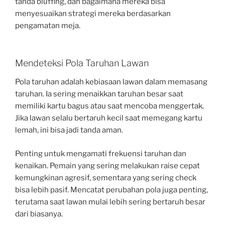
tanda bluffing, dan bagaimana mereka bisa
menyesuaikan strategi mereka berdasarkan
pengamatan meja.
Mendeteksi Pola Taruhan Lawan
Pola taruhan adalah kebiasaan lawan dalam memasang
taruhan. Ia sering menaikkan taruhan besar saat
memiliki kartu bagus atau saat mencoba menggertak.
Jika lawan selalu bertaruh kecil saat memegang kartu
lemah, ini bisa jadi tanda aman.
Penting untuk mengamati frekuensi taruhan dan
kenaikan. Pemain yang sering melakukan raise cepat
kemungkinan agresif, sementara yang sering check
bisa lebih pasif. Mencatat perubahan pola juga penting,
terutama saat lawan mulai lebih sering bertaruh besar
dari biasanya.