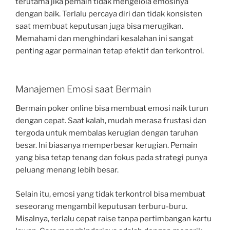
terutama jika pemain tidak mengelola emosinya
dengan baik. Terlalu percaya diri dan tidak konsisten
saat membuat keputusan juga bisa merugikan.
Memahami dan menghindari kesalahan ini sangat
penting agar permainan tetap efektif dan terkontrol.
Manajemen Emosi saat Bermain
Bermain poker online bisa membuat emosi naik turun
dengan cepat. Saat kalah, mudah merasa frustasi dan
tergoda untuk membalas kerugian dengan taruhan
besar. Ini biasanya memperbesar kerugian. Pemain
yang bisa tetap tenang dan fokus pada strategi punya
peluang menang lebih besar.
Selain itu, emosi yang tidak terkontrol bisa membuat
seseorang mengambil keputusan terburu-buru.
Misalnya, terlalu cepat raise tanpa pertimbangan kartu