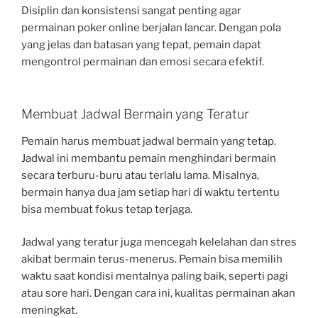
Disiplin dan konsistensi sangat penting agar
permainan poker online berjalan lancar. Dengan pola
yang jelas dan batasan yang tepat, pemain dapat
mengontrol permainan dan emosi secara efektif.
Membuat Jadwal Bermain yang Teratur
Pemain harus membuat jadwal bermain yang tetap.
Jadwal ini membantu pemain menghindari bermain
secara terburu-buru atau terlalu lama. Misalnya,
bermain hanya dua jam setiap hari di waktu tertentu
bisa membuat fokus tetap terjaga.
Jadwal yang teratur juga mencegah kelelahan dan stres
akibat bermain terus-menerus. Pemain bisa memilih
waktu saat kondisi mentalnya paling baik, seperti pagi
atau sore hari. Dengan cara ini, kualitas permainan akan
meningkat.