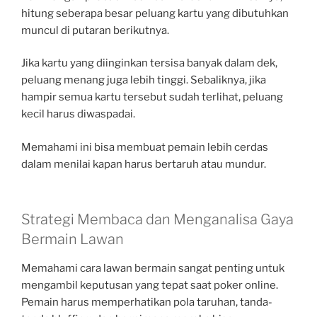
hitung seberapa besar peluang kartu yang dibutuhkan
muncul di putaran berikutnya.
Jika kartu yang diinginkan tersisa banyak dalam dek,
peluang menang juga lebih tinggi. Sebaliknya, jika
hampir semua kartu tersebut sudah terlihat, peluang
kecil harus diwaspadai.
Memahami ini bisa membuat pemain lebih cerdas
dalam menilai kapan harus bertaruh atau mundur.
Strategi Membaca dan Menganalisa Gaya
Bermain Lawan
Memahami cara lawan bermain sangat penting untuk
mengambil keputusan yang tepat saat poker online.
Pemain harus memperhatikan pola taruhan, tanda-