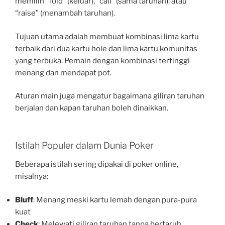
memilih “fold” (keluar), “call” (sama taruhan), atau
“raise” (menambah taruhan).
Tujuan utama adalah membuat kombinasi lima kartu
terbaik dari dua kartu hole dan lima kartu komunitas
yang terbuka. Pemain dengan kombinasi tertinggi
menang dan mendapat pot.
Aturan main juga mengatur bagaimana giliran taruhan
berjalan dan kapan taruhan boleh dinaikkan.
Istilah Populer dalam Dunia Poker
Beberapa istilah sering dipakai di poker online,
misalnya:
Bluff
: Menang meski kartu lemah dengan pura-pura
kuat
Check
: Melewati giliran taruhan tanpa bertaruh