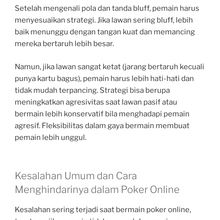
Setelah mengenali pola dan tanda bluff, pemain harus
menyesuaikan strategi. Jika lawan sering bluff, lebih
baik menunggu dengan tangan kuat dan memancing
mereka bertaruh lebih besar.
Namun, jika lawan sangat ketat (jarang bertaruh kecuali
punya kartu bagus), pemain harus lebih hati-hati dan
tidak mudah terpancing. Strategi bisa berupa
meningkatkan agresivitas saat lawan pasif atau
bermain lebih konservatif bila menghadapi pemain
agresif. Fleksibilitas dalam gaya bermain membuat
pemain lebih unggul.
Kesalahan Umum dan Cara
Menghindarinya dalam Poker Online
Kesalahan sering terjadi saat bermain poker online,