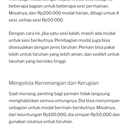
beberapa bagian untuk beberapa sesi permainan.
Misalnya, dari Rp200.000 modal harian, dibagi untuk 4
sesi, setiap sesi Rp50.000.
Dengan cara ini, jika satu sesi kalah, masih ada modal
untuk sesi berikutnya. Pembagian modal juga bisa
disesuaikan dengan jenis taruhan. Pemain bisa pakai
lebih untuk taruhan yang lebih aman, dan sedikit untuk
taruhan yang berisiko tinggi.
Mengelola Kemenangan dan Kerugian
Saat menang, penting bagi pemain tidak langsung
menghabiskan semua untungnya. Dia bisa menyimpan
sebagian untuk modal bermain berikutnya. Misalnya,
dari keuntungan Rp100.000, dia simpan Rp50.000 dan
gunakan sisanya untuk taruhan.