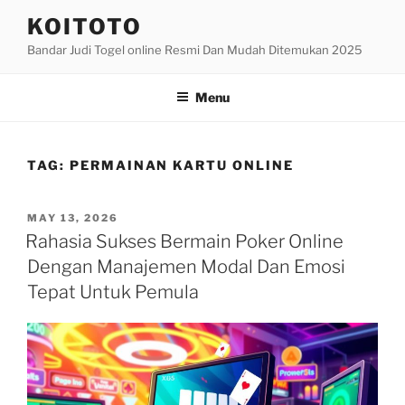
Skip
KOITOTO
to
Bandar Judi Togel online Resmi Dan Mudah Ditemukan 2025
content
Menu
TAG:
PERMAINAN KARTU ONLINE
POSTED
MAY 13, 2026
ON
Rahasia Sukses Bermain Poker Online
Dengan Manajemen Modal Dan Emosi
Tepat Untuk Pemula