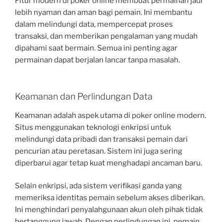
Fitur modern di poker online membuat permainan jadi
lebih nyaman dan aman bagi pemain. Ini membantu
dalam melindungi data, mempercepat proses
transaksi, dan memberikan pengalaman yang mudah
dipahami saat bermain. Semua ini penting agar
permainan dapat berjalan lancar tanpa masalah.
Keamanan dan Perlindungan Data
Keamanan adalah aspek utama di poker online modern.
Situs menggunakan teknologi enkripsi untuk
melindungi data pribadi dan transaksi pemain dari
pencurian atau peretasan. Sistem ini juga sering
diperbarui agar tetap kuat menghadapi ancaman baru.
Selain enkripsi, ada sistem verifikasi ganda yang
memeriksa identitas pemain sebelum akses diberikan.
Ini menghindari penyalahgunaan akun oleh pihak tidak
bertanggung jawab. Dengan perlindungan ini, pemain