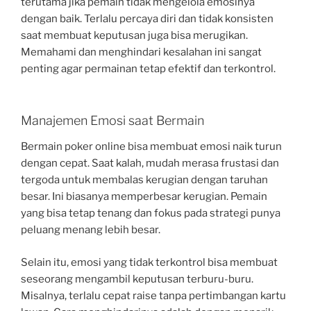
terutama jika pemain tidak mengelola emosinya
dengan baik. Terlalu percaya diri dan tidak konsisten
saat membuat keputusan juga bisa merugikan.
Memahami dan menghindari kesalahan ini sangat
penting agar permainan tetap efektif dan terkontrol.
Manajemen Emosi saat Bermain
Bermain poker online bisa membuat emosi naik turun
dengan cepat. Saat kalah, mudah merasa frustasi dan
tergoda untuk membalas kerugian dengan taruhan
besar. Ini biasanya memperbesar kerugian. Pemain
yang bisa tetap tenang dan fokus pada strategi punya
peluang menang lebih besar.
Selain itu, emosi yang tidak terkontrol bisa membuat
seseorang mengambil keputusan terburu-buru.
Misalnya, terlalu cepat raise tanpa pertimbangan kartu