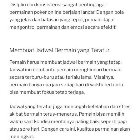
Disiplin dan konsistensi sangat penting agar
permainan poker online berjalan lancar. Dengan pola
yang jelas dan batasan yang tepat, pemain dapat
mengontrol permainan dan emosi secara efektif.
Membuat Jadwal Bermain yang Teratur
Pemain harus membuat jadwal bermain yang tetap.
Jadwal ini membantu pemain menghindari bermain
secara terburu-buru atau terlalu lama. Misalnya,
bermain hanya dua jam setiap hari di waktu tertentu
bisa membuat fokus tetap terjaga.
Jadwal yang teratur juga mencegah kelelahan dan stres
akibat bermain terus-menerus. Pemain bisa memilih
waktu saat kondisi mentalnya paling baik, seperti pagi
atau sore hari. Dengan cara ini, kualitas permainan akan
meningkat.