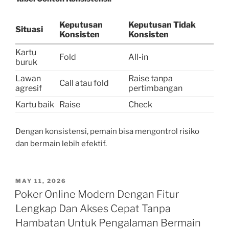
Keputusan
Keputusan Tidak
Situasi
Konsisten
Konsisten
Kartu
Fold
All-in
buruk
Lawan
Raise tanpa
Call atau fold
agresif
pertimbangan
Kartu baik
Raise
Check
Dengan konsistensi, pemain bisa mengontrol risiko
dan bermain lebih efektif.
POSTED
MAY 11, 2026
ON
Poker Online Modern Dengan Fitur
Lengkap Dan Akses Cepat Tanpa
Hambatan Untuk Pengalaman Bermain