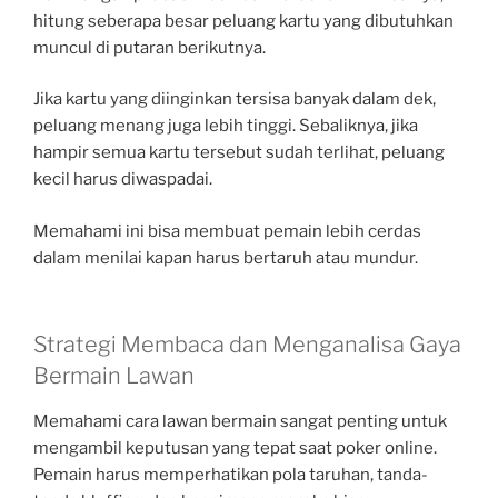
hitung seberapa besar peluang kartu yang dibutuhkan
muncul di putaran berikutnya.
Jika kartu yang diinginkan tersisa banyak dalam dek,
peluang menang juga lebih tinggi. Sebaliknya, jika
hampir semua kartu tersebut sudah terlihat, peluang
kecil harus diwaspadai.
Memahami ini bisa membuat pemain lebih cerdas
dalam menilai kapan harus bertaruh atau mundur.
Strategi Membaca dan Menganalisa Gaya
Bermain Lawan
Memahami cara lawan bermain sangat penting untuk
mengambil keputusan yang tepat saat poker online.
Pemain harus memperhatikan pola taruhan, tanda-