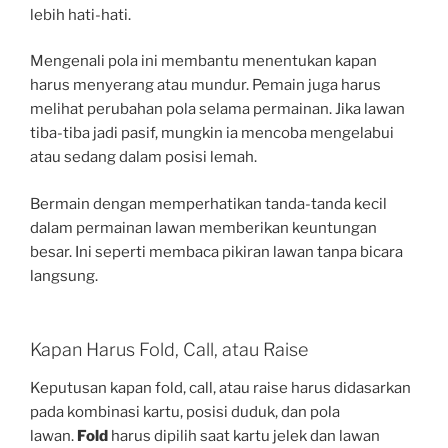
lebih hati-hati.
Mengenali pola ini membantu menentukan kapan
harus menyerang atau mundur. Pemain juga harus
melihat perubahan pola selama permainan. Jika lawan
tiba-tiba jadi pasif, mungkin ia mencoba mengelabui
atau sedang dalam posisi lemah.
Bermain dengan memperhatikan tanda-tanda kecil
dalam permainan lawan memberikan keuntungan
besar. Ini seperti membaca pikiran lawan tanpa bicara
langsung.
Kapan Harus Fold, Call, atau Raise
Keputusan kapan fold, call, atau raise harus didasarkan
pada kombinasi kartu, posisi duduk, dan pola
lawan.
Fold
harus dipilih saat kartu jelek dan lawan