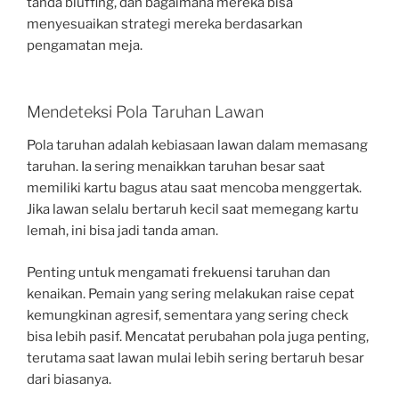
tanda bluffing, dan bagaimana mereka bisa
menyesuaikan strategi mereka berdasarkan
pengamatan meja.
Mendeteksi Pola Taruhan Lawan
Pola taruhan adalah kebiasaan lawan dalam memasang
taruhan. Ia sering menaikkan taruhan besar saat
memiliki kartu bagus atau saat mencoba menggertak.
Jika lawan selalu bertaruh kecil saat memegang kartu
lemah, ini bisa jadi tanda aman.
Penting untuk mengamati frekuensi taruhan dan
kenaikan. Pemain yang sering melakukan raise cepat
kemungkinan agresif, sementara yang sering check
bisa lebih pasif. Mencatat perubahan pola juga penting,
terutama saat lawan mulai lebih sering bertaruh besar
dari biasanya.