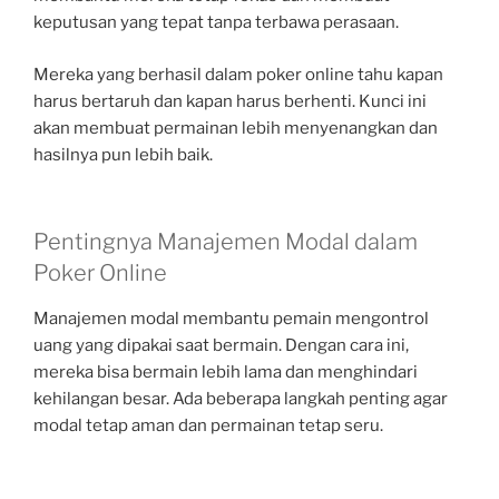
keputusan yang tepat tanpa terbawa perasaan.
Mereka yang berhasil dalam poker online tahu kapan
harus bertaruh dan kapan harus berhenti. Kunci ini
akan membuat permainan lebih menyenangkan dan
hasilnya pun lebih baik.
Pentingnya Manajemen Modal dalam
Poker Online
Manajemen modal membantu pemain mengontrol
uang yang dipakai saat bermain. Dengan cara ini,
mereka bisa bermain lebih lama dan menghindari
kehilangan besar. Ada beberapa langkah penting agar
modal tetap aman dan permainan tetap seru.