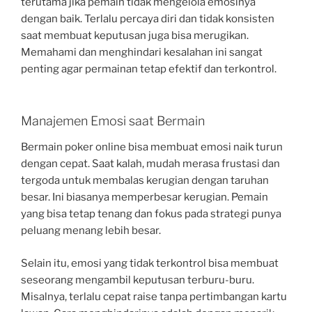
terutama jika pemain tidak mengelola emosinya
dengan baik. Terlalu percaya diri dan tidak konsisten
saat membuat keputusan juga bisa merugikan.
Memahami dan menghindari kesalahan ini sangat
penting agar permainan tetap efektif dan terkontrol.
Manajemen Emosi saat Bermain
Bermain poker online bisa membuat emosi naik turun
dengan cepat. Saat kalah, mudah merasa frustasi dan
tergoda untuk membalas kerugian dengan taruhan
besar. Ini biasanya memperbesar kerugian. Pemain
yang bisa tetap tenang dan fokus pada strategi punya
peluang menang lebih besar.
Selain itu, emosi yang tidak terkontrol bisa membuat
seseorang mengambil keputusan terburu-buru.
Misalnya, terlalu cepat raise tanpa pertimbangan kartu