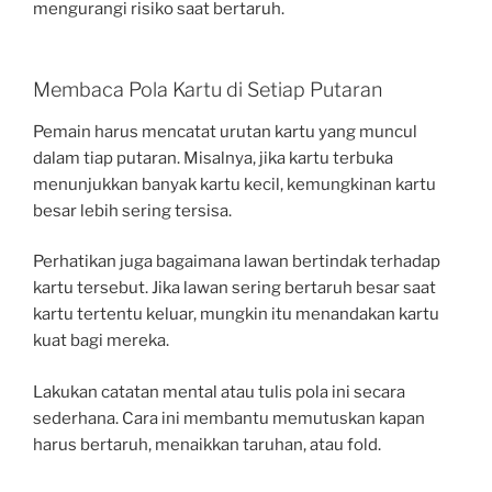
mengurangi risiko saat bertaruh.
Membaca Pola Kartu di Setiap Putaran
Pemain harus mencatat urutan kartu yang muncul
dalam tiap putaran. Misalnya, jika kartu terbuka
menunjukkan banyak kartu kecil, kemungkinan kartu
besar lebih sering tersisa.
Perhatikan juga bagaimana lawan bertindak terhadap
kartu tersebut. Jika lawan sering bertaruh besar saat
kartu tertentu keluar, mungkin itu menandakan kartu
kuat bagi mereka.
Lakukan catatan mental atau tulis pola ini secara
sederhana. Cara ini membantu memutuskan kapan
harus bertaruh, menaikkan taruhan, atau fold.