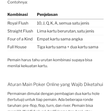
Contohnya:
Kombinasi
Penjelasan
Royal Flush
10, J, Q, K, A, semua satu jenis
Straight Flush
Lima kartu berurutan, satu jenis
Four of a Kind
Empat kartu sama angka
Full House
Tiga kartu sama + dua kartu sama
Pemain harus tahu urutan kombinasi supaya bisa
menilai kekuatan kartu.
Aturan Main Poker Online yang Wajib Diketahui
Permainan dimulai dengan pembagian dua kartu hole
(tertutup) untuk tiap pemain. Ada beberapa ronde
taruhan: pre-flop, flop, turn, dan river. Pemain bisa