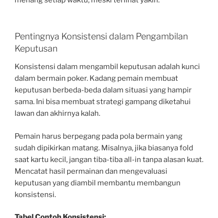
menang setiap waktu, meski terlihat yakin.
Pentingnya Konsistensi dalam Pengambilan
Keputusan
Konsistensi dalam mengambil keputusan adalah kunci
dalam bermain poker. Kadang pemain membuat
keputusan berbeda-beda dalam situasi yang hampir
sama. Ini bisa membuat strategi gampang diketahui
lawan dan akhirnya kalah.
Pemain harus berpegang pada pola bermain yang
sudah dipikirkan matang. Misalnya, jika biasanya fold
saat kartu kecil, jangan tiba-tiba all-in tanpa alasan kuat.
Mencatat hasil permainan dan mengevaluasi
keputusan yang diambil membantu membangun
konsistensi.
Tabel Contoh Konsistensi: