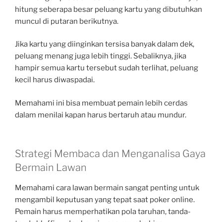
hitung seberapa besar peluang kartu yang dibutuhkan
muncul di putaran berikutnya.
Jika kartu yang diinginkan tersisa banyak dalam dek,
peluang menang juga lebih tinggi. Sebaliknya, jika
hampir semua kartu tersebut sudah terlihat, peluang
kecil harus diwaspadai.
Memahami ini bisa membuat pemain lebih cerdas
dalam menilai kapan harus bertaruh atau mundur.
Strategi Membaca dan Menganalisa Gaya
Bermain Lawan
Memahami cara lawan bermain sangat penting untuk
mengambil keputusan yang tepat saat poker online.
Pemain harus memperhatikan pola taruhan, tanda-