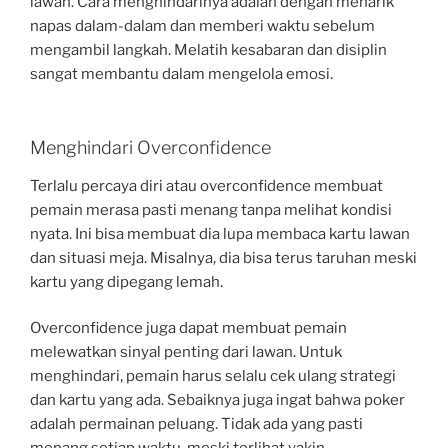
lawan. Cara menghindarinya adalah dengan menarik
napas dalam-dalam dan memberi waktu sebelum
mengambil langkah. Melatih kesabaran dan disiplin
sangat membantu dalam mengelola emosi.
Menghindari Overconfidence
Terlalu percaya diri atau overconfidence membuat
pemain merasa pasti menang tanpa melihat kondisi
nyata. Ini bisa membuat dia lupa membaca kartu lawan
dan situasi meja. Misalnya, dia bisa terus taruhan meski
kartu yang dipegang lemah.
Overconfidence juga dapat membuat pemain
melewatkan sinyal penting dari lawan. Untuk
menghindari, pemain harus selalu cek ulang strategi
dan kartu yang ada. Sebaiknya juga ingat bahwa poker
adalah permainan peluang. Tidak ada yang pasti