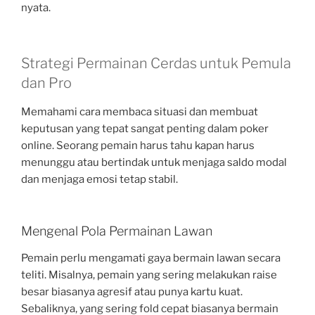
nyata.
Strategi Permainan Cerdas untuk Pemula
dan Pro
Memahami cara membaca situasi dan membuat
keputusan yang tepat sangat penting dalam poker
online. Seorang pemain harus tahu kapan harus
menunggu atau bertindak untuk menjaga saldo modal
dan menjaga emosi tetap stabil.
Mengenal Pola Permainan Lawan
Pemain perlu mengamati gaya bermain lawan secara
teliti. Misalnya, pemain yang sering melakukan raise
besar biasanya agresif atau punya kartu kuat.
Sebaliknya, yang sering fold cepat biasanya bermain