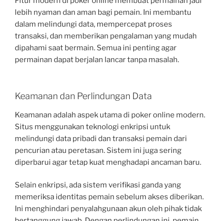
Fitur modern di poker online membuat permainan jadi
lebih nyaman dan aman bagi pemain. Ini membantu
dalam melindungi data, mempercepat proses
transaksi, dan memberikan pengalaman yang mudah
dipahami saat bermain. Semua ini penting agar
permainan dapat berjalan lancar tanpa masalah.
Keamanan dan Perlindungan Data
Keamanan adalah aspek utama di poker online modern.
Situs menggunakan teknologi enkripsi untuk
melindungi data pribadi dan transaksi pemain dari
pencurian atau peretasan. Sistem ini juga sering
diperbarui agar tetap kuat menghadapi ancaman baru.
Selain enkripsi, ada sistem verifikasi ganda yang
memeriksa identitas pemain sebelum akses diberikan.
Ini menghindari penyalahgunaan akun oleh pihak tidak
bertanggung jawab. Dengan perlindungan ini, pemain