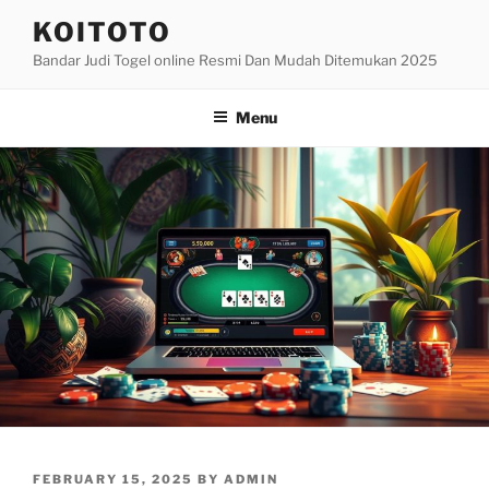
Skip
KOITOTO
to
Bandar Judi Togel online Resmi Dan Mudah Ditemukan 2025
content
Menu
POSTED
FEBRUARY 15, 2025
BY
ADMIN