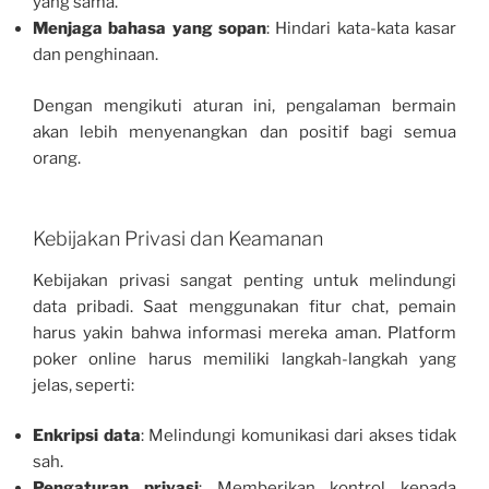
yang sama.
Menjaga bahasa yang sopan
: Hindari kata-kata kasar
dan penghinaan.
Dengan mengikuti aturan ini, pengalaman bermain
akan lebih menyenangkan dan positif bagi semua
orang.
Kebijakan Privasi dan Keamanan
Kebijakan privasi sangat penting untuk melindungi
data pribadi. Saat menggunakan fitur chat, pemain
harus yakin bahwa informasi mereka aman. Platform
poker online harus memiliki langkah-langkah yang
jelas, seperti:
Enkripsi data
: Melindungi komunikasi dari akses tidak
sah.
Pengaturan privasi
: Memberikan kontrol kepada