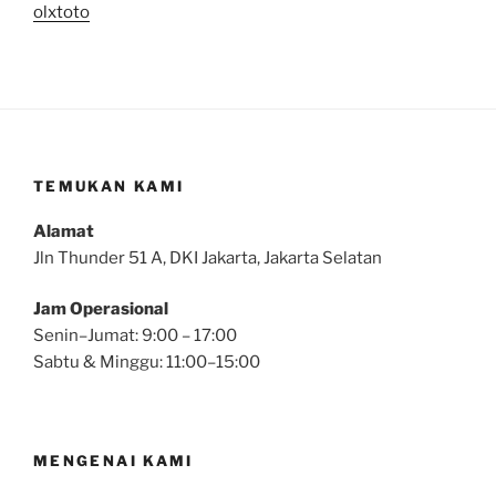
olxtoto
TEMUKAN KAMI
Alamat
Jln Thunder 51 A, DKI Jakarta, Jakarta Selatan
Jam Operasional
Senin–Jumat: 9:00 – 17:00
Sabtu & Minggu: 11:00–15:00
MENGENAI KAMI