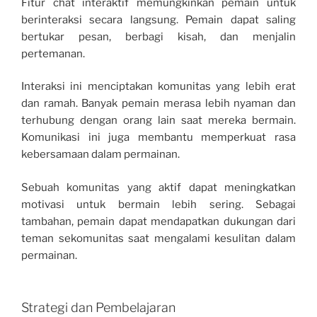
Fitur chat interaktif memungkinkan pemain untuk
berinteraksi secara langsung. Pemain dapat saling
bertukar pesan, berbagi kisah, dan menjalin
pertemanan.
Interaksi ini menciptakan komunitas yang lebih erat
dan ramah. Banyak pemain merasa lebih nyaman dan
terhubung dengan orang lain saat mereka bermain.
Komunikasi ini juga membantu memperkuat rasa
kebersamaan dalam permainan.
Sebuah komunitas yang aktif dapat meningkatkan
motivasi untuk bermain lebih sering. Sebagai
tambahan, pemain dapat mendapatkan dukungan dari
teman sekomunitas saat mengalami kesulitan dalam
permainan.
Strategi dan Pembelajaran