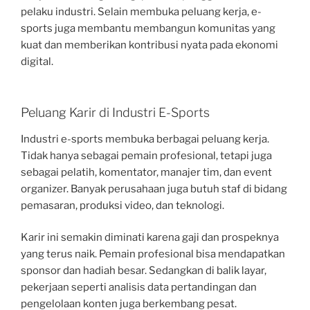
pelaku industri. Selain membuka peluang kerja, e-
sports juga membantu membangun komunitas yang
kuat dan memberikan kontribusi nyata pada ekonomi
digital.
Peluang Karir di Industri E-Sports
Industri e-sports membuka berbagai peluang kerja.
Tidak hanya sebagai pemain profesional, tetapi juga
sebagai pelatih, komentator, manajer tim, dan event
organizer. Banyak perusahaan juga butuh staf di bidang
pemasaran, produksi video, dan teknologi.
Karir ini semakin diminati karena gaji dan prospeknya
yang terus naik. Pemain profesional bisa mendapatkan
sponsor dan hadiah besar. Sedangkan di balik layar,
pekerjaan seperti analisis data pertandingan dan
pengelolaan konten juga berkembang pesat.