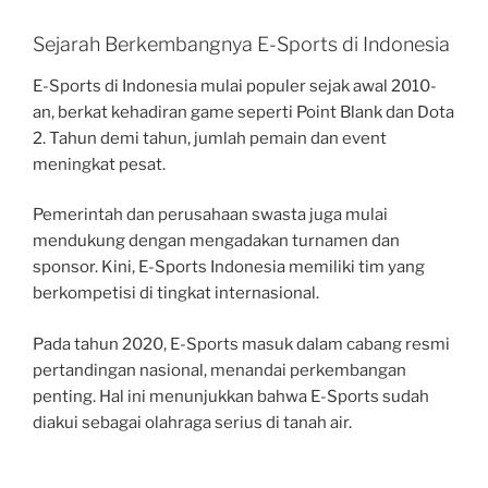
Sejarah Berkembangnya E-Sports di Indonesia
E-Sports di Indonesia mulai populer sejak awal 2010-
an, berkat kehadiran game seperti Point Blank dan Dota
2. Tahun demi tahun, jumlah pemain dan event
meningkat pesat.
Pemerintah dan perusahaan swasta juga mulai
mendukung dengan mengadakan turnamen dan
sponsor. Kini, E-Sports Indonesia memiliki tim yang
berkompetisi di tingkat internasional.
Pada tahun 2020, E-Sports masuk dalam cabang resmi
pertandingan nasional, menandai perkembangan
penting. Hal ini menunjukkan bahwa E-Sports sudah
diakui sebagai olahraga serius di tanah air.