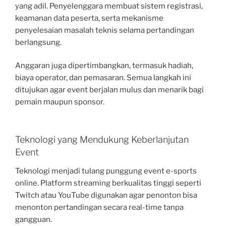
yang adil. Penyelenggara membuat sistem registrasi,
keamanan data peserta, serta mekanisme
penyelesaian masalah teknis selama pertandingan
berlangsung.
Anggaran juga dipertimbangkan, termasuk hadiah,
biaya operator, dan pemasaran. Semua langkah ini
ditujukan agar event berjalan mulus dan menarik bagi
pemain maupun sponsor.
Teknologi yang Mendukung Keberlanjutan
Event
Teknologi menjadi tulang punggung event e-sports
online. Platform streaming berkualitas tinggi seperti
Twitch atau YouTube digunakan agar penonton bisa
menonton pertandingan secara real-time tanpa
gangguan.