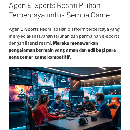
ON
Agen E-Sports Resmi Pilihan
Terpercaya untuk Semua Gamer
Agen E-Sports Resmi adalah platform terpercaya yang
menyediakan layanan taruhan dan permainan e-sports
dengan lisensi resmi.
Mereka menawarkan
pengalaman bermain yang aman dan adil bagi para
penggemar game kompetitif.