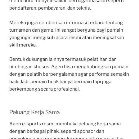
membantu menyelesaikan berbagai masalah seperti
pendaftaran, pembayaran, dan teknis.
Mereka juga memberikan informasi terbaru tentang
turnamen dan game. Ini sangat berguna bagi pemain
yang ingin mengikuti acara resmi atau meningkatkan
skill mereka.
Bentuk dukungan lainnya termasuk pelatihan dan
bimbingan khusus. Agen bisa menghubungkan pemain
dengan pelatih berpengalaman agar performa semakin
baik. Jadi, pemain tidak hanya bermain tapi juga
berkembang secara profesional.
Peluang Kerja Sama
Agen e-sports resmi membuka peluang kerja sama
dengan berbagai pihak, seperti sponsor dan
penyelenggara turnamen. Ini membantu pemain dan