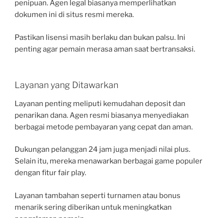
penipuan. Agen legal biasanya memperlihatkan
dokumen ini di situs resmi mereka.
Pastikan lisensi masih berlaku dan bukan palsu. Ini
penting agar pemain merasa aman saat bertransaksi.
Layanan yang Ditawarkan
Layanan penting meliputi kemudahan deposit dan
penarikan dana. Agen resmi biasanya menyediakan
berbagai metode pembayaran yang cepat dan aman.
Dukungan pelanggan 24 jam juga menjadi nilai plus.
Selain itu, mereka menawarkan berbagai game populer
dengan fitur fair play.
Layanan tambahan seperti turnamen atau bonus
menarik sering diberikan untuk meningkatkan