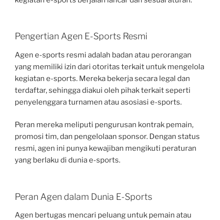
Pengertian Agen E-Sports Resmi
Agen e-sports resmi adalah badan atau perorangan
yang memiliki izin dari otoritas terkait untuk mengelola
kegiatan e-sports. Mereka bekerja secara legal dan
terdaftar, sehingga diakui oleh pihak terkait seperti
penyelenggara turnamen atau asosiasi e-sports.
Peran mereka meliputi pengurusan kontrak pemain,
promosi tim, dan pengelolaan sponsor. Dengan status
resmi, agen ini punya kewajiban mengikuti peraturan
yang berlaku di dunia e-sports.
Peran Agen dalam Dunia E-Sports
Agen bertugas mencari peluang untuk pemain atau