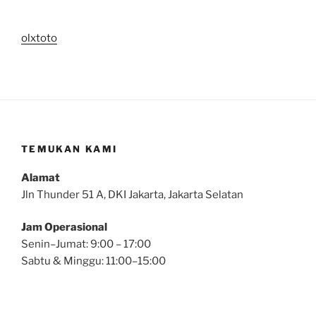
olxtoto
TEMUKAN KAMI
Alamat
Jln Thunder 51 A, DKI Jakarta, Jakarta Selatan
Jam Operasional
Senin–Jumat: 9:00 – 17:00
Sabtu & Minggu: 11:00–15:00