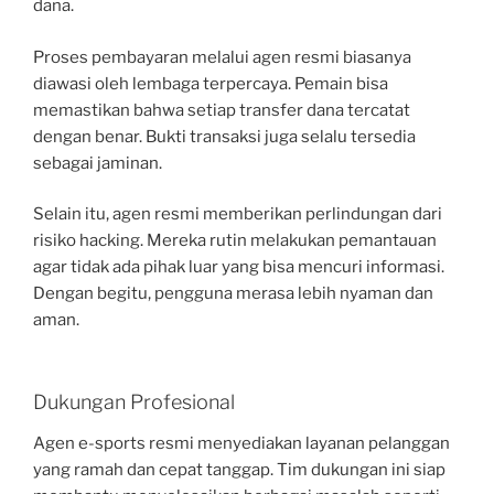
dana.
Proses pembayaran melalui agen resmi biasanya
diawasi oleh lembaga terpercaya. Pemain bisa
memastikan bahwa setiap transfer dana tercatat
dengan benar. Bukti transaksi juga selalu tersedia
sebagai jaminan.
Selain itu, agen resmi memberikan perlindungan dari
risiko hacking. Mereka rutin melakukan pemantauan
agar tidak ada pihak luar yang bisa mencuri informasi.
Dengan begitu, pengguna merasa lebih nyaman dan
aman.
Dukungan Profesional
Agen e-sports resmi menyediakan layanan pelanggan
yang ramah dan cepat tanggap. Tim dukungan ini siap