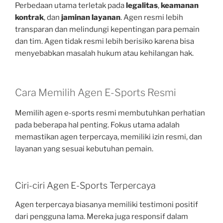
Perbedaan utama terletak pada
legalitas
,
keamanan
kontrak
, dan
jaminan layanan
. Agen resmi lebih
transparan dan melindungi kepentingan para pemain
dan tim. Agen tidak resmi lebih berisiko karena bisa
menyebabkan masalah hukum atau kehilangan hak.
Cara Memilih Agen E-Sports Resmi
Memilih agen e-sports resmi membutuhkan perhatian
pada beberapa hal penting. Fokus utama adalah
memastikan agen terpercaya, memiliki izin resmi, dan
layanan yang sesuai kebutuhan pemain.
Ciri-ciri Agen E-Sports Terpercaya
Agen terpercaya biasanya memiliki testimoni positif
dari pengguna lama. Mereka juga responsif dalam