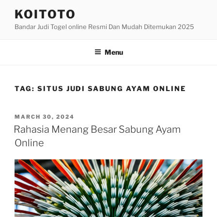
Skip
KOITOTO
to
Bandar Judi Togel online Resmi Dan Mudah Ditemukan 2025
content
Menu
TAG:
SITUS JUDI SABUNG AYAM ONLINE
POSTED
MARCH 30, 2024
ON
Rahasia Menang Besar Sabung Ayam
Online