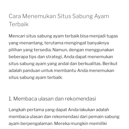
Cara Menemukan Situs Sabung Ayam
Terbaik
Mencari situs sabung ayam terbaik bisa menjadi tugas
yang menantang, terutama mengingat banyaknya
pilihan yang tersedia. Namun, dengan menggunakan
beberapa tips dan strategi, Anda dapat menemukan
situs sabung ayam yang andal dan berkualitas. Berikut
adalah panduan untuk membantu Anda menemukan
situs sabung ayam terbaik:
1. Membaca ulasan dan rekomendasi
Langkah pertama yang dapat Anda lakukan adalah
membaca ulasan dan rekomendasi dari pemain sabung
ayam berpengalaman. Mereka mungkin memiliki