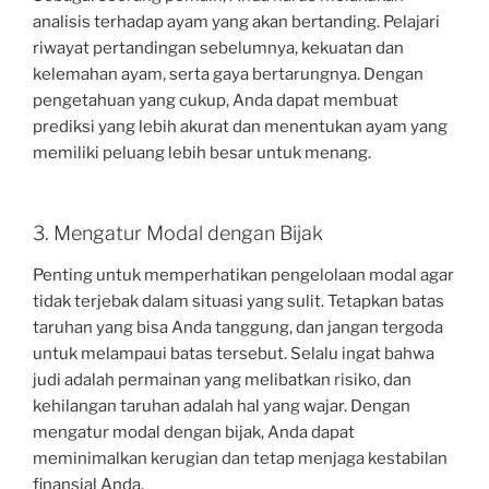
analisis terhadap ayam yang akan bertanding. Pelajari
riwayat pertandingan sebelumnya, kekuatan dan
kelemahan ayam, serta gaya bertarungnya. Dengan
pengetahuan yang cukup, Anda dapat membuat
prediksi yang lebih akurat dan menentukan ayam yang
memiliki peluang lebih besar untuk menang.
3. Mengatur Modal dengan Bijak
Penting untuk memperhatikan pengelolaan modal agar
tidak terjebak dalam situasi yang sulit. Tetapkan batas
taruhan yang bisa Anda tanggung, dan jangan tergoda
untuk melampaui batas tersebut. Selalu ingat bahwa
judi adalah permainan yang melibatkan risiko, dan
kehilangan taruhan adalah hal yang wajar. Dengan
mengatur modal dengan bijak, Anda dapat
meminimalkan kerugian dan tetap menjaga kestabilan
finansial Anda.