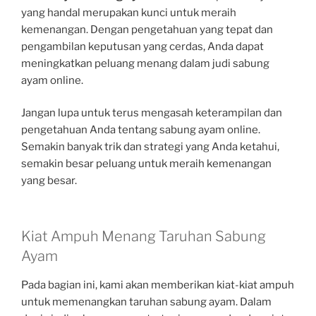
yang handal merupakan kunci untuk meraih
kemenangan. Dengan pengetahuan yang tepat dan
pengambilan keputusan yang cerdas, Anda dapat
meningkatkan peluang menang dalam judi sabung
ayam online.
Jangan lupa untuk terus mengasah keterampilan dan
pengetahuan Anda tentang sabung ayam online.
Semakin banyak trik dan strategi yang Anda ketahui,
semakin besar peluang untuk meraih kemenangan
yang besar.
Kiat Ampuh Menang Taruhan Sabung
Ayam
Pada bagian ini, kami akan memberikan kiat-kiat ampuh
untuk memenangkan taruhan sabung ayam. Dalam