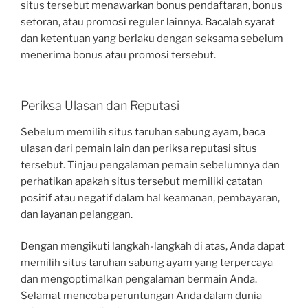
situs tersebut menawarkan bonus pendaftaran, bonus
setoran, atau promosi reguler lainnya. Bacalah syarat
dan ketentuan yang berlaku dengan seksama sebelum
menerima bonus atau promosi tersebut.
Periksa Ulasan dan Reputasi
Sebelum memilih situs taruhan sabung ayam, baca
ulasan dari pemain lain dan periksa reputasi situs
tersebut. Tinjau pengalaman pemain sebelumnya dan
perhatikan apakah situs tersebut memiliki catatan
positif atau negatif dalam hal keamanan, pembayaran,
dan layanan pelanggan.
Dengan mengikuti langkah-langkah di atas, Anda dapat
memilih situs taruhan sabung ayam yang terpercaya
dan mengoptimalkan pengalaman bermain Anda.
Selamat mencoba peruntungan Anda dalam dunia