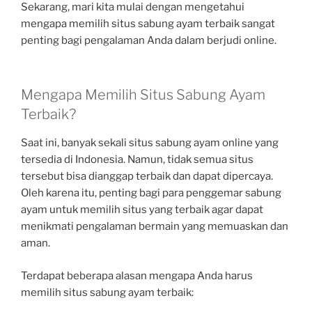
Sekarang, mari kita mulai dengan mengetahui
mengapa memilih situs sabung ayam terbaik sangat
penting bagi pengalaman Anda dalam berjudi online.
Mengapa Memilih Situs Sabung Ayam
Terbaik?
Saat ini, banyak sekali situs sabung ayam online yang
tersedia di Indonesia. Namun, tidak semua situs
tersebut bisa dianggap terbaik dan dapat dipercaya.
Oleh karena itu, penting bagi para penggemar sabung
ayam untuk memilih situs yang terbaik agar dapat
menikmati pengalaman bermain yang memuaskan dan
aman.
Terdapat beberapa alasan mengapa Anda harus
memilih situs sabung ayam terbaik: