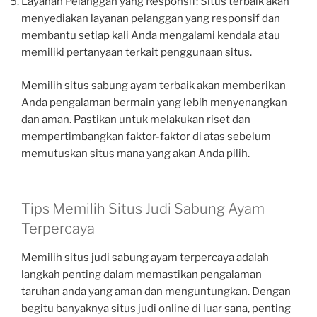
Layanan Pelanggan yang Responsif: Situs terbaik akan
menyediakan layanan pelanggan yang responsif dan
membantu setiap kali Anda mengalami kendala atau
memiliki pertanyaan terkait penggunaan situs.
Memilih situs sabung ayam terbaik akan memberikan
Anda pengalaman bermain yang lebih menyenangkan
dan aman. Pastikan untuk melakukan riset dan
mempertimbangkan faktor-faktor di atas sebelum
memutuskan situs mana yang akan Anda pilih.
Tips Memilih Situs Judi Sabung Ayam
Terpercaya
Memilih situs judi sabung ayam terpercaya adalah
langkah penting dalam memastikan pengalaman
taruhan anda yang aman dan menguntungkan. Dengan
begitu banyaknya situs judi online di luar sana, penting