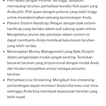
Pilih Ayam dengan Potensi Tertinggi: Sebelum
memasang taruhan, perhatikan kondisi fisik ayam yang
Anda pilih. Pilih ayam dengan potensi yang lebih tinggi
untuk memaksimalkan peluang kemenangan Anda.
Pahami Sistem Handicap: Pelajari dengan baik sistem
handicap yang berlaku dalam judi sabung ayam online.
Mengetahui aturan dan penilaian dalam sistem ini
dapat membantu Anda membuat keputusan taruhan
yang lebih cerdas.
Menerapkan Money Management yang Baik: Disiplin
dalam pengelolaan modal sangat penting. Tentukan
besaran taruhan yang proporsional dengan modal Anda
dan hindari menjadikan emosi sebagai penentu
taruhan.
Perhatikan Live Streaming: Mengikuti live streaming
pertandingan dapat memberi Anda informasi real-time
sehingga Anda bisa membuat keputusan taruhan yang
lebih tepat.