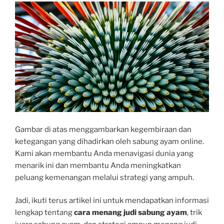
Gambar di atas menggambarkan kegembiraan dan
ketegangan yang dihadirkan oleh sabung ayam online.
Kami akan membantu Anda menavigasi dunia yang
menarik ini dan membantu Anda meningkatkan
peluang kemenangan melalui strategi yang ampuh.
Jadi, ikuti terus artikel ini untuk mendapatkan informasi
lengkap tentang
cara menang judi sabung ayam
, trik