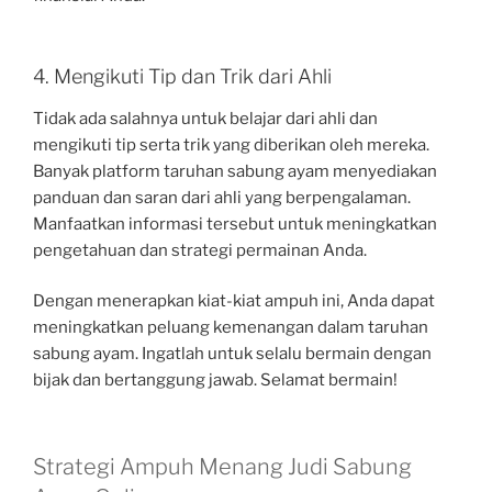
4. Mengikuti Tip dan Trik dari Ahli
Tidak ada salahnya untuk belajar dari ahli dan
mengikuti tip serta trik yang diberikan oleh mereka.
Banyak platform taruhan sabung ayam menyediakan
panduan dan saran dari ahli yang berpengalaman.
Manfaatkan informasi tersebut untuk meningkatkan
pengetahuan dan strategi permainan Anda.
Dengan menerapkan kiat-kiat ampuh ini, Anda dapat
meningkatkan peluang kemenangan dalam taruhan
sabung ayam. Ingatlah untuk selalu bermain dengan
bijak dan bertanggung jawab. Selamat bermain!
Strategi Ampuh Menang Judi Sabung