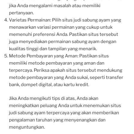
jika Anda mengalami masalah atau memiliki
pertanyaan.
Varietas Permainan: Pilih situs judi sabung ayam yang
menawarkan variasi permainan yang cukup untuk
memenuhi preferensi Anda. Pastikan situs tersebut
juga menyediakan permainan sabung ayam dengan
kualitas tinggi dan tampilan yang menarik.
Metode Pembayaran yang Aman: Pastikan situs
memiliki metode pembayaran yang aman dan
terpercaya. Periksa apakah situs tersebut mendukung
metode pembayaran yang Anda sukai, seperti transfer
bank, dompet digital, atau kartu kredit.
Jika Anda mengikuti tips di atas, Anda akan
meningkatkan peluang Anda untuk menemukan situs
judi sabung ayam terpercaya yang akan memberikan
pengalaman taruhan yang menyenangkan dan
menguntungkan.