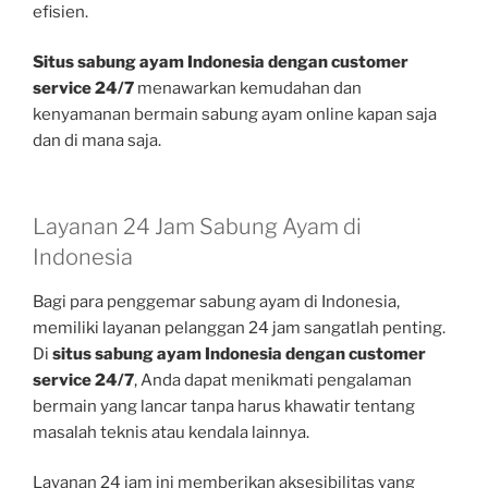
efisien.
Situs sabung ayam Indonesia dengan customer
service 24/7
menawarkan kemudahan dan
kenyamanan bermain sabung ayam online kapan saja
dan di mana saja.
Layanan 24 Jam Sabung Ayam di
Indonesia
Bagi para penggemar sabung ayam di Indonesia,
memiliki layanan pelanggan 24 jam sangatlah penting.
Di
situs sabung ayam Indonesia dengan customer
service 24/7
, Anda dapat menikmati pengalaman
bermain yang lancar tanpa harus khawatir tentang
masalah teknis atau kendala lainnya.
Layanan 24 jam ini memberikan aksesibilitas yang