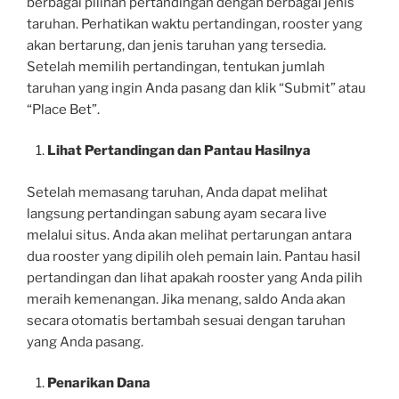
berbagai pilihan pertandingan dengan berbagai jenis
taruhan. Perhatikan waktu pertandingan, rooster yang
akan bertarung, dan jenis taruhan yang tersedia.
Setelah memilih pertandingan, tentukan jumlah
taruhan yang ingin Anda pasang dan klik “Submit” atau
“Place Bet”.
Lihat Pertandingan dan Pantau Hasilnya
Setelah memasang taruhan, Anda dapat melihat
langsung pertandingan sabung ayam secara live
melalui situs. Anda akan melihat pertarungan antara
dua rooster yang dipilih oleh pemain lain. Pantau hasil
pertandingan dan lihat apakah rooster yang Anda pilih
meraih kemenangan. Jika menang, saldo Anda akan
secara otomatis bertambah sesuai dengan taruhan
yang Anda pasang.
Penarikan Dana