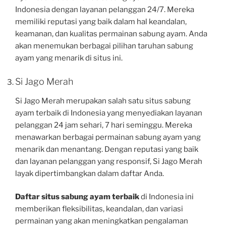
Indonesia dengan layanan pelanggan 24/7. Mereka
memiliki reputasi yang baik dalam hal keandalan,
keamanan, dan kualitas permainan sabung ayam. Anda
akan menemukan berbagai pilihan taruhan sabung
ayam yang menarik di situs ini.
Si Jago Merah
Si Jago Merah merupakan salah satu situs sabung
ayam terbaik di Indonesia yang menyediakan layanan
pelanggan 24 jam sehari, 7 hari seminggu. Mereka
menawarkan berbagai permainan sabung ayam yang
menarik dan menantang. Dengan reputasi yang baik
dan layanan pelanggan yang responsif, Si Jago Merah
layak dipertimbangkan dalam daftar Anda.
Daftar situs sabung ayam terbaik
di Indonesia ini
memberikan fleksibilitas, keandalan, dan variasi
permainan yang akan meningkatkan pengalaman