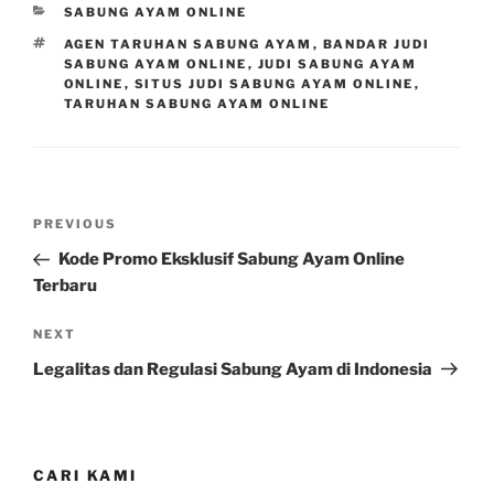
CATEGORIES
SABUNG AYAM ONLINE
TAGS
AGEN TARUHAN SABUNG AYAM
,
BANDAR JUDI
SABUNG AYAM ONLINE
,
JUDI SABUNG AYAM
ONLINE
,
SITUS JUDI SABUNG AYAM ONLINE
,
TARUHAN SABUNG AYAM ONLINE
Post
Previous
PREVIOUS
navigation
Post
Kode Promo Eksklusif Sabung Ayam Online
Terbaru
Next
NEXT
Post
Legalitas dan Regulasi Sabung Ayam di Indonesia
CARI KAMI