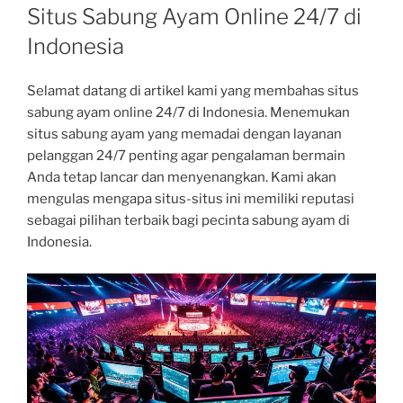
ON
Situs Sabung Ayam Online 24/7 di
Indonesia
Selamat datang di artikel kami yang membahas situs
sabung ayam online 24/7 di Indonesia. Menemukan
situs sabung ayam yang memadai dengan layanan
pelanggan 24/7 penting agar pengalaman bermain
Anda tetap lancar dan menyenangkan. Kami akan
mengulas mengapa situs-situs ini memiliki reputasi
sebagai pilihan terbaik bagi pecinta sabung ayam di
Indonesia.