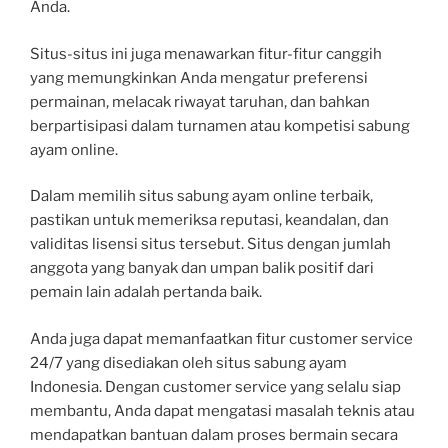
Anda.
Situs-situs ini juga menawarkan fitur-fitur canggih
yang memungkinkan Anda mengatur preferensi
permainan, melacak riwayat taruhan, dan bahkan
berpartisipasi dalam turnamen atau kompetisi sabung
ayam online.
Dalam memilih situs sabung ayam online terbaik,
pastikan untuk memeriksa reputasi, keandalan, dan
validitas lisensi situs tersebut. Situs dengan jumlah
anggota yang banyak dan umpan balik positif dari
pemain lain adalah pertanda baik.
Anda juga dapat memanfaatkan fitur customer service
24/7 yang disediakan oleh situs sabung ayam
Indonesia. Dengan customer service yang selalu siap
membantu, Anda dapat mengatasi masalah teknis atau
mendapatkan bantuan dalam proses bermain secara