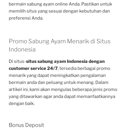
bermain sabung ayam online Anda. Pastikan untuk
memilih situs yang sesuai dengan kebutuhan dan
preferensi Anda.
Promo Sabung Ayam Menarik di Situs
Indonesia
Di situs-
situs sabung ayam Indonesia dengan
customer service 24/7
, tersedia berbagai promo
menarik yang dapat meningkatkan pengalaman
bermain anda dan peluang untuk menang. Dalam
artikel ini, kami akan mengulas beberapa jenis promo
yang ditawarkan agar anda dapat memanfaatkannya
dengan baik.
Bonus Deposit