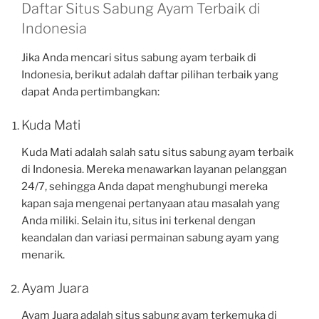
Daftar Situs Sabung Ayam Terbaik di
Indonesia
Jika Anda mencari situs sabung ayam terbaik di
Indonesia, berikut adalah daftar pilihan terbaik yang
dapat Anda pertimbangkan:
Kuda Mati
Kuda Mati adalah salah satu situs sabung ayam terbaik
di Indonesia. Mereka menawarkan layanan pelanggan
24/7, sehingga Anda dapat menghubungi mereka
kapan saja mengenai pertanyaan atau masalah yang
Anda miliki. Selain itu, situs ini terkenal dengan
keandalan dan variasi permainan sabung ayam yang
menarik.
Ayam Juara
Ayam Juara adalah situs sabung ayam terkemuka di