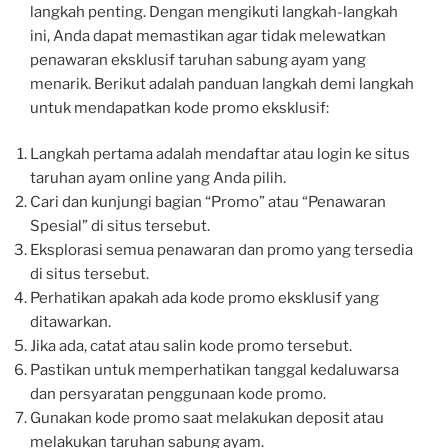
langkah penting. Dengan mengikuti langkah-langkah
ini, Anda dapat memastikan agar tidak melewatkan
penawaran eksklusif taruhan sabung ayam yang
menarik. Berikut adalah panduan langkah demi langkah
untuk mendapatkan kode promo eksklusif:
Langkah pertama adalah mendaftar atau login ke situs
taruhan ayam online yang Anda pilih.
Cari dan kunjungi bagian “Promo” atau “Penawaran
Spesial” di situs tersebut.
Eksplorasi semua penawaran dan promo yang tersedia
di situs tersebut.
Perhatikan apakah ada kode promo eksklusif yang
ditawarkan.
Jika ada, catat atau salin kode promo tersebut.
Pastikan untuk memperhatikan tanggal kedaluwarsa
dan persyaratan penggunaan kode promo.
Gunakan kode promo saat melakukan deposit atau
melakukan taruhan sabung ayam.