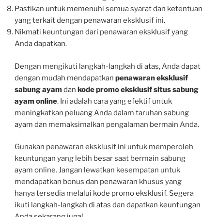
Pastikan untuk memenuhi semua syarat dan ketentuan
yang terkait dengan penawaran eksklusif ini.
Nikmati keuntungan dari penawaran eksklusif yang
Anda dapatkan.
Dengan mengikuti langkah-langkah di atas, Anda dapat
dengan mudah mendapatkan
penawaran eksklusif
sabung ayam
dan
kode promo eksklusif situs sabung
ayam online
. Ini adalah cara yang efektif untuk
meningkatkan peluang Anda dalam taruhan sabung
ayam dan memaksimalkan pengalaman bermain Anda.
Gunakan penawaran eksklusif ini untuk memperoleh
keuntungan yang lebih besar saat bermain sabung
ayam online. Jangan lewatkan kesempatan untuk
mendapatkan bonus dan penawaran khusus yang
hanya tersedia melalui kode promo eksklusif. Segera
ikuti langkah-langkah di atas dan dapatkan keuntungan
Anda sekarang juga!