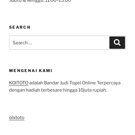
Sabtu & Minggu: 11:00–15:00
SEARCH
Search
Search
for:
MENGENAI KAMI
KOITOTO
adalah Bandar Judi Togel Online Terpercaya
dengan hadiah terbesare hingga 10juta rupiah.
olxtoto