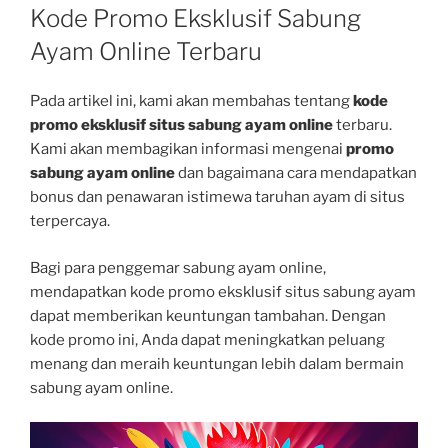
ON
Kode Promo Eksklusif Sabung
Ayam Online Terbaru
Pada artikel ini, kami akan membahas tentang
kode
promo eksklusif situs sabung ayam online
terbaru.
Kami akan membagikan informasi mengenai
promo
sabung ayam online
dan bagaimana cara mendapatkan
bonus dan penawaran istimewa taruhan ayam di situs
terpercaya.
Bagi para penggemar sabung ayam online,
mendapatkan kode promo eksklusif situs sabung ayam
dapat memberikan keuntungan tambahan. Dengan
kode promo ini, Anda dapat meningkatkan peluang
menang dan meraih keuntungan lebih dalam bermain
sabung ayam online.