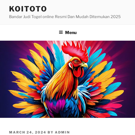
Skip
KOITOTO
to
Bandar Judi Togel online Resmi Dan Mudah Ditemukan 2025
content
Menu
POSTED
MARCH 24, 2024
BY
ADMIN