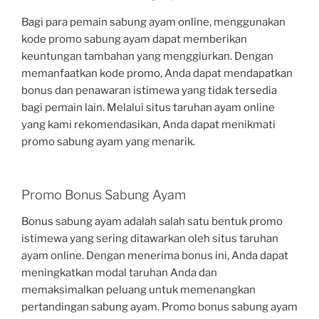
Bagi para pemain sabung ayam online, menggunakan
kode promo sabung ayam dapat memberikan
keuntungan tambahan yang menggiurkan. Dengan
memanfaatkan kode promo, Anda dapat mendapatkan
bonus dan penawaran istimewa yang tidak tersedia
bagi pemain lain. Melalui situs taruhan ayam online
yang kami rekomendasikan, Anda dapat menikmati
promo sabung ayam yang menarik.
Promo Bonus Sabung Ayam
Bonus sabung ayam adalah salah satu bentuk promo
istimewa yang sering ditawarkan oleh situs taruhan
ayam online. Dengan menerima bonus ini, Anda dapat
meningkatkan modal taruhan Anda dan
memaksimalkan peluang untuk memenangkan
pertandingan sabung ayam. Promo bonus sabung ayam