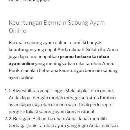
Keuntungan Bermain Sabung Ayam
Online
Bermain sabung ayam online memiliki banyak
keuntungan yang dapat Anda nikmati. Selain itu, Anda
juga dapat mendapatkan
promo terbaru taruhan
ayam online
yang meningkatkan nilai taruhan Anda.
Berikut adalah beberapa keuntungan bermain sabung
ayam online:
1. Aksesibilitas yang Tinggi: Melalui platform online,
Anda dapat dengan mudah mengakses situs taruhan
ayam kapan saja dan di mana saja. Tidak perlu repot
pergi ke lokasi sabung ayam konvensional.
2. Beragam Pilihan Taruhan: Anda dapat memilih
berbagai jenis taruhan ayam yang ingin Anda mainkan.