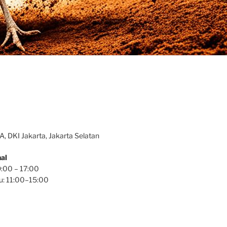
A, DKI Jakarta, Jakarta Selatan
al
9:00 – 17:00
u: 11:00–15:00