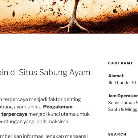
CARI KAMI
n di Situs Sabung Ayam
Alamat
Jln Thunder 51 
Jam Operasion
m terpercaya menjadi faktor penting
Senin–Jumat: 
abung ayam online.
Pengalaman
Sabtu & Mingg
 terpercaya
menjadi kunci utama untuk
untungan yang lebih maksimal.
SEARCH
memberikan informasi lengkap mengenai