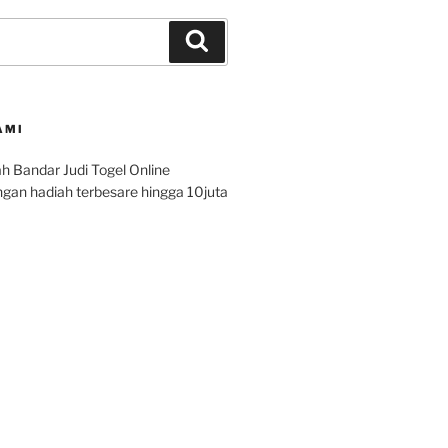
Search
AMI
h Bandar Judi Togel Online
gan hadiah terbesare hingga 10juta