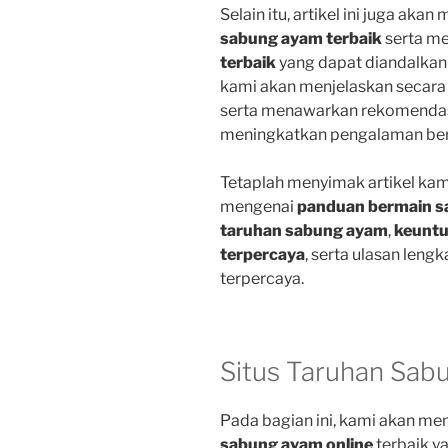
Selain itu, artikel ini juga a
sabung ayam terbaik
serta m
terbaik
yang dapat diandalkan 
kami akan menjelaskan secara 
serta menawarkan rekomendas
meningkatkan pengalaman be
Tetaplah menyimak artikel kami
mengenai
panduan bermain s
taruhan sabung ayam
,
keuntu
terpercaya
, serta ulasan len
terpercaya.
Situs Taruhan Sab
Pada bagian ini, kami akan 
sabung ayam online
terbaik ya