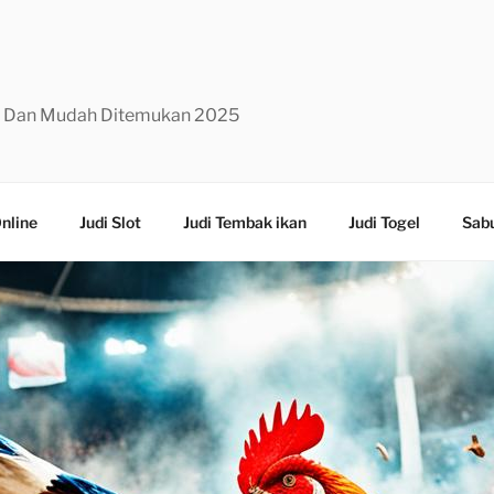
mi Dan Mudah Ditemukan 2025
Online
Judi Slot
Judi Tembak ikan
Judi Togel
Sab