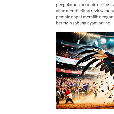
pengalaman bermain di situs-s
akan memberikan review mengen
pemain dapat memilih dengan b
bermain sabung ayam online.