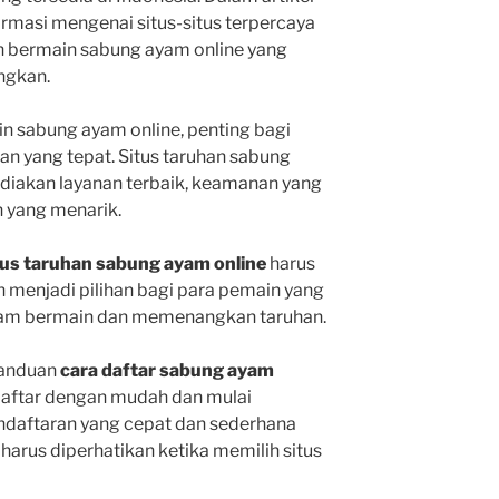
ormasi mengenai situs-situs terpercaya
bermain sabung ayam online yang
ngkan.
in sabung ayam online, penting bagi
an yang tepat. Situs taruhan sabung
diakan layanan terbaik, keamanan yang
n yang menarik.
tus taruhan sabung ayam online
harus
n menjadi pilihan bagi para pemain yang
lam bermain dan memenangkan taruhan.
panduan
cara daftar sabung ayam
aftar dengan mudah dan mulai
daftaran yang cepat dan sederhana
harus diperhatikan ketika memilih situs