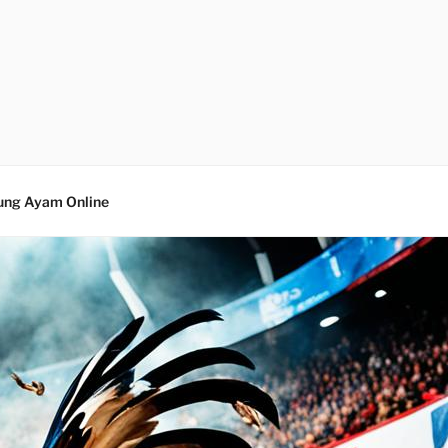
ung Ayam Online