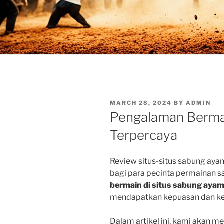
POSTED
MARCH 28, 2024
BY
ADMIN
ON
Pengalaman Bermai
Terpercaya
Review situs-situs sabung aya
bagi para pecinta permainan s
bermain di situs sabung ayam
mendapatkan kepuasan dan ke
Dalam artikel ini, kami akan 