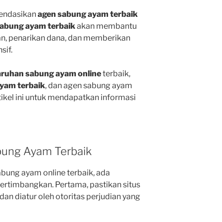
mendasikan
agen sabung ayam terbaik
abung ayam terbaik
akan membantu
n, penarikan dana, dan memberikan
sif.
taruhan sabung ayam online
terbaik,
ayam terbaik
, dan agen sabung ayam
tikel ini untuk mendapatkan informasi
abung Ayam Terbaik
abung ayam online terbaik, ada
pertimbangkan. Pertama, pastikan situs
 dan diatur oleh otoritas perjudian yang