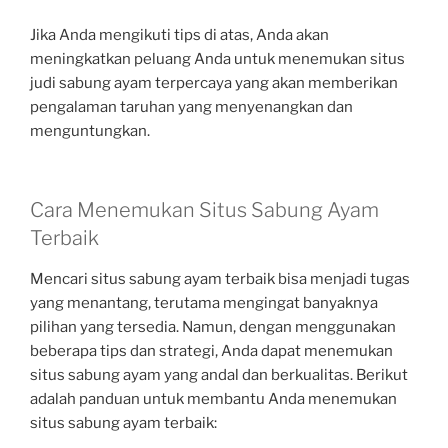
Jika Anda mengikuti tips di atas, Anda akan
meningkatkan peluang Anda untuk menemukan situs
judi sabung ayam terpercaya yang akan memberikan
pengalaman taruhan yang menyenangkan dan
menguntungkan.
Cara Menemukan Situs Sabung Ayam
Terbaik
Mencari situs sabung ayam terbaik bisa menjadi tugas
yang menantang, terutama mengingat banyaknya
pilihan yang tersedia. Namun, dengan menggunakan
beberapa tips dan strategi, Anda dapat menemukan
situs sabung ayam yang andal dan berkualitas. Berikut
adalah panduan untuk membantu Anda menemukan
situs sabung ayam terbaik: