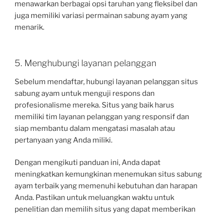
menawarkan berbagai opsi taruhan yang fleksibel dan
juga memiliki variasi permainan sabung ayam yang
menarik.
5. Menghubungi layanan pelanggan
Sebelum mendaftar, hubungi layanan pelanggan situs
sabung ayam untuk menguji respons dan
profesionalisme mereka. Situs yang baik harus
memiliki tim layanan pelanggan yang responsif dan
siap membantu dalam mengatasi masalah atau
pertanyaan yang Anda miliki.
Dengan mengikuti panduan ini, Anda dapat
meningkatkan kemungkinan menemukan situs sabung
ayam terbaik yang memenuhi kebutuhan dan harapan
Anda. Pastikan untuk meluangkan waktu untuk
penelitian dan memilih situs yang dapat memberikan