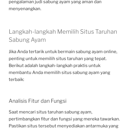
pengalaman judi sabung ayam yang aman dan
menyenangkan.
Langkah-langkah Memilih Situs Taruhan
Sabung Ayam
Jika Anda tertarik untuk bermain sabung ayam online,
penting untuk memilih situs taruhan yang tepat.
Berikut adalah langkah-langkah praktis untuk
membantu Anda memilih situs sabung ayam yang
terbaik:
Analisis Fitur dan Fungsi
Saat mencari situs taruhan sabung ayam,
pertimbangkan fitur dan fungsi yang mereka tawarkan.
Pastikan situs tersebut menyediakan antarmuka yang