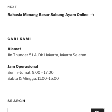
Next
NEXT
Post
Rahasia Menang Besar Sabung Ayam Online
CARI KAMI
Alamat
Jln Thunder 51 A, DKI Jakarta, Jakarta Selatan
Jam Operasional
Senin–Jumat: 9:00 – 17:00
Sabtu & Minggu: 11:00–15:00
SEARCH
Search