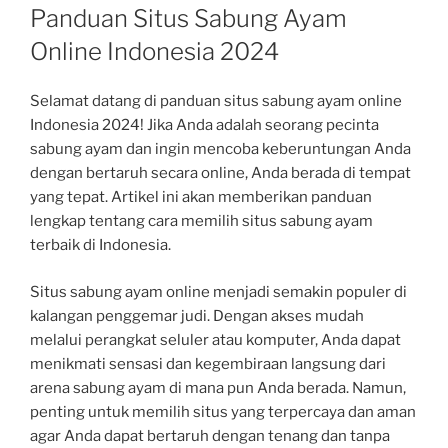
ON
Panduan Situs Sabung Ayam
Online Indonesia 2024
Selamat datang di panduan situs sabung ayam online
Indonesia 2024! Jika Anda adalah seorang pecinta
sabung ayam dan ingin mencoba keberuntungan Anda
dengan bertaruh secara online, Anda berada di tempat
yang tepat. Artikel ini akan memberikan panduan
lengkap tentang cara memilih situs sabung ayam
terbaik di Indonesia.
Situs sabung ayam online menjadi semakin populer di
kalangan penggemar judi. Dengan akses mudah
melalui perangkat seluler atau komputer, Anda dapat
menikmati sensasi dan kegembiraan langsung dari
arena sabung ayam di mana pun Anda berada. Namun,
penting untuk memilih situs yang terpercaya dan aman
agar Anda dapat bertaruh dengan tenang dan tanpa