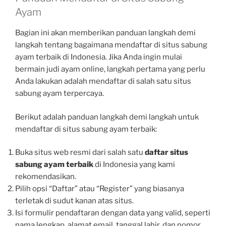
Ayam
Bagian ini akan memberikan panduan langkah demi
langkah tentang bagaimana mendaftar di situs sabung
ayam terbaik di Indonesia. Jika Anda ingin mulai
bermain judi ayam online, langkah pertama yang perlu
Anda lakukan adalah mendaftar di salah satu situs
sabung ayam terpercaya.
Berikut adalah panduan langkah demi langkah untuk
mendaftar di situs sabung ayam terbaik:
Buka situs web resmi dari salah satu
daftar situs
sabung ayam terbaik
di Indonesia yang kami
rekomendasikan.
Pilih opsi “Daftar” atau “Register” yang biasanya
terletak di sudut kanan atas situs.
Isi formulir pendaftaran dengan data yang valid, seperti
nama lengkap, alamat email, tanggal lahir, dan nomor