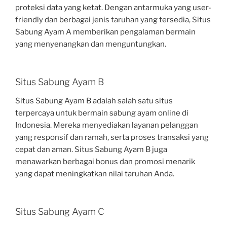
proteksi data yang ketat. Dengan antarmuka yang user-
friendly dan berbagai jenis taruhan yang tersedia, Situs
Sabung Ayam A memberikan pengalaman bermain
yang menyenangkan dan menguntungkan.
Situs Sabung Ayam B
Situs Sabung Ayam B adalah salah satu situs
terpercaya untuk bermain sabung ayam online di
Indonesia. Mereka menyediakan layanan pelanggan
yang responsif dan ramah, serta proses transaksi yang
cepat dan aman. Situs Sabung Ayam B juga
menawarkan berbagai bonus dan promosi menarik
yang dapat meningkatkan nilai taruhan Anda.
Situs Sabung Ayam C