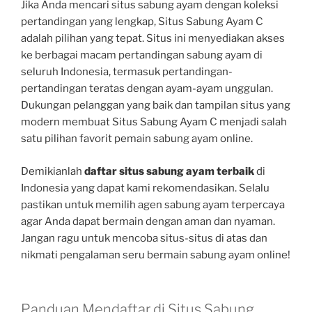
Jika Anda mencari situs sabung ayam dengan koleksi
pertandingan yang lengkap, Situs Sabung Ayam C
adalah pilihan yang tepat. Situs ini menyediakan akses
ke berbagai macam pertandingan sabung ayam di
seluruh Indonesia, termasuk pertandingan-
pertandingan teratas dengan ayam-ayam unggulan.
Dukungan pelanggan yang baik dan tampilan situs yang
modern membuat Situs Sabung Ayam C menjadi salah
satu pilihan favorit pemain sabung ayam online.
Demikianlah
daftar situs sabung ayam terbaik
di
Indonesia yang dapat kami rekomendasikan. Selalu
pastikan untuk memilih agen sabung ayam terpercaya
agar Anda dapat bermain dengan aman dan nyaman.
Jangan ragu untuk mencoba situs-situs di atas dan
nikmati pengalaman seru bermain sabung ayam online!
Panduan Mendaftar di Situs Sabung