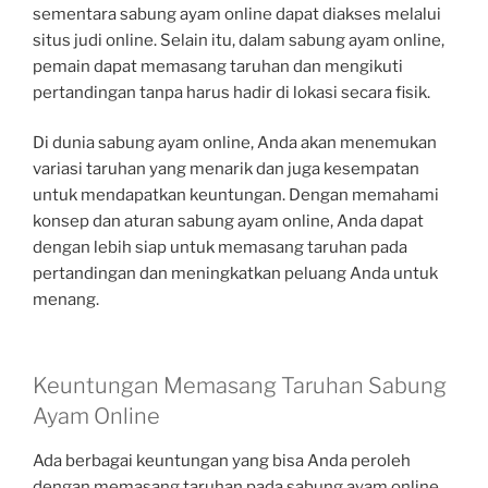
sementara sabung ayam online dapat diakses melalui
situs judi online. Selain itu, dalam sabung ayam online,
pemain dapat memasang taruhan dan mengikuti
pertandingan tanpa harus hadir di lokasi secara fisik.
Di dunia sabung ayam online, Anda akan menemukan
variasi taruhan yang menarik dan juga kesempatan
untuk mendapatkan keuntungan. Dengan memahami
konsep dan aturan sabung ayam online, Anda dapat
dengan lebih siap untuk memasang taruhan pada
pertandingan dan meningkatkan peluang Anda untuk
menang.
Keuntungan Memasang Taruhan Sabung
Ayam Online
Ada berbagai keuntungan yang bisa Anda peroleh
dengan memasang taruhan pada sabung ayam online.