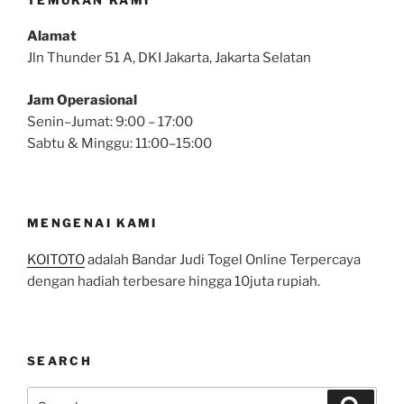
Alamat
Jln Thunder 51 A, DKI Jakarta, Jakarta Selatan
Jam Operasional
Senin–Jumat: 9:00 – 17:00
Sabtu & Minggu: 11:00–15:00
MENGENAI KAMI
KOITOTO
adalah Bandar Judi Togel Online Terpercaya
dengan hadiah terbesare hingga 10juta rupiah.
SEARCH
Search
Search