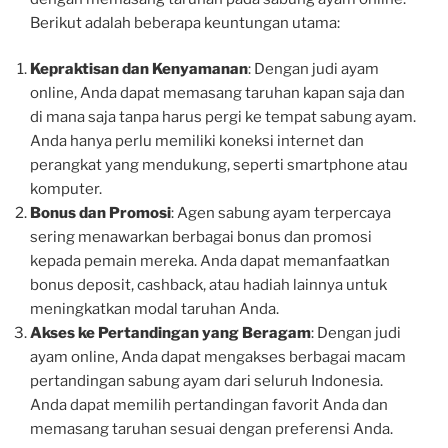
Berikut adalah beberapa keuntungan utama:
Kepraktisan dan Kenyamanan
: Dengan judi ayam
online, Anda dapat memasang taruhan kapan saja dan
di mana saja tanpa harus pergi ke tempat sabung ayam.
Anda hanya perlu memiliki koneksi internet dan
perangkat yang mendukung, seperti smartphone atau
komputer.
Bonus dan Promosi
: Agen sabung ayam terpercaya
sering menawarkan berbagai bonus dan promosi
kepada pemain mereka. Anda dapat memanfaatkan
bonus deposit, cashback, atau hadiah lainnya untuk
meningkatkan modal taruhan Anda.
Akses ke Pertandingan yang Beragam
: Dengan judi
ayam online, Anda dapat mengakses berbagai macam
pertandingan sabung ayam dari seluruh Indonesia.
Anda dapat memilih pertandingan favorit Anda dan
memasang taruhan sesuai dengan preferensi Anda.