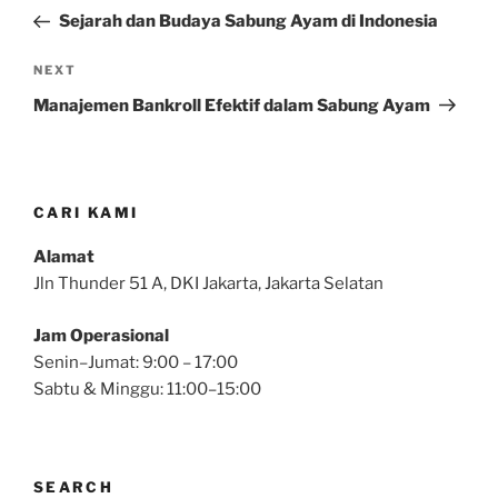
navigation
Post
Sejarah dan Budaya Sabung Ayam di Indonesia
Next
NEXT
Post
Manajemen Bankroll Efektif dalam Sabung Ayam
CARI KAMI
Alamat
Jln Thunder 51 A, DKI Jakarta, Jakarta Selatan
Jam Operasional
Senin–Jumat: 9:00 – 17:00
Sabtu & Minggu: 11:00–15:00
SEARCH