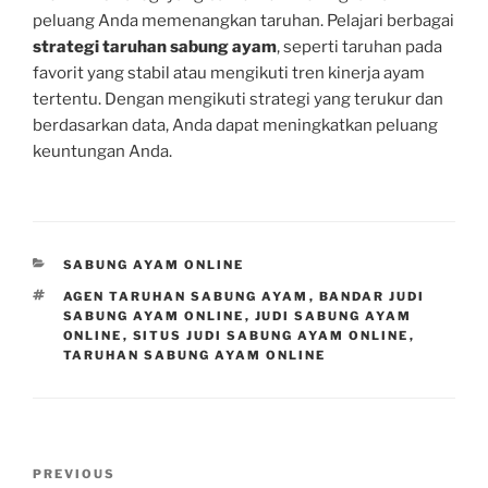
peluang Anda memenangkan taruhan. Pelajari berbagai
strategi taruhan sabung ayam
, seperti taruhan pada
favorit yang stabil atau mengikuti tren kinerja ayam
tertentu. Dengan mengikuti strategi yang terukur dan
berdasarkan data, Anda dapat meningkatkan peluang
keuntungan Anda.
CATEGORIES
SABUNG AYAM ONLINE
TAGS
AGEN TARUHAN SABUNG AYAM
,
BANDAR JUDI
SABUNG AYAM ONLINE
,
JUDI SABUNG AYAM
ONLINE
,
SITUS JUDI SABUNG AYAM ONLINE
,
TARUHAN SABUNG AYAM ONLINE
Post
Previous
PREVIOUS