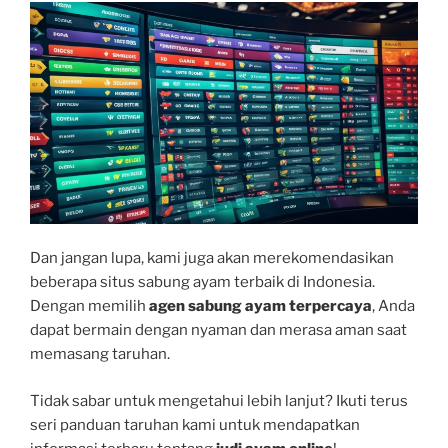
Dan jangan lupa, kami juga akan merekomendasikan
beberapa situs sabung ayam terbaik di Indonesia.
Dengan memilih
agen sabung ayam terpercaya
, Anda
dapat bermain dengan nyaman dan merasa aman saat
memasang taruhan.
Tidak sabar untuk mengetahui lebih lanjut? Ikuti terus
seri panduan taruhan kami untuk mendapatkan