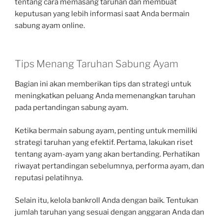
tentang cara memasang taruhan dan membuat
keputusan yang lebih informasi saat Anda bermain
sabung ayam online.
Tips Menang Taruhan Sabung Ayam
Bagian ini akan memberikan tips dan strategi untuk
meningkatkan peluang Anda memenangkan taruhan
pada pertandingan sabung ayam.
Ketika bermain sabung ayam, penting untuk memiliki
strategi taruhan yang efektif. Pertama, lakukan riset
tentang ayam-ayam yang akan bertanding. Perhatikan
riwayat pertandingan sebelumnya, performa ayam, dan
reputasi pelatihnya.
Selain itu, kelola bankroll Anda dengan baik. Tentukan
jumlah taruhan yang sesuai dengan anggaran Anda dan