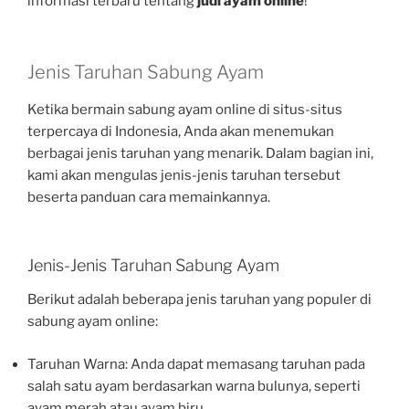
informasi terbaru tentang
judi ayam online
!
Jenis Taruhan Sabung Ayam
Ketika bermain sabung ayam online di situs-situs
terpercaya di Indonesia, Anda akan menemukan
berbagai jenis taruhan yang menarik. Dalam bagian ini,
kami akan mengulas jenis-jenis taruhan tersebut
beserta panduan cara memainkannya.
Jenis-Jenis Taruhan Sabung Ayam
Berikut adalah beberapa jenis taruhan yang populer di
sabung ayam online:
Taruhan Warna: Anda dapat memasang taruhan pada
salah satu ayam berdasarkan warna bulunya, seperti
ayam merah atau ayam biru.