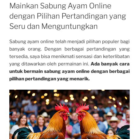
ON
Mainkan Sabung Ayam Online
dengan Pilihan Pertandingan yang
Seru dan Menguntungkan
Sabung ayam online telah menjadi pilihan populer bagi
banyak orang. Dengan berbagai pertandingan yang
tersedia, saya bisa menikmati sensasi dan keterlibatan
yang ditawarkan oleh permainan ini.
Ada banyak cara
untuk bermain sabung ayam online dengan berbagai
pilihan pertandingan yang menarik.