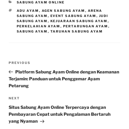
CATEGORIES
SABUNG AYAM ONLINE
TAGS
ADU AYAM
,
AGEN SABUNG AYAM
,
ARENA
SABUNG AYAM
,
EVENT SABUNG AYAM
,
JUDI
SABUNG AYAM
,
KEJUARAAN SABUNG AYAM
,
PERKELAHIAN AYAM
,
PERTARUNGAN AYAM
,
SABUNG AYAM
,
TARUHAN SABUNG AYAM
Post
Previous
PREVIOUS
navigation
Post
Platform Sabung Ayam Online dengan Keamanan
Terjamin: Panduan untuk Penggemar Ayam
Petarung
Next
NEXT
Post
Situs Sabung Ayam Online Terpercaya dengan
Pembayaran Cepat untuk Pengalaman Bertaruh
yang Nyaman