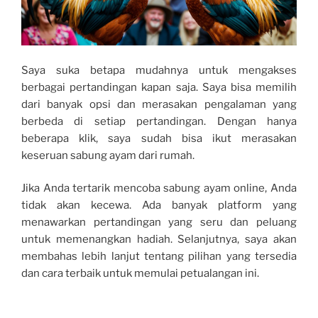
Saya suka betapa mudahnya untuk mengakses
berbagai pertandingan kapan saja. Saya bisa memilih
dari banyak opsi dan merasakan pengalaman yang
berbeda di setiap pertandingan. Dengan hanya
beberapa klik, saya sudah bisa ikut merasakan
keseruan sabung ayam dari rumah.
Jika Anda tertarik mencoba sabung ayam online, Anda
tidak akan kecewa. Ada banyak platform yang
menawarkan pertandingan yang seru dan peluang
untuk memenangkan hadiah. Selanjutnya, saya akan
membahas lebih lanjut tentang pilihan yang tersedia
dan cara terbaik untuk memulai petualangan ini.