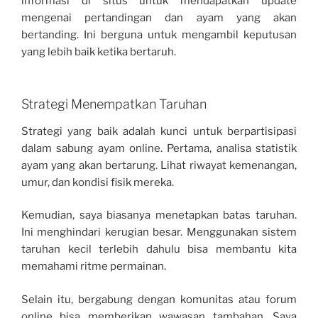
informasi di situs untuk mendapatkan update
mengenai pertandingan dan ayam yang akan
bertanding. Ini berguna untuk mengambil keputusan
yang lebih baik ketika bertaruh.
Strategi Menempatkan Taruhan
Strategi yang baik adalah kunci untuk berpartisipasi
dalam sabung ayam online. Pertama, analisa statistik
ayam yang akan bertarung. Lihat riwayat kemenangan,
umur, dan kondisi fisik mereka.
Kemudian, saya biasanya menetapkan batas taruhan.
Ini menghindari kerugian besar. Menggunakan sistem
taruhan kecil terlebih dahulu bisa membantu kita
memahami ritme permainan.
Selain itu, bergabung dengan komunitas atau forum
online bisa memberikan wawasan tambahan. Saya