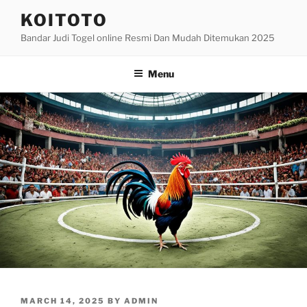
Skip
KOITOTO
to
Bandar Judi Togel online Resmi Dan Mudah Ditemukan 2025
content
Menu
POSTED
MARCH 14, 2025
BY
ADMIN