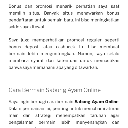
Bonus dan promosi menarik perhatian saya saat
memilih situs. Banyak situs menawarkan bonus
pendaftaran untuk pemain baru. Ini bisa meningkatkan
saldo saya di awal.
Saya juga memperhatikan promosi reguler, seperti
bonus deposit atau cashback. Itu bisa membuat
bermain lebih menguntungkan. Namun, saya selalu
membaca syarat dan ketentuan untuk memastikan
bahwa saya memahami apa yang ditawarkan.
Cara Bermain Sabung Ayam Online
Saya ingin berbagi cara bermain
Sabung Ayam Online
.
Dalam permainan ini, penting untuk memahami aturan
main dan strategi menempatkan taruhan agar
pengalaman bermain lebih menyenangkan dan