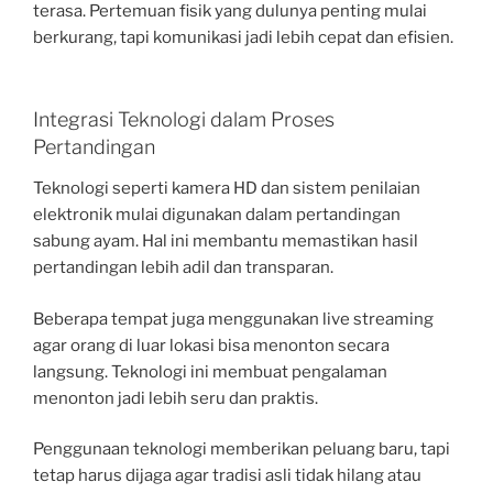
terasa. Pertemuan fisik yang dulunya penting mulai
berkurang, tapi komunikasi jadi lebih cepat dan efisien.
Integrasi Teknologi dalam Proses
Pertandingan
Teknologi seperti kamera HD dan sistem penilaian
elektronik mulai digunakan dalam pertandingan
sabung ayam. Hal ini membantu memastikan hasil
pertandingan lebih adil dan transparan.
Beberapa tempat juga menggunakan live streaming
agar orang di luar lokasi bisa menonton secara
langsung. Teknologi ini membuat pengalaman
menonton jadi lebih seru dan praktis.
Penggunaan teknologi memberikan peluang baru, tapi
tetap harus dijaga agar tradisi asli tidak hilang atau