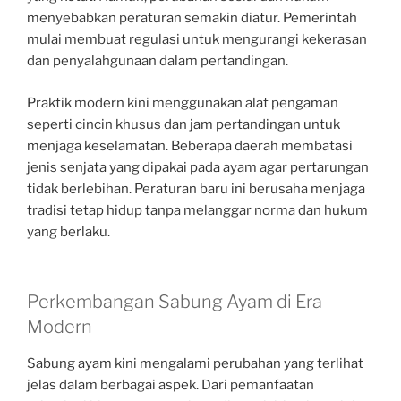
menyebabkan peraturan semakin diatur. Pemerintah
mulai membuat regulasi untuk mengurangi kekerasan
dan penyalahgunaan dalam pertandingan.
Praktik modern kini menggunakan alat pengaman
seperti cincin khusus dan jam pertandingan untuk
menjaga keselamatan. Beberapa daerah membatasi
jenis senjata yang dipakai pada ayam agar pertarungan
tidak berlebihan. Peraturan baru ini berusaha menjaga
tradisi tetap hidup tanpa melanggar norma dan hukum
yang berlaku.
Perkembangan Sabung Ayam di Era
Modern
Sabung ayam kini mengalami perubahan yang terlihat
jelas dalam berbagai aspek. Dari pemanfaatan