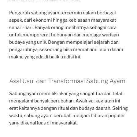
Pengaruh sabung ayam tercermin dalam berbagai
aspek, dari ekonomi hingga kebiasaan masyarakat
sehari-hari. Banyak orang melihatnya sebagai cara
untuk mempererat hubungan dan menjaga warisan
budaya yang unik. Dengan mempelajari sejarah dan
pengaruhnya, seseorang bisa memahami lebih dalam
makna yang ada di balik tradisi ini.
Asal Usul dan Transformasi Sabung Ayam
Sabung ayam memiliki akar yang sangat tua dan telah
mengalami banyak perubahan. Awalnya, kegiatan ini
erat kaitannya dengan ritual dan budaya daerah. Seiring
waktu, sabung ayam berubah menjadi hiburan populer
yang dikenal luas di masyarakat.