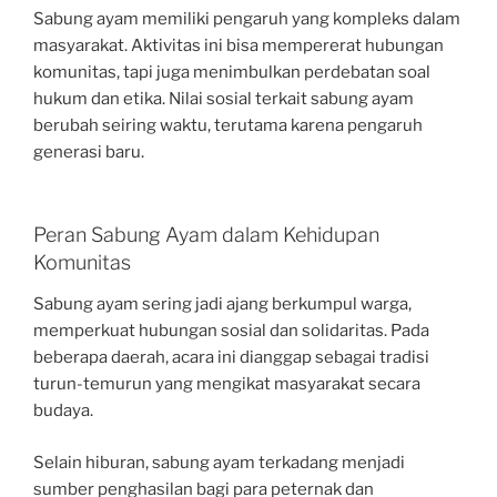
Sabung ayam memiliki pengaruh yang kompleks dalam
masyarakat. Aktivitas ini bisa mempererat hubungan
komunitas, tapi juga menimbulkan perdebatan soal
hukum dan etika. Nilai sosial terkait sabung ayam
berubah seiring waktu, terutama karena pengaruh
generasi baru.
Peran Sabung Ayam dalam Kehidupan
Komunitas
Sabung ayam sering jadi ajang berkumpul warga,
memperkuat hubungan sosial dan solidaritas. Pada
beberapa daerah, acara ini dianggap sebagai tradisi
turun-temurun yang mengikat masyarakat secara
budaya.
Selain hiburan, sabung ayam terkadang menjadi
sumber penghasilan bagi para peternak dan