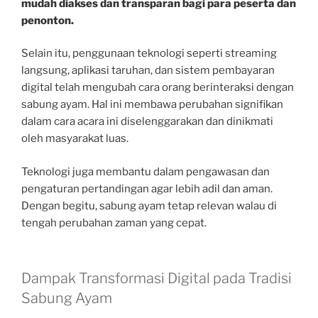
mudah diakses dan transparan bagi para peserta dan
penonton.
Selain itu, penggunaan teknologi seperti streaming
langsung, aplikasi taruhan, dan sistem pembayaran
digital telah mengubah cara orang berinteraksi dengan
sabung ayam. Hal ini membawa perubahan signifikan
dalam cara acara ini diselenggarakan dan dinikmati
oleh masyarakat luas.
Teknologi juga membantu dalam pengawasan dan
pengaturan pertandingan agar lebih adil dan aman.
Dengan begitu, sabung ayam tetap relevan walau di
tengah perubahan zaman yang cepat.
Dampak Transformasi Digital pada Tradisi
Sabung Ayam