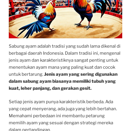
Sabung ayam adalah tradisi yang sudah lama dikenal di
berbagai daerah Indonesia. Dalam tradisi ini, mengenal
jenis ayam dan karakteristiknya sangat penting untuk
menentukan ayam mana yang paling kuat dan cocok
untuk bertarung.
Jenis ayam yang sering digunakan
dalam sabung ayam biasanya memiliki tubuh yang
kuat, leher panjang, dan gerakan gesit.
Setiap jenis ayam punya karakteristik berbeda. Ada
yang cepat menyerang, ada juga yang lebih bertahan.
Memahami perbedaan ini membantu petarung
memilih ayam yang sesuai dengan strategi mereka
dalam pertandingan.