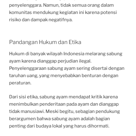
penyelenggara. Namun, tidak semua orang dalam
komunitas mendukung kegiatan ini karena potensi
risiko dan dampak negatifnya.
Pandangan Hukum dan Etika
Hukum di banyak wilayah Indonesia melarang sabung
ayam karena dianggap perjudian ilegal.
Penyelenggaraan sabung ayam sering disertai dengan
taruhan uang, yang menyebabkan benturan dengan
peraturan.
Dari sisi etika, sabung ayam mendapat kritik karena
menimbulkan penderitaan pada ayam dan dianggap
tidak manusiawi. Meski begitu, sebagian pendukung
berargumen bahwa sabung ayam adalah bagian
penting dari budaya lokal yang harus dihormati.