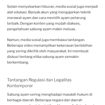
Selain menyebarkan hiburan, media sosial juga menjadi
alat edukasi. Banyak akun yang mengajarkan teknik
merawat ayam dan cara memilih ayam petarung
terbaik. Dengan konten yang mudah diakses,
pengetahuan sabung ayam makin meluas.
Namun, media sosial juga membawa tantangan.
Beberapa video menampilkan kekerasan berlebihan
yang sering dikritik oleh masyarakat. Ini membuat
diskusi tentang etika sabung ayam semakin
berkembang.
Tantangan Regulasi dan Legalitas
Kontemporer
Sabung ayam sering menghadapi masalah hukum di
berbagai daerah. Beberapa negara dan daerah