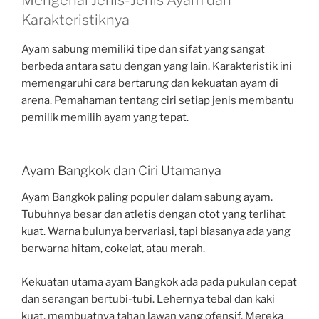
Mengenal Jenis-Jenis Ayam dan
Karakteristiknya
Ayam sabung memiliki tipe dan sifat yang sangat
berbeda antara satu dengan yang lain. Karakteristik ini
memengaruhi cara bertarung dan kekuatan ayam di
arena. Pemahaman tentang ciri setiap jenis membantu
pemilik memilih ayam yang tepat.
Ayam Bangkok dan Ciri Utamanya
Ayam Bangkok paling populer dalam sabung ayam.
Tubuhnya besar dan atletis dengan otot yang terlihat
kuat. Warna bulunya bervariasi, tapi biasanya ada yang
berwarna hitam, cokelat, atau merah.
Kekuatan utama ayam Bangkok ada pada pukulan cepat
dan serangan bertubi-tubi. Lehernya tebal dan kaki
kuat, membuatnya tahan lawan yang ofensif. Mereka