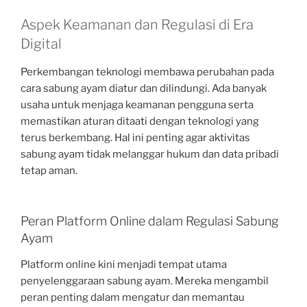
Aspek Keamanan dan Regulasi di Era
Digital
Perkembangan teknologi membawa perubahan pada
cara sabung ayam diatur dan dilindungi. Ada banyak
usaha untuk menjaga keamanan pengguna serta
memastikan aturan ditaati dengan teknologi yang
terus berkembang. Hal ini penting agar aktivitas
sabung ayam tidak melanggar hukum dan data pribadi
tetap aman.
Peran Platform Online dalam Regulasi Sabung
Ayam
Platform online kini menjadi tempat utama
penyelenggaraan sabung ayam. Mereka mengambil
peran penting dalam mengatur dan memantau