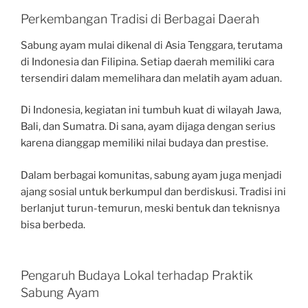
Perkembangan Tradisi di Berbagai Daerah
Sabung ayam mulai dikenal di Asia Tenggara, terutama
di Indonesia dan Filipina. Setiap daerah memiliki cara
tersendiri dalam memelihara dan melatih ayam aduan.
Di Indonesia, kegiatan ini tumbuh kuat di wilayah Jawa,
Bali, dan Sumatra. Di sana, ayam dijaga dengan serius
karena dianggap memiliki nilai budaya dan prestise.
Dalam berbagai komunitas, sabung ayam juga menjadi
ajang sosial untuk berkumpul dan berdiskusi. Tradisi ini
berlanjut turun-temurun, meski bentuk dan teknisnya
bisa berbeda.
Pengaruh Budaya Lokal terhadap Praktik
Sabung Ayam