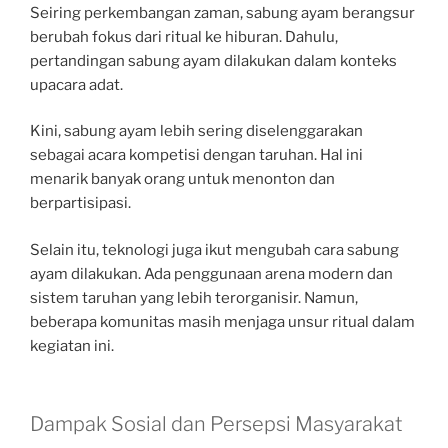
Seiring perkembangan zaman, sabung ayam berangsur
berubah fokus dari ritual ke hiburan. Dahulu,
pertandingan sabung ayam dilakukan dalam konteks
upacara adat.
Kini, sabung ayam lebih sering diselenggarakan
sebagai acara kompetisi dengan taruhan. Hal ini
menarik banyak orang untuk menonton dan
berpartisipasi.
Selain itu, teknologi juga ikut mengubah cara sabung
ayam dilakukan. Ada penggunaan arena modern dan
sistem taruhan yang lebih terorganisir. Namun,
beberapa komunitas masih menjaga unsur ritual dalam
kegiatan ini.
Dampak Sosial dan Persepsi Masyarakat