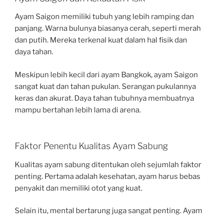
Ayam Saigon memiliki tubuh yang lebih ramping dan
panjang. Warna bulunya biasanya cerah, seperti merah
dan putih. Mereka terkenal kuat dalam hal fisik dan
daya tahan.
Meskipun lebih kecil dari ayam Bangkok, ayam Saigon
sangat kuat dan tahan pukulan. Serangan pukulannya
keras dan akurat. Daya tahan tubuhnya membuatnya
mampu bertahan lebih lama di arena.
Faktor Penentu Kualitas Ayam Sabung
Kualitas ayam sabung ditentukan oleh sejumlah faktor
penting. Pertama adalah kesehatan, ayam harus bebas
penyakit dan memiliki otot yang kuat.
Selain itu, mental bertarung juga sangat penting. Ayam