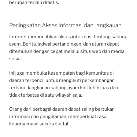
berubah terlalu drastis.
Peningkatan Akses Informasi dan Jangkauan
Internet memudahkan akses informasi tentang sabung
ayam. Berita, jadwal pertandingan, dan aturan dapat
ditemukan dengan cepat melalui situs web dan media
sosial.
Ini juga membuka kesempatan bagi komunitas di
daerah terpencil untuk mengikuti perkembangan
terbaru. Jangkauan sabung ayam kini lebih luas dan
tidak terbatas di satu wilayah saja.
Orang dari berbagai daerah dapat saling bertukar
informasi dan pengalaman, memperkuat rasa
kebersamaan secara digital.