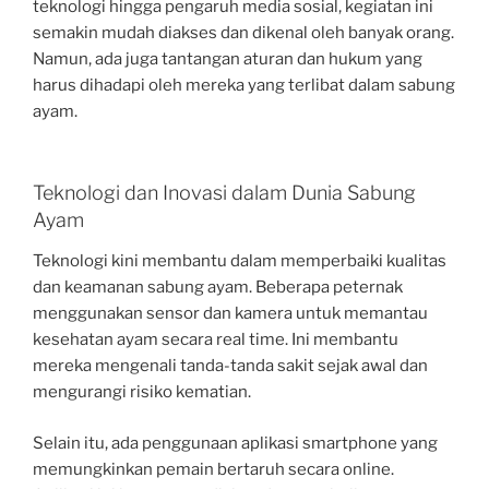
teknologi hingga pengaruh media sosial, kegiatan ini
semakin mudah diakses dan dikenal oleh banyak orang.
Namun, ada juga tantangan aturan dan hukum yang
harus dihadapi oleh mereka yang terlibat dalam sabung
ayam.
Teknologi dan Inovasi dalam Dunia Sabung
Ayam
Teknologi kini membantu dalam memperbaiki kualitas
dan keamanan sabung ayam. Beberapa peternak
menggunakan sensor dan kamera untuk memantau
kesehatan ayam secara real time. Ini membantu
mereka mengenali tanda-tanda sakit sejak awal dan
mengurangi risiko kematian.
Selain itu, ada penggunaan aplikasi smartphone yang
memungkinkan pemain bertaruh secara online.