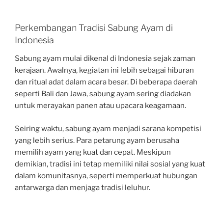
Perkembangan Tradisi Sabung Ayam di
Indonesia
Sabung ayam mulai dikenal di Indonesia sejak zaman
kerajaan. Awalnya, kegiatan ini lebih sebagai hiburan
dan ritual adat dalam acara besar. Di beberapa daerah
seperti Bali dan Jawa, sabung ayam sering diadakan
untuk merayakan panen atau upacara keagamaan.
Seiring waktu, sabung ayam menjadi sarana kompetisi
yang lebih serius. Para petarung ayam berusaha
memilih ayam yang kuat dan cepat. Meskipun
demikian, tradisi ini tetap memiliki nilai sosial yang kuat
dalam komunitasnya, seperti memperkuat hubungan
antarwarga dan menjaga tradisi leluhur.