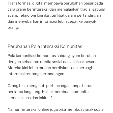
Transformasi digital membawa perubahan besar pada
cara orang berinteraksi dan menjalankan tradisi sabung
ayam. Teknologi kini ikut terlibat dalam pertandingan
dan menyebarkan informasi lebih cepat ke banyak
orang.
Perubahan Pola Interaksi Komunitas
Pola komunikasi komunitas sabung ayam berubah
dengan kehadiran media sosial dan aplikasi pesan.
Mereka kini lebih mudah berdiskusi dan berbagi
informasi tentang pertandingan.
Orang bisa mengikuti perbincangan tanpa harus
bertemu langsung. Hal ini membuat komunitas
semakin luas dan inklusif.
Namun, interaksi online juga bisa membuat jarak sosial