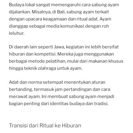
Budaya lokal sangat memengaruhi cara sabung ayam
dijalankan. Misalnya, di Bali, sabung ayam terkait
dengan upacara keagamaan dan ritual adat. Ayam
dianggap sebagai media komunikasi dengan roh
leluhur.
Di daerah lain seperti Jawa, kegiatan ini lebih bersifat
hiburan dan kompetisi. Mereka juga menggunakan
berbagai metode pelatihan, mulai dari makanan khusus
hingga teknik olahraga untuk ayam.
Adat dan norma setempat menentukan aturan
bertanding, termasuk jam pertandingan dan cara
merawat ayam. Ini membuat sabung ayam menjadi
bagian penting dari identitas budaya dan tradisi.
Transisi dari Ritual ke Hiburan