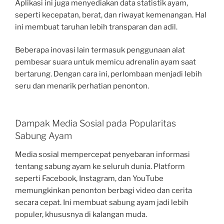
Aplikasi ini juga menyediakan data statistik ayam,
seperti kecepatan, berat, dan riwayat kemenangan. Hal
ini membuat taruhan lebih transparan dan adil.
Beberapa inovasi lain termasuk penggunaan alat
pembesar suara untuk memicu adrenalin ayam saat
bertarung. Dengan cara ini, perlombaan menjadi lebih
seru dan menarik perhatian penonton.
Dampak Media Sosial pada Popularitas
Sabung Ayam
Media sosial mempercepat penyebaran informasi
tentang sabung ayam ke seluruh dunia. Platform
seperti Facebook, Instagram, dan YouTube
memungkinkan penonton berbagi video dan cerita
secara cepat. Ini membuat sabung ayam jadi lebih
populer, khususnya di kalangan muda.