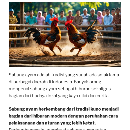
Sabung ayam adalah tradisi yang sudah ada sejak lama
di berbagai daerah di Indonesia. Banyak orang
mengenal sabung ayam sebagai hiburan sekaligus
bagian dari budaya lokal yang kaya nilai dan cerita.
Sabung ayam berkembang dari tradisi kuno menjadi
bagian dari hiburan modern dengan perubahan cara
pelaksanaan dan aturan yang lebih ketat.