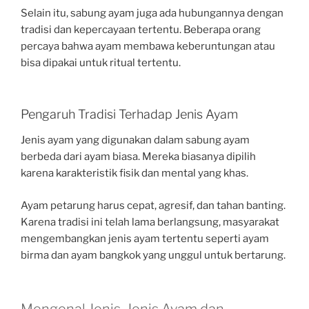
Selain itu, sabung ayam juga ada hubungannya dengan
tradisi dan kepercayaan tertentu. Beberapa orang
percaya bahwa ayam membawa keberuntungan atau
bisa dipakai untuk ritual tertentu.
Pengaruh Tradisi Terhadap Jenis Ayam
Jenis ayam yang digunakan dalam sabung ayam
berbeda dari ayam biasa. Mereka biasanya dipilih
karena karakteristik fisik dan mental yang khas.
Ayam petarung harus cepat, agresif, dan tahan banting.
Karena tradisi ini telah lama berlangsung, masyarakat
mengembangkan jenis ayam tertentu seperti ayam
birma dan ayam bangkok yang unggul untuk bertarung.