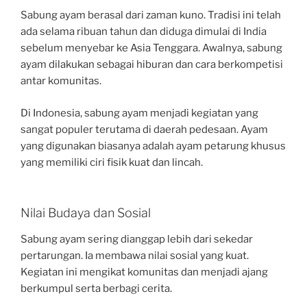
Sabung ayam berasal dari zaman kuno. Tradisi ini telah
ada selama ribuan tahun dan diduga dimulai di India
sebelum menyebar ke Asia Tenggara. Awalnya, sabung
ayam dilakukan sebagai hiburan dan cara berkompetisi
antar komunitas.
Di Indonesia, sabung ayam menjadi kegiatan yang
sangat populer terutama di daerah pedesaan. Ayam
yang digunakan biasanya adalah ayam petarung khusus
yang memiliki ciri fisik kuat dan lincah.
Nilai Budaya dan Sosial
Sabung ayam sering dianggap lebih dari sekedar
pertarungan. Ia membawa nilai sosial yang kuat.
Kegiatan ini mengikat komunitas dan menjadi ajang
berkumpul serta berbagi cerita.