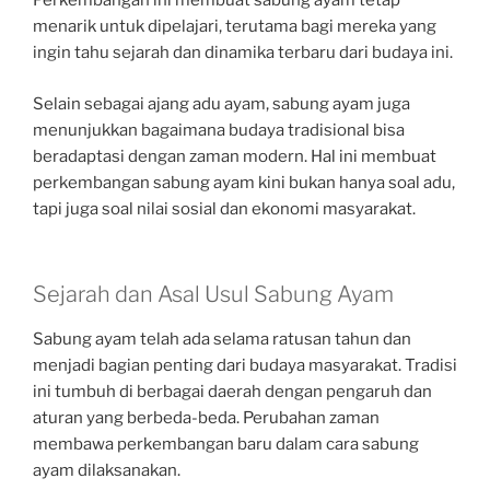
Perkembangan ini membuat sabung ayam tetap
menarik untuk dipelajari, terutama bagi mereka yang
ingin tahu sejarah dan dinamika terbaru dari budaya ini.
Selain sebagai ajang adu ayam, sabung ayam juga
menunjukkan bagaimana budaya tradisional bisa
beradaptasi dengan zaman modern. Hal ini membuat
perkembangan sabung ayam kini bukan hanya soal adu,
tapi juga soal nilai sosial dan ekonomi masyarakat.
Sejarah dan Asal Usul Sabung Ayam
Sabung ayam telah ada selama ratusan tahun dan
menjadi bagian penting dari budaya masyarakat. Tradisi
ini tumbuh di berbagai daerah dengan pengaruh dan
aturan yang berbeda-beda. Perubahan zaman
membawa perkembangan baru dalam cara sabung
ayam dilaksanakan.