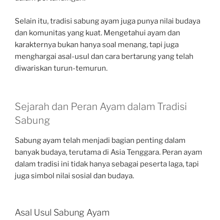
Selain itu, tradisi sabung ayam juga punya nilai budaya
dan komunitas yang kuat. Mengetahui ayam dan
karakternya bukan hanya soal menang, tapi juga
menghargai asal-usul dan cara bertarung yang telah
diwariskan turun-temurun.
Sejarah dan Peran Ayam dalam Tradisi
Sabung
Sabung ayam telah menjadi bagian penting dalam
banyak budaya, terutama di Asia Tenggara. Peran ayam
dalam tradisi ini tidak hanya sebagai peserta laga, tapi
juga simbol nilai sosial dan budaya.
Asal Usul Sabung Ayam