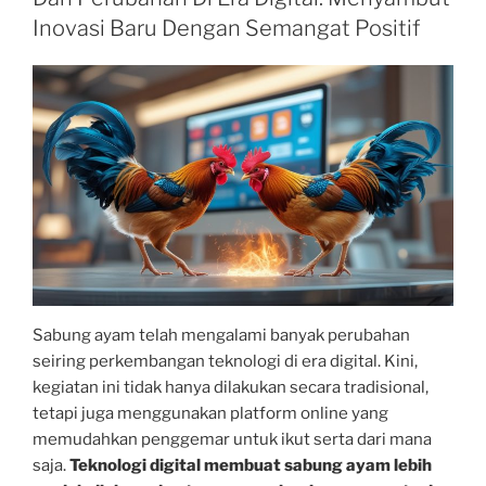
Inovasi Baru Dengan Semangat Positif
Sabung ayam telah mengalami banyak perubahan
seiring perkembangan teknologi di era digital. Kini,
kegiatan ini tidak hanya dilakukan secara tradisional,
tetapi juga menggunakan platform online yang
memudahkan penggemar untuk ikut serta dari mana
saja.
Teknologi digital membuat sabung ayam lebih