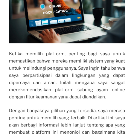
Ketika memilih platform, penting bagi saya untuk
memastikan bahwa mereka memiliki sistem yang kuat
untuk melindungi penggunanya. Saya ingin tahu bahwa
saya berpartisipasi dalam lingkungan yang dapat
dipercaya dan aman. Inilah mengapa saya sangat
merekomendasikan platform sabung ayam online
dengan fitur keamanan yang dapat diandalkan.
Dengan banyaknya pilihan yang tersedia, saya merasa
penting untuk memilih yang terbaik. Di artikel ini, saya
akan berbagi informasi lebih lanjut tentang apa yang
membuat platform ini menonjol dan bagaimana kita