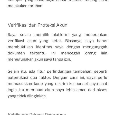
melakukan taruhan.
Verifikasi dan Proteksi Akun
Saya selalu memilih platform yang menerapkan
verifikasi akun yang ketat. Biasanya, saya harus
membuktikan identitas saya dengan mengunggah
dokumen tertentu. Ini mencegah orang lain
menggunakan akun saya tanpa izin.
Selain itu, ada fitur perlindungan tambahan, seperti
autentikasi dua faktor. Dengan cara ini, saya perlu
memasukkan kode yang dikirim ke ponsel saya saat
login. Itu membuat akun saya lebih aman dari akses
yang tidak diinginkan.
Kebijakan Privasi Pengguna