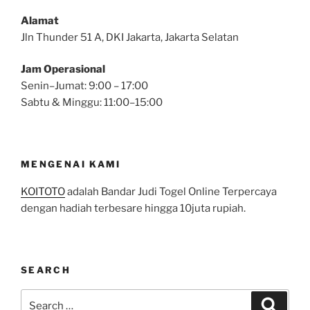
Alamat
Jln Thunder 51 A, DKI Jakarta, Jakarta Selatan
Jam Operasional
Senin–Jumat: 9:00 – 17:00
Sabtu & Minggu: 11:00–15:00
MENGENAI KAMI
KOITOTO
adalah Bandar Judi Togel Online Terpercaya
dengan hadiah terbesare hingga 10juta rupiah.
SEARCH
Search
Search