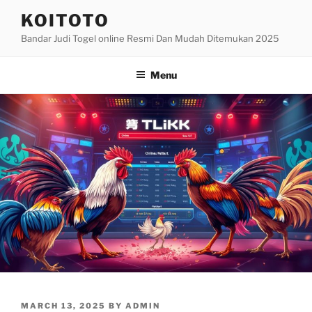
Skip
KOITOTO
to
Bandar Judi Togel online Resmi Dan Mudah Ditemukan 2025
content
Menu
POSTED
MARCH 13, 2025
BY
ADMIN