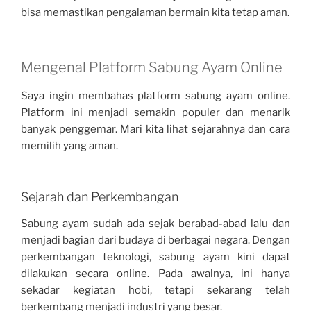
bisa memastikan pengalaman bermain kita tetap aman.
Mengenal Platform Sabung Ayam Online
Saya ingin membahas platform sabung ayam online.
Platform ini menjadi semakin populer dan menarik
banyak penggemar. Mari kita lihat sejarahnya dan cara
memilih yang aman.
Sejarah dan Perkembangan
Sabung ayam sudah ada sejak berabad-abad lalu dan
menjadi bagian dari budaya di berbagai negara. Dengan
perkembangan teknologi, sabung ayam kini dapat
dilakukan secara online. Pada awalnya, ini hanya
sekadar kegiatan hobi, tetapi sekarang telah
berkembang menjadi industri yang besar.