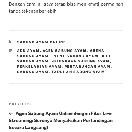
Dengan cara ini, saya tetap bisa menikmati permainan
tanpa tekanan berlebih.
CATEGORIES
SABUNG AYAM ONLINE
TAGS
ADU AYAM
,
AGEN SABUNG AYAM
,
ARENA
SABUNG AYAM
,
EVENT SABUNG AYAM
,
JUDI
SABUNG AYAM
,
KEJUARAAN SABUNG AYAM
,
PERKELAHIAN AYAM
,
PERTARUNGAN AYAM
,
SABUNG AYAM
,
TARUHAN SABUNG AYAM
Post
Previous
PREVIOUS
navigation
Post
Agen Sabung Ayam Online dengan Fitur Live
Streaming: Serunya Menyaksikan Pertandingan
Secara Langsung!