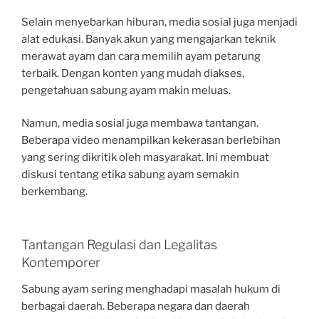
Selain menyebarkan hiburan, media sosial juga menjadi
alat edukasi. Banyak akun yang mengajarkan teknik
merawat ayam dan cara memilih ayam petarung
terbaik. Dengan konten yang mudah diakses,
pengetahuan sabung ayam makin meluas.
Namun, media sosial juga membawa tantangan.
Beberapa video menampilkan kekerasan berlebihan
yang sering dikritik oleh masyarakat. Ini membuat
diskusi tentang etika sabung ayam semakin
berkembang.
Tantangan Regulasi dan Legalitas
Kontemporer
Sabung ayam sering menghadapi masalah hukum di
berbagai daerah. Beberapa negara dan daerah