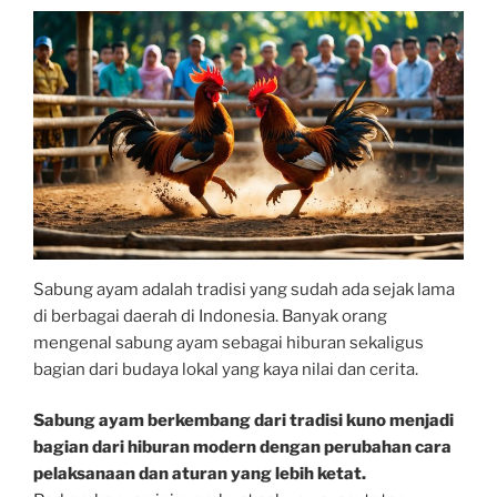
Sabung ayam adalah tradisi yang sudah ada sejak lama
di berbagai daerah di Indonesia. Banyak orang
mengenal sabung ayam sebagai hiburan sekaligus
bagian dari budaya lokal yang kaya nilai dan cerita.
Sabung ayam berkembang dari tradisi kuno menjadi
bagian dari hiburan modern dengan perubahan cara
pelaksanaan dan aturan yang lebih ketat.