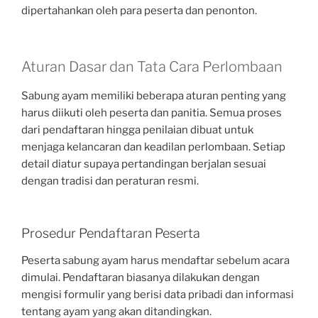
dipertahankan oleh para peserta dan penonton.
Aturan Dasar dan Tata Cara Perlombaan
Sabung ayam memiliki beberapa aturan penting yang
harus diikuti oleh peserta dan panitia. Semua proses
dari pendaftaran hingga penilaian dibuat untuk
menjaga kelancaran dan keadilan perlombaan. Setiap
detail diatur supaya pertandingan berjalan sesuai
dengan tradisi dan peraturan resmi.
Prosedur Pendaftaran Peserta
Peserta sabung ayam harus mendaftar sebelum acara
dimulai. Pendaftaran biasanya dilakukan dengan
mengisi formulir yang berisi data pribadi dan informasi
tentang ayam yang akan ditandingkan.