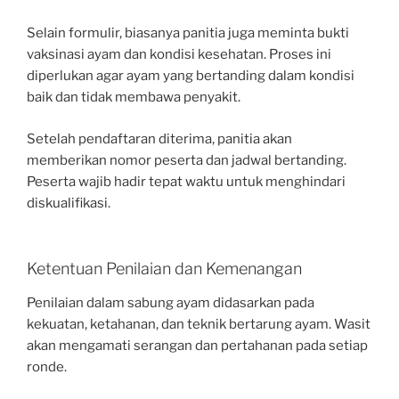
Selain formulir, biasanya panitia juga meminta bukti
vaksinasi ayam dan kondisi kesehatan. Proses ini
diperlukan agar ayam yang bertanding dalam kondisi
baik dan tidak membawa penyakit.
Setelah pendaftaran diterima, panitia akan
memberikan nomor peserta dan jadwal bertanding.
Peserta wajib hadir tepat waktu untuk menghindari
diskualifikasi.
Ketentuan Penilaian dan Kemenangan
Penilaian dalam sabung ayam didasarkan pada
kekuatan, ketahanan, dan teknik bertarung ayam. Wasit
akan mengamati serangan dan pertahanan pada setiap
ronde.