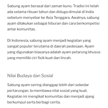
Sabung ayam berasal dari zaman kuno. Tradisi ini telah
ada selama ribuan tahun dan diduga dimulai di India
sebelum menyebar ke Asia Tenggara. Awalnya, sabung
ayam dilakukan sebagai hiburan dan cara berkompetisi
antar komunitas.
Di Indonesia, sabung ayam menjadi kegiatan yang
sangat populer terutama di daerah pedesaan. Ayam
yang digunakan biasanya adalah ayam petarung khusus
yang memiliki ciri fisik kuat dan lincah.
Nilai Budaya dan Sosial
Sabung ayam sering dianggap lebih dari sekedar
pertarungan. Ia membawa nilai sosial yang kuat.
Kegiatan ini mengikat komunitas dan menjadi ajang
berkumpul serta berbagi cerita.