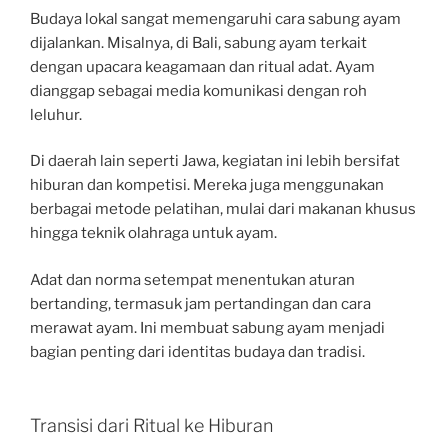
Budaya lokal sangat memengaruhi cara sabung ayam
dijalankan. Misalnya, di Bali, sabung ayam terkait
dengan upacara keagamaan dan ritual adat. Ayam
dianggap sebagai media komunikasi dengan roh
leluhur.
Di daerah lain seperti Jawa, kegiatan ini lebih bersifat
hiburan dan kompetisi. Mereka juga menggunakan
berbagai metode pelatihan, mulai dari makanan khusus
hingga teknik olahraga untuk ayam.
Adat dan norma setempat menentukan aturan
bertanding, termasuk jam pertandingan dan cara
merawat ayam. Ini membuat sabung ayam menjadi
bagian penting dari identitas budaya dan tradisi.
Transisi dari Ritual ke Hiburan