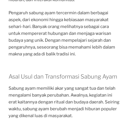
Pengaruh sabung ayam tercermin dalam berbagai
aspek, dari ekonomi hingga kebiasaan masyarakat
sehari-hari. Banyak orang melihatnya sebagai cara
untuk mempererat hubungan dan menjaga warisan
budaya yang unik. Dengan mempelajari sejarah dan
pengaruhnya, seseorang bisa memahami lebih dalam
makna yang ada di balik tradisi ini.
Asal Usul dan Transformasi Sabung Ayam
Sabung ayam memiliki akar yang sangat tua dan telah
mengalami banyak perubahan. Awalnya, kegiatan ini
erat kaitannya dengan ritual dan budaya daerah. Seiring
waktu, sabung ayam berubah menjadi hiburan populer
yang dikenal luas di masyarakat.