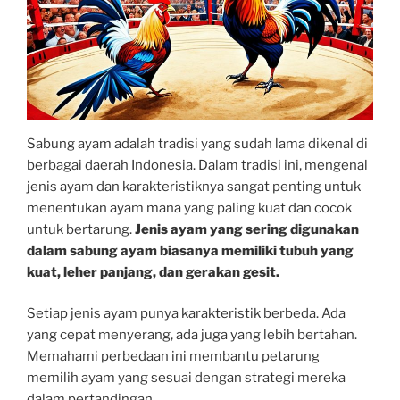
Sabung ayam adalah tradisi yang sudah lama dikenal di
berbagai daerah Indonesia. Dalam tradisi ini, mengenal
jenis ayam dan karakteristiknya sangat penting untuk
menentukan ayam mana yang paling kuat dan cocok
untuk bertarung.
Jenis ayam yang sering digunakan
dalam sabung ayam biasanya memiliki tubuh yang
kuat, leher panjang, dan gerakan gesit.
Setiap jenis ayam punya karakteristik berbeda. Ada
yang cepat menyerang, ada juga yang lebih bertahan.
Memahami perbedaan ini membantu petarung
memilih ayam yang sesuai dengan strategi mereka
dalam pertandingan.