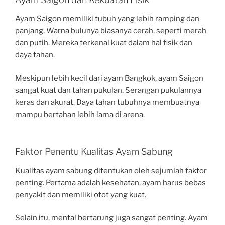
Ayam Saigon memiliki tubuh yang lebih ramping dan
panjang. Warna bulunya biasanya cerah, seperti merah
dan putih. Mereka terkenal kuat dalam hal fisik dan
daya tahan.
Meskipun lebih kecil dari ayam Bangkok, ayam Saigon
sangat kuat dan tahan pukulan. Serangan pukulannya
keras dan akurat. Daya tahan tubuhnya membuatnya
mampu bertahan lebih lama di arena.
Faktor Penentu Kualitas Ayam Sabung
Kualitas ayam sabung ditentukan oleh sejumlah faktor
penting. Pertama adalah kesehatan, ayam harus bebas
penyakit dan memiliki otot yang kuat.
Selain itu, mental bertarung juga sangat penting. Ayam