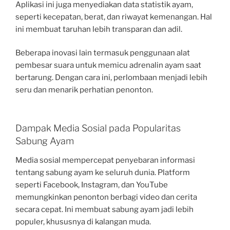
Aplikasi ini juga menyediakan data statistik ayam,
seperti kecepatan, berat, dan riwayat kemenangan. Hal
ini membuat taruhan lebih transparan dan adil.
Beberapa inovasi lain termasuk penggunaan alat
pembesar suara untuk memicu adrenalin ayam saat
bertarung. Dengan cara ini, perlombaan menjadi lebih
seru dan menarik perhatian penonton.
Dampak Media Sosial pada Popularitas
Sabung Ayam
Media sosial mempercepat penyebaran informasi
tentang sabung ayam ke seluruh dunia. Platform
seperti Facebook, Instagram, dan YouTube
memungkinkan penonton berbagi video dan cerita
secara cepat. Ini membuat sabung ayam jadi lebih
populer, khususnya di kalangan muda.