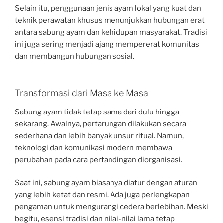
Selain itu, penggunaan jenis ayam lokal yang kuat dan
teknik perawatan khusus menunjukkan hubungan erat
antara sabung ayam dan kehidupan masyarakat. Tradisi
ini juga sering menjadi ajang mempererat komunitas
dan membangun hubungan sosial.
Transformasi dari Masa ke Masa
Sabung ayam tidak tetap sama dari dulu hingga
sekarang. Awalnya, pertarungan dilakukan secara
sederhana dan lebih banyak unsur ritual. Namun,
teknologi dan komunikasi modern membawa
perubahan pada cara pertandingan diorganisasi.
Saat ini, sabung ayam biasanya diatur dengan aturan
yang lebih ketat dan resmi. Ada juga perlengkapan
pengaman untuk mengurangi cedera berlebihan. Meski
begitu, esensi tradisi dan nilai-nilai lama tetap