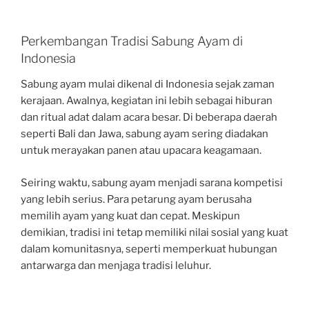
Perkembangan Tradisi Sabung Ayam di
Indonesia
Sabung ayam mulai dikenal di Indonesia sejak zaman
kerajaan. Awalnya, kegiatan ini lebih sebagai hiburan
dan ritual adat dalam acara besar. Di beberapa daerah
seperti Bali dan Jawa, sabung ayam sering diadakan
untuk merayakan panen atau upacara keagamaan.
Seiring waktu, sabung ayam menjadi sarana kompetisi
yang lebih serius. Para petarung ayam berusaha
memilih ayam yang kuat dan cepat. Meskipun
demikian, tradisi ini tetap memiliki nilai sosial yang kuat
dalam komunitasnya, seperti memperkuat hubungan
antarwarga dan menjaga tradisi leluhur.