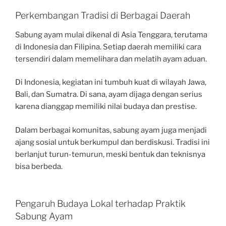
Perkembangan Tradisi di Berbagai Daerah
Sabung ayam mulai dikenal di Asia Tenggara, terutama
di Indonesia dan Filipina. Setiap daerah memiliki cara
tersendiri dalam memelihara dan melatih ayam aduan.
Di Indonesia, kegiatan ini tumbuh kuat di wilayah Jawa,
Bali, dan Sumatra. Di sana, ayam dijaga dengan serius
karena dianggap memiliki nilai budaya dan prestise.
Dalam berbagai komunitas, sabung ayam juga menjadi
ajang sosial untuk berkumpul dan berdiskusi. Tradisi ini
berlanjut turun-temurun, meski bentuk dan teknisnya
bisa berbeda.
Pengaruh Budaya Lokal terhadap Praktik
Sabung Ayam