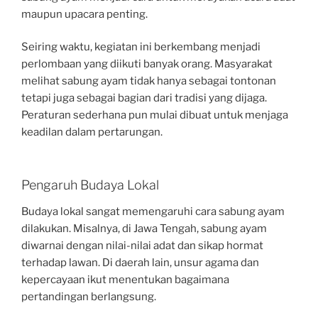
maupun upacara penting.
Seiring waktu, kegiatan ini berkembang menjadi
perlombaan yang diikuti banyak orang. Masyarakat
melihat sabung ayam tidak hanya sebagai tontonan
tetapi juga sebagai bagian dari tradisi yang dijaga.
Peraturan sederhana pun mulai dibuat untuk menjaga
keadilan dalam pertarungan.
Pengaruh Budaya Lokal
Budaya lokal sangat memengaruhi cara sabung ayam
dilakukan. Misalnya, di Jawa Tengah, sabung ayam
diwarnai dengan nilai-nilai adat dan sikap hormat
terhadap lawan. Di daerah lain, unsur agama dan
kepercayaan ikut menentukan bagaimana
pertandingan berlangsung.