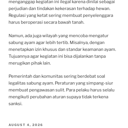
menganggap kegiatan ini ilegal karena dinilai sebagai
perjudian dan tindakan kekerasan terhadap hewan.
Regulasi yang ketat sering membuat penyelenggara
harus beroperasi secara bawah tanah.
Namun, ada juga wilayah yang mencoba mengatur
sabung ayam agar lebih tertib. Misalnya, dengan
menetapkan izin khusus dan standar keamanan ayam.
Tujuannya agar kegiatan ini bisa dijalankan tanpa
merugikan pihak lain.
Pemerintah dan komunitas sering berdebat soal
legalitas sabung ayam. Peraturan yang simpang-siur
membuat pengawasan sulit. Para pelaku harus selalu
mengikuti perubahan aturan supaya tidak terkena
sanksi.
POSTED
AUGUST 4, 2026