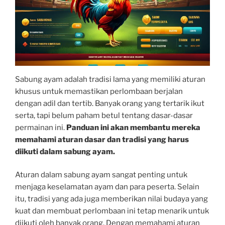
Sabung ayam adalah tradisi lama yang memiliki aturan
khusus untuk memastikan perlombaan berjalan
dengan adil dan tertib. Banyak orang yang tertarik ikut
serta, tapi belum paham betul tentang dasar-dasar
permainan ini.
Panduan ini akan membantu mereka
memahami aturan dasar dan tradisi yang harus
diikuti dalam sabung ayam.
Aturan dalam sabung ayam sangat penting untuk
menjaga keselamatan ayam dan para peserta. Selain
itu, tradisi yang ada juga memberikan nilai budaya yang
kuat dan membuat perlombaan ini tetap menarik untuk
diikuti oleh banyak orang. Dengan memahami aturan