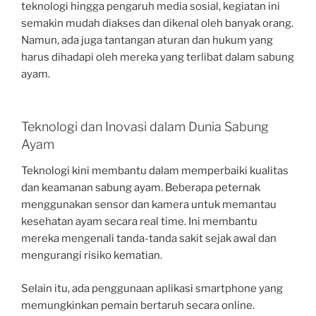
teknologi hingga pengaruh media sosial, kegiatan ini
semakin mudah diakses dan dikenal oleh banyak orang.
Namun, ada juga tantangan aturan dan hukum yang
harus dihadapi oleh mereka yang terlibat dalam sabung
ayam.
Teknologi dan Inovasi dalam Dunia Sabung
Ayam
Teknologi kini membantu dalam memperbaiki kualitas
dan keamanan sabung ayam. Beberapa peternak
menggunakan sensor dan kamera untuk memantau
kesehatan ayam secara real time. Ini membantu
mereka mengenali tanda-tanda sakit sejak awal dan
mengurangi risiko kematian.
Selain itu, ada penggunaan aplikasi smartphone yang
memungkinkan pemain bertaruh secara online.