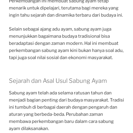
Perkembangan ini membuat sabung ayam tetap
menarik untuk dipelajari, terutama bagi mereka yang
ingin tahu sejarah dan dinamika terbaru dari budaya ini.
Selain sebagai ajang adu ayam, sabung ayam juga
menunjukkan bagaimana budaya tradisional bisa
beradaptasi dengan zaman modern. Hal ini membuat
perkembangan sabung ayam kini bukan hanya soal adu,
tapi juga soal nilai sosial dan ekonomi masyarakat.
Sejarah dan Asal Usul Sabung Ayam
Sabung ayam telah ada selama ratusan tahun dan
menjadi bagian penting dari budaya masyarakat. Tradisi
ini tumbuh di berbagai daerah dengan pengaruh dan
aturan yang berbeda-beda. Perubahan zaman
membawa perkembangan baru dalam cara sabung
ayam dilaksanakan.