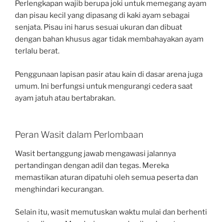
Perlengkapan wajib berupa joki untuk memegang ayam
dan pisau kecil yang dipasang di kaki ayam sebagai
senjata. Pisau ini harus sesuai ukuran dan dibuat
dengan bahan khusus agar tidak membahayakan ayam
terlalu berat.
Penggunaan lapisan pasir atau kain di dasar arena juga
umum. Ini berfungsi untuk mengurangi cedera saat
ayam jatuh atau bertabrakan.
Peran Wasit dalam Perlombaan
Wasit bertanggung jawab mengawasi jalannya
pertandingan dengan adil dan tegas. Mereka
memastikan aturan dipatuhi oleh semua peserta dan
menghindari kecurangan.
Selain itu, wasit memutuskan waktu mulai dan berhenti