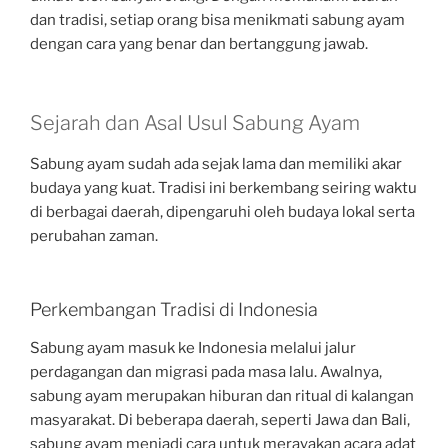
dan tradisi, setiap orang bisa menikmati sabung ayam
dengan cara yang benar dan bertanggung jawab.
Sejarah dan Asal Usul Sabung Ayam
Sabung ayam sudah ada sejak lama dan memiliki akar
budaya yang kuat. Tradisi ini berkembang seiring waktu
di berbagai daerah, dipengaruhi oleh budaya lokal serta
perubahan zaman.
Perkembangan Tradisi di Indonesia
Sabung ayam masuk ke Indonesia melalui jalur
perdagangan dan migrasi pada masa lalu. Awalnya,
sabung ayam merupakan hiburan dan ritual di kalangan
masyarakat. Di beberapa daerah, seperti Jawa dan Bali,
sabung ayam menjadi cara untuk merayakan acara adat