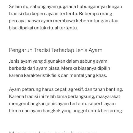
Selain itu, sabung ayam juga ada hubungannya dengan
tradisi dan kepercayaan tertentu. Beberapa orang
percaya bahwa ayam membawa keberuntungan atau
bisa dipakai untuk ritual tertentu.
Pengaruh Tradisi Terhadap Jenis Ayam
Jenis ayam yang digunakan dalam sabung ayam
berbeda dari ayam biasa. Mereka biasanya dipilih
karena karakteristik fisik dan mental yang khas.
Ayam petarung harus cepat, agresif, dan tahan banting.
Karena tradisi ini telah lama berlangsung, masyarakat
mengembangkan jenis ayam tertentu seperti ayam
birma dan ayam bangkok yang unggul untuk bertarung.