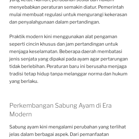
menyebabkan peraturan semakin diatur. Pemerintah
mulai membuat regulasi untuk mengurangi kekerasan
dan penyalahgunaan dalam pertandingan.
Praktik modern kini menggunakan alat pengaman
seperti cincin khusus dan jam pertandingan untuk
menjaga keselamatan. Beberapa daerah membatasi
jenis senjata yang dipakai pada ayam agar pertarungan
tidak berlebihan. Peraturan baru ini berusaha menjaga
tradisi tetap hidup tanpa melanggar norma dan hukum
yang berlaku.
Perkembangan Sabung Ayam di Era
Modern
Sabung ayam kini mengalami perubahan yang terlihat
jelas dalam berbagai aspek. Dari pemanfaatan