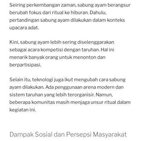
Seiring perkembangan zaman, sabung ayam berangsur
berubah fokus dari ritual ke hiburan. Dahulu,
pertandingan sabung ayam dilakukan dalam konteks
upacara adat.
Kini, sabung ayam lebih sering diselenggarakan
sebagai acara kompetisi dengan taruhan. Hal ini
menarik banyak orang untuk menonton dan
berpartisipasi.
Selain itu, teknologi juga ikut mengubah cara sabung
ayam dilakukan. Ada penggunaan arena modern dan
sistem taruhan yang lebih terorganisir. Namun,
beberapa komunitas masih menjaga unsur ritual dalam
kegiatan ini.
Dampak Sosial dan Persepsi Masyarakat