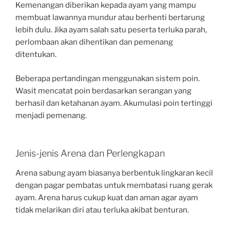
Kemenangan diberikan kepada ayam yang mampu
membuat lawannya mundur atau berhenti bertarung
lebih dulu. Jika ayam salah satu peserta terluka parah,
perlombaan akan dihentikan dan pemenang
ditentukan.
Beberapa pertandingan menggunakan sistem poin.
Wasit mencatat poin berdasarkan serangan yang
berhasil dan ketahanan ayam. Akumulasi poin tertinggi
menjadi pemenang.
Jenis-jenis Arena dan Perlengkapan
Arena sabung ayam biasanya berbentuk lingkaran kecil
dengan pagar pembatas untuk membatasi ruang gerak
ayam. Arena harus cukup kuat dan aman agar ayam
tidak melarikan diri atau terluka akibat benturan.