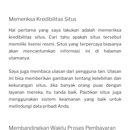
Memeriksa Kredibilitas Situs
Hal pertama yang saya lakukan adalah memeriksa
kredibilitas situs. Cari tahu apakah situs tersebut
memiliki lisensi resmi. Situs yang terpercaya biasanya
akan mencantumkan informasi ini di halaman
utamanya.
Saya juga membaca ulasan dari pengguna lain. Ulasan
ini bisa memberikan gambaran tentang kelebihan dan
kekurangan situs. Jika banyak orang puas dengan
layanan mereka, itu tanda baik. Pastikan situs juga
menggunakan sistem keamanan yang baik untuk
melindungi data pribadi Anda.
Membandingkan Waktu Proses Pembayaran