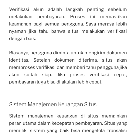
Verifikasi akun adalah langkah penting sebelum
melakukan pembayaran. Proses ini memastikan
keamanan bagi semua pengguna. Saya merasa lebih
nyaman jika tahu bahwa situs melakukan verifikasi
dengan baik.
Biasanya, pengguna diminta untuk mengirim dokumen
identitas. Setelah dokumen diterima, situs akan
memproses verifikasi dan memberi tahu pengguna jika
akun sudah siap. Jika proses verifikasi cepat,
pembayaran juga bisa dilakukan lebih cepat.
Sistem Manajemen Keuangan Situs
Sistem manajemen keuangan di situs memainkan
peran utama dalam kecepatan pembayaran. Situs yang
memiliki sistem yang baik bisa mengelola transaksi