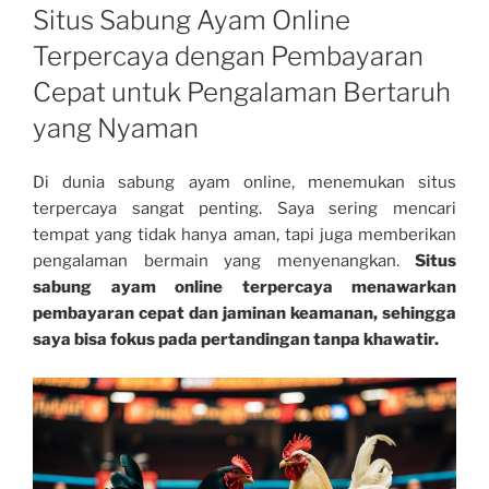
ON
Situs Sabung Ayam Online
Terpercaya dengan Pembayaran
Cepat untuk Pengalaman Bertaruh
yang Nyaman
Di dunia sabung ayam online, menemukan situs
terpercaya sangat penting. Saya sering mencari
tempat yang tidak hanya aman, tapi juga memberikan
pengalaman bermain yang menyenangkan.
Situs
sabung ayam online terpercaya menawarkan
pembayaran cepat dan jaminan keamanan, sehingga
saya bisa fokus pada pertandingan tanpa khawatir.