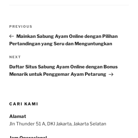
Post
Previous
PREVIOUS
navigation
Post
Mainkan Sabung Ayam Online dengan Pilihan
Pertandingan yang Seru dan Menguntungkan
Next
NEXT
Post
Daftar Situs Sabung Ayam Online dengan Bonus
Menarik untuk Penggemar Ayam Petarung
CARI KAMI
Alamat
Jln Thunder 51 A, DKI Jakarta, Jakarta Selatan