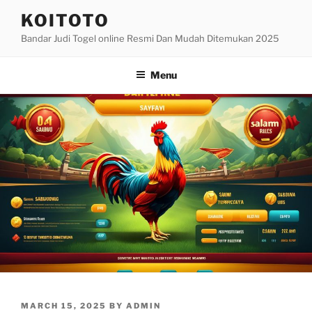
Skip
KOITOTO
to
Bandar Judi Togel online Resmi Dan Mudah Ditemukan 2025
content
Menu
POSTED
MARCH 15, 2025
BY
ADMIN