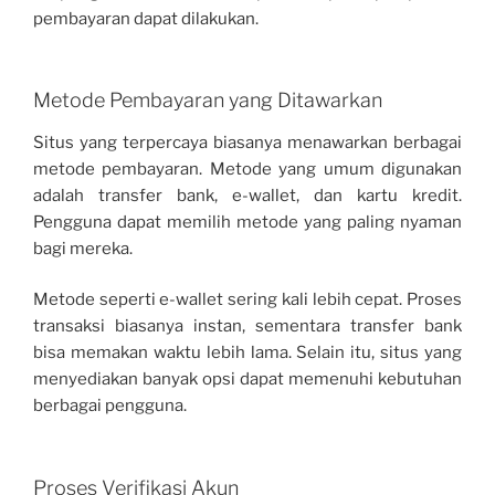
pembayaran dapat dilakukan.
Metode Pembayaran yang Ditawarkan
Situs yang terpercaya biasanya menawarkan berbagai
metode pembayaran. Metode yang umum digunakan
adalah transfer bank, e-wallet, dan kartu kredit.
Pengguna dapat memilih metode yang paling nyaman
bagi mereka.
Metode seperti e-wallet sering kali lebih cepat. Proses
transaksi biasanya instan, sementara transfer bank
bisa memakan waktu lebih lama. Selain itu, situs yang
menyediakan banyak opsi dapat memenuhi kebutuhan
berbagai pengguna.
Proses Verifikasi Akun