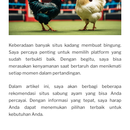
Keberadaan banyak situs kadang membuat bingung.
Saya percaya penting untuk memilih platform yang
sudah terbukti baik. Dengan begitu, saya bisa
merasakan kenyamanan saat bertaruh dan menikmati
setiap momen dalam pertandingan.
Dalam artikel ini, saya akan berbagi beberapa
rekomendasi situs sabung ayam yang bisa Anda
percayai. Dengan informasi yang tepat, saya harap
Anda dapat menemukan pilihan terbaik untuk
kebutuhan Anda.