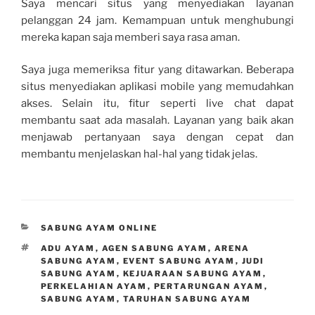
Saya mencari situs yang menyediakan layanan
pelanggan 24 jam. Kemampuan untuk menghubungi
mereka kapan saja memberi saya rasa aman.
Saya juga memeriksa fitur yang ditawarkan. Beberapa
situs menyediakan aplikasi mobile yang memudahkan
akses. Selain itu, fitur seperti live chat dapat
membantu saat ada masalah. Layanan yang baik akan
menjawab pertanyaan saya dengan cepat dan
membantu menjelaskan hal-hal yang tidak jelas.
CATEGORIES
SABUNG AYAM ONLINE
TAGS
ADU AYAM
,
AGEN SABUNG AYAM
,
ARENA
SABUNG AYAM
,
EVENT SABUNG AYAM
,
JUDI
SABUNG AYAM
,
KEJUARAAN SABUNG AYAM
,
PERKELAHIAN AYAM
,
PERTARUNGAN AYAM
,
SABUNG AYAM
,
TARUHAN SABUNG AYAM