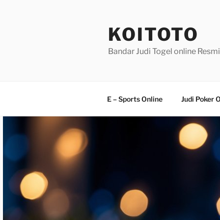
Skip
to
KOITOTO
content
Bandar Judi Togel online Res
E – Sports Online
Judi Poker 