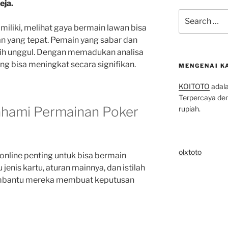
eja.
Search
for:
imiliki, melihat gaya bermain lawan bisa
yang tepat. Pemain yang sabar dan
bih unggul. Dengan memadukan analisa
ng bisa meningkat secara signifikan.
MENGENAI K
KOITOTO
adala
Terpercaya den
hami Permainan Poker
rupiah.
olxtoto
nline penting untuk bisa bermain
jenis kartu, aturan mainnya, dan istilah
membantu mereka membuat keputusan