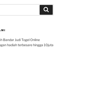
Search
AMI
h Bandar Judi Togel Online
gan hadiah terbesare hingga 10juta