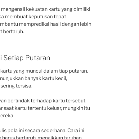
mengenali kekuatan kartu yang dimiliki
isa membuat keputusan tepat.
mbantu memprediksi hasil dengan lebih
t bertaruh.
 Setiap Putaran
kartu yang muncul dalam tiap putaran.
enunjukkan banyak kartu kecil,
sering tersisa.
an bertindak terhadap kartu tersebut.
r saat kartu tertentu keluar, mungkin itu
ereka.
is pola ini secara sederhana. Cara ini
arus bertaruh, menaikkan taruhan,