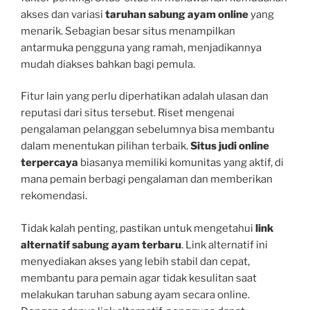
akses dan variasi
taruhan sabung ayam online
yang
menarik. Sebagian besar situs menampilkan
antarmuka pengguna yang ramah, menjadikannya
mudah diakses bahkan bagi pemula.
Fitur lain yang perlu diperhatikan adalah ulasan dan
reputasi dari situs tersebut. Riset mengenai
pengalaman pelanggan sebelumnya bisa membantu
dalam menentukan pilihan terbaik.
Situs judi online
terpercaya
biasanya memiliki komunitas yang aktif, di
mana pemain berbagi pengalaman dan memberikan
rekomendasi.
Tidak kalah penting, pastikan untuk mengetahui
link
alternatif sabung ayam terbaru
. Link alternatif ini
menyediakan akses yang lebih stabil dan cepat,
membantu para pemain agar tidak kesulitan saat
melakukan taruhan sabung ayam secara online.