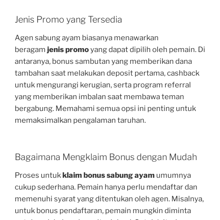
Jenis Promo yang Tersedia
Agen sabung ayam biasanya menawarkan
beragam
jenis promo
yang dapat dipilih oleh pemain. Di
antaranya, bonus sambutan yang memberikan dana
tambahan saat melakukan deposit pertama, cashback
untuk mengurangi kerugian, serta program referral
yang memberikan imbalan saat membawa teman
bergabung. Memahami semua opsi ini penting untuk
memaksimalkan pengalaman taruhan.
Bagaimana Mengklaim Bonus dengan Mudah
Proses untuk
klaim bonus sabung ayam
umumnya
cukup sederhana. Pemain hanya perlu mendaftar dan
memenuhi syarat yang ditentukan oleh agen. Misalnya,
untuk bonus pendaftaran, pemain mungkin diminta