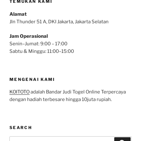
TEMUKAN KAMI
Alamat
Jln Thunder 51 A, DKI Jakarta, Jakarta Selatan
Jam Operasional
Senin–Jumat: 9:00 – 17:00
Sabtu & Minggu: 11:00–15:00
MENGENAI KAMI
KOITOTO
adalah Bandar Judi Togel Online Terpercaya
dengan hadiah terbesare hingga 10juta rupiah.
SEARCH
Search