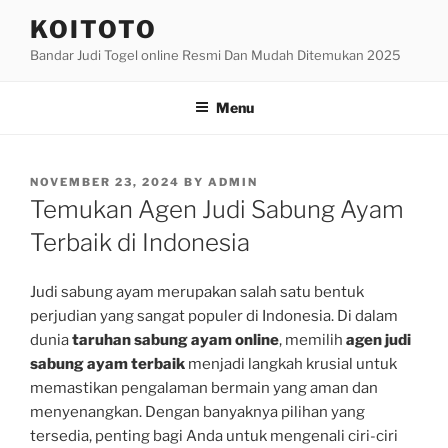
Skip
KOITOTO
to
Bandar Judi Togel online Resmi Dan Mudah Ditemukan 2025
content
Menu
POSTED
NOVEMBER 23, 2024
BY
ADMIN
ON
Temukan Agen Judi Sabung Ayam
Terbaik di Indonesia
Judi sabung ayam merupakan salah satu bentuk
perjudian yang sangat populer di Indonesia. Di dalam
dunia
taruhan sabung ayam online
, memilih
agen judi
sabung ayam terbaik
menjadi langkah krusial untuk
memastikan pengalaman bermain yang aman dan
menyenangkan. Dengan banyaknya pilihan yang
tersedia, penting bagi Anda untuk mengenali ciri-ciri