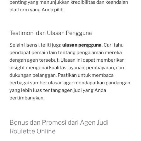
penting yang menunjukkan kredibilitas dan keandalan
platform yang Anda pilih.
Testimoni dan Ulasan Pengguna
Selain lisensi, teliti juga
ulasan pengguna
. Cari tahu
pendapat pemain lain tentang pengalaman mereka
dengan agen tersebut. Ulasan ini dapat memberikan
insight mengenai kualitas layanan, pembayaran, dan
dukungan pelanggan. Pastikan untuk membaca
berbagai sumber ulasan agar mendapatkan pandangan
yang lebih luas tentang agen judi yang Anda
pertimbangkan.
Bonus dan Promosi dari Agen Judi
Roulette Online