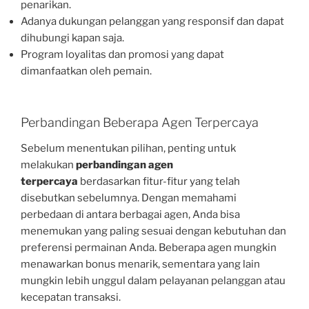
penarikan.
Adanya dukungan pelanggan yang responsif dan dapat
dihubungi kapan saja.
Program loyalitas dan promosi yang dapat
dimanfaatkan oleh pemain.
Perbandingan Beberapa Agen Terpercaya
Sebelum menentukan pilihan, penting untuk
melakukan
perbandingan agen
terpercaya
berdasarkan fitur-fitur yang telah
disebutkan sebelumnya. Dengan memahami
perbedaan di antara berbagai agen, Anda bisa
menemukan yang paling sesuai dengan kebutuhan dan
preferensi permainan Anda. Beberapa agen mungkin
menawarkan bonus menarik, sementara yang lain
mungkin lebih unggul dalam pelayanan pelanggan atau
kecepatan transaksi.