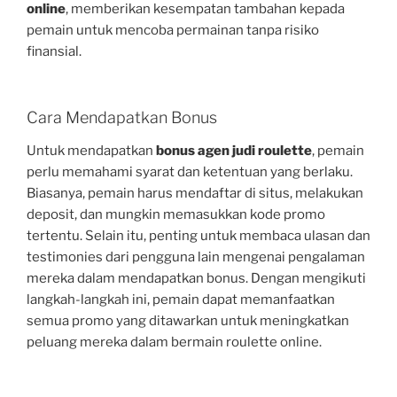
online
, memberikan kesempatan tambahan kepada
pemain untuk mencoba permainan tanpa risiko
finansial.
Cara Mendapatkan Bonus
Untuk mendapatkan
bonus agen judi roulette
, pemain
perlu memahami syarat dan ketentuan yang berlaku.
Biasanya, pemain harus mendaftar di situs, melakukan
deposit, dan mungkin memasukkan kode promo
tertentu. Selain itu, penting untuk membaca ulasan dan
testimonies dari pengguna lain mengenai pengalaman
mereka dalam mendapatkan bonus. Dengan mengikuti
langkah-langkah ini, pemain dapat memanfaatkan
semua promo yang ditawarkan untuk meningkatkan
peluang mereka dalam bermain roulette online.