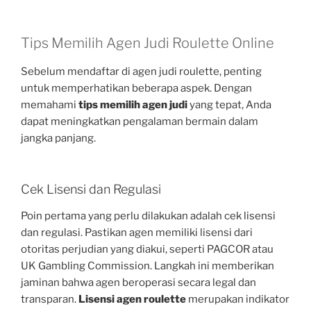
Tips Memilih Agen Judi Roulette Online
Sebelum mendaftar di agen judi roulette, penting
untuk memperhatikan beberapa aspek. Dengan
memahami
tips memilih agen judi
yang tepat, Anda
dapat meningkatkan pengalaman bermain dalam
jangka panjang.
Cek Lisensi dan Regulasi
Poin pertama yang perlu dilakukan adalah cek lisensi
dan regulasi. Pastikan agen memiliki lisensi dari
otoritas perjudian yang diakui, seperti PAGCOR atau
UK Gambling Commission. Langkah ini memberikan
jaminan bahwa agen beroperasi secara legal dan
transparan.
Lisensi agen roulette
merupakan indikator