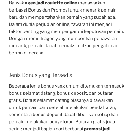
Banyak
agen judi roulette online
menawarkan
berbagai Bonus dan Promosi untuk menarik pemain
baru dan mempertahankan pemain yang sudah ada.
Dalam dunia perjudian online, tawaran ini menjadi
faktor penting yang mempengaruhi keputusan pemain.
Dengan memilih agen yang memberikan penawaran
menarik, pemain dapat memaksimalkan pengalaman
bermain mereka.
Jenis Bonus yang Tersedia
Beberapa jenis bonus yang umum ditemukan termasuk
bonus selamat datang, bonus deposit, dan putaran
gratis. Bonus selamat datang biasanya ditawarkan
untuk pemain baru setelah melakukan pendaftaran,
sementara bonus deposit dapat diberikan setiap kali
pemain melakukan penyetoran. Putaran gratis juga
sering menjadi bagian dari berbagai
promosi judi