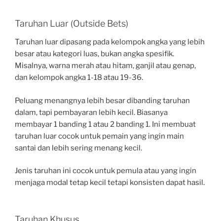
Taruhan Luar (Outside Bets)
Taruhan luar dipasang pada kelompok angka yang lebih
besar atau kategori luas, bukan angka spesifik.
Misalnya, warna merah atau hitam, ganjil atau genap,
dan kelompok angka 1-18 atau 19-36.
Peluang menangnya lebih besar dibanding taruhan
dalam, tapi pembayaran lebih kecil. Biasanya
membayar 1 banding 1 atau 2 banding 1. Ini membuat
taruhan luar cocok untuk pemain yang ingin main
santai dan lebih sering menang kecil.
Jenis taruhan ini cocok untuk pemula atau yang ingin
menjaga modal tetap kecil tetapi konsisten dapat hasil.
Taruhan Khusus