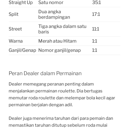
Straight Up
Satu nomor
35:1
Dua angka
Split
17:1
berdampingan
Tiga angka dalam satu
Street
11:1
baris
Warna
Merah atau Hitam
1:1
Ganjil/Genap
Nomor ganjil/genap
1:1
Peran Dealer dalam Permainan
Dealer memegang peranan penting dalam
menjalankan permainan roulette. Dia bertugas
memutar roda roulette dan melempar bola kecil agar
permainan berjalan dengan adil.
Dealer juga menerima taruhan dari para pemain dan
memastikan taruhan ditutup sebelum roda mulai