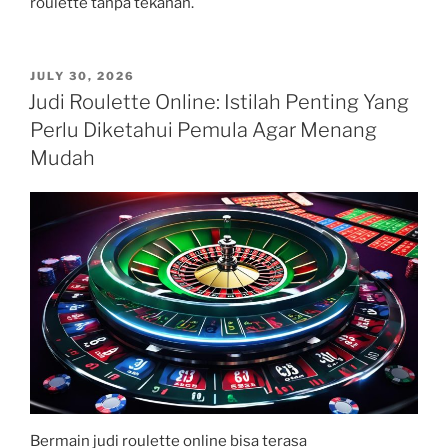
roulette tanpa tekanan.
POSTED
JULY 30, 2026
ON
Judi Roulette Online: Istilah Penting Yang
Perlu Diketahui Pemula Agar Menang
Mudah
Bermain judi roulette online bisa terasa