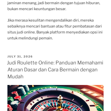
jaminan menang, jadi bermain dengan tujuan hiburan,
bukan mencari keuntungan besar.
Jika merasa kesulitan mengendalikan diri, mereka
sebaiknya mencari bantuan atau fitur pembatasan dari
situs judi online. Banyak platform menyediakan opsi ini
untuk melindungi pemain.
POSTED
JULY 31, 2026
ON
Judi Roulette Online: Panduan Memahami
Aturan Dasar dan Cara Bermain dengan
Mudah