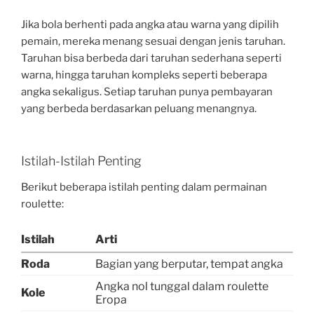
Jika bola berhenti pada angka atau warna yang dipilih
pemain, mereka menang sesuai dengan jenis taruhan.
Taruhan bisa berbeda dari taruhan sederhana seperti
warna, hingga taruhan kompleks seperti beberapa
angka sekaligus. Setiap taruhan punya pembayaran
yang berbeda berdasarkan peluang menangnya.
Istilah-Istilah Penting
Berikut beberapa istilah penting dalam permainan
roulette:
Istilah
Arti
Roda
Bagian yang berputar, tempat angka
Angka nol tunggal dalam roulette
Kole
Eropa