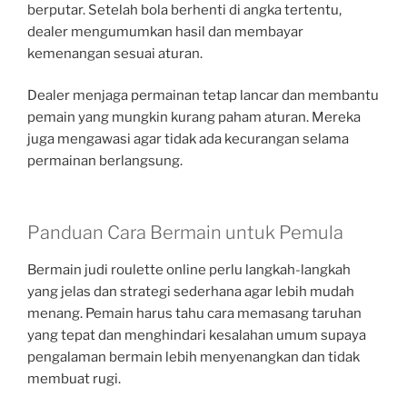
berputar. Setelah bola berhenti di angka tertentu,
dealer mengumumkan hasil dan membayar
kemenangan sesuai aturan.
Dealer menjaga permainan tetap lancar dan membantu
pemain yang mungkin kurang paham aturan. Mereka
juga mengawasi agar tidak ada kecurangan selama
permainan berlangsung.
Panduan Cara Bermain untuk Pemula
Bermain judi roulette online perlu langkah-langkah
yang jelas dan strategi sederhana agar lebih mudah
menang. Pemain harus tahu cara memasang taruhan
yang tepat dan menghindari kesalahan umum supaya
pengalaman bermain lebih menyenangkan dan tidak
membuat rugi.