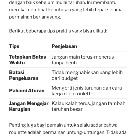
dengan baik sebelum mulai taruhan. Ini membantu
mereka membuat keputusan yang lebih tepat selama
permainan berlangsung.
Berikut beberapa tips praktis yang bisa diikuti:
Tips
Penjelasan
Tetapkan Batas
Jangan main terus-menerus
Waktu
tanpa henti
Batasi
Tidak menghabiskan uang lebih
Pengeluaran
dari budget
Mengerti jenis taruhan dan cara
Pahami Aturan
kerja roda roulette
Jangan Mengejar
Kalau kalah terus, jangan tambah
Kerugian
taruhan besar
Penting juga bagi pemain untuk selalu sadar bahwa
roulette adalah permainan untung-untungan. Tidak ada