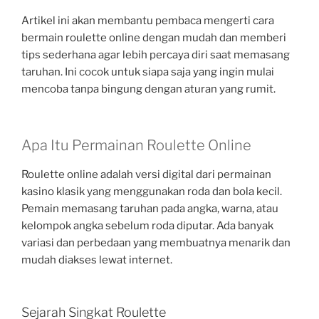
Artikel ini akan membantu pembaca mengerti cara
bermain roulette online dengan mudah dan memberi
tips sederhana agar lebih percaya diri saat memasang
taruhan. Ini cocok untuk siapa saja yang ingin mulai
mencoba tanpa bingung dengan aturan yang rumit.
Apa Itu Permainan Roulette Online
Roulette online adalah versi digital dari permainan
kasino klasik yang menggunakan roda dan bola kecil.
Pemain memasang taruhan pada angka, warna, atau
kelompok angka sebelum roda diputar. Ada banyak
variasi dan perbedaan yang membuatnya menarik dan
mudah diakses lewat internet.
Sejarah Singkat Roulette