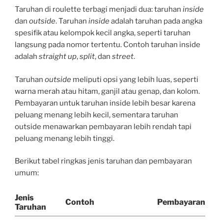
Taruhan di roulette terbagi menjadi dua: taruhan
inside
dan
outside
. Taruhan
inside
adalah taruhan pada angka
spesifik atau kelompok kecil angka, seperti taruhan
langsung pada nomor tertentu. Contoh taruhan inside
adalah
straight up
,
split
, dan
street
.
Taruhan
outside
meliputi opsi yang lebih luas, seperti
warna merah atau hitam, ganjil atau genap, dan kolom.
Pembayaran untuk taruhan inside lebih besar karena
peluang menang lebih kecil, sementara taruhan
outside menawarkan pembayaran lebih rendah tapi
peluang menang lebih tinggi.
Berikut tabel ringkas jenis taruhan dan pembayaran
umum:
Jenis
Contoh
Pembayaran
Taruhan