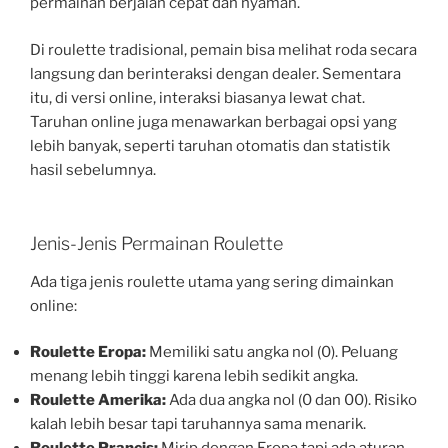
permainan berjalan cepat dan nyaman.
Di roulette tradisional, pemain bisa melihat roda secara
langsung dan berinteraksi dengan dealer. Sementara
itu, di versi online, interaksi biasanya lewat chat.
Taruhan online juga menawarkan berbagai opsi yang
lebih banyak, seperti taruhan otomatis dan statistik
hasil sebelumnya.
Jenis-Jenis Permainan Roulette
Ada tiga jenis roulette utama yang sering dimainkan
online:
Roulette Eropa:
Memiliki satu angka nol (0). Peluang
menang lebih tinggi karena lebih sedikit angka.
Roulette Amerika:
Ada dua angka nol (0 dan 00). Risiko
kalah lebih besar tapi taruhannya sama menarik.