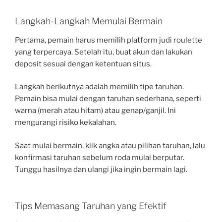
Langkah-Langkah Memulai Bermain
Pertama, pemain harus memilih platform judi roulette
yang terpercaya. Setelah itu, buat akun dan lakukan
deposit sesuai dengan ketentuan situs.
Langkah berikutnya adalah memilih tipe taruhan.
Pemain bisa mulai dengan taruhan sederhana, seperti
warna (merah atau hitam) atau genap/ganjil. Ini
mengurangi risiko kekalahan.
Saat mulai bermain, klik angka atau pilihan taruhan, lalu
konfirmasi taruhan sebelum roda mulai berputar.
Tunggu hasilnya dan ulangi jika ingin bermain lagi.
Tips Memasang Taruhan yang Efektif