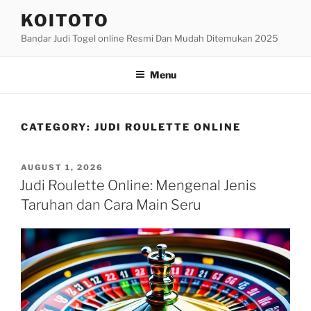
Skip
KOITOTO
to
Bandar Judi Togel online Resmi Dan Mudah Ditemukan 2025
content
Menu
CATEGORY:
JUDI ROULETTE ONLINE
POSTED
AUGUST 1, 2026
ON
Judi Roulette Online: Mengenal Jenis
Taruhan dan Cara Main Seru