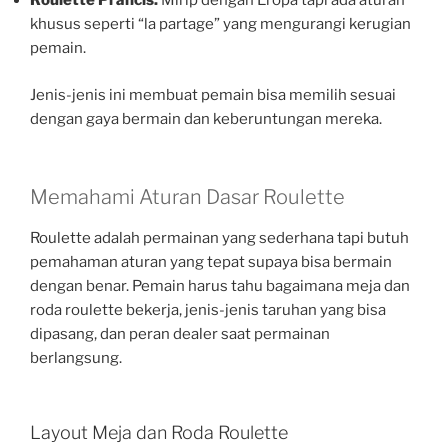
Roulette Prancis:
Mirip dengan Eropa tapi ada aturan
khusus seperti “la partage” yang mengurangi kerugian
pemain.
Jenis-jenis ini membuat pemain bisa memilih sesuai
dengan gaya bermain dan keberuntungan mereka.
Memahami Aturan Dasar Roulette
Roulette adalah permainan yang sederhana tapi butuh
pemahaman aturan yang tepat supaya bisa bermain
dengan benar. Pemain harus tahu bagaimana meja dan
roda roulette bekerja, jenis-jenis taruhan yang bisa
dipasang, dan peran dealer saat permainan
berlangsung.
Layout Meja dan Roda Roulette