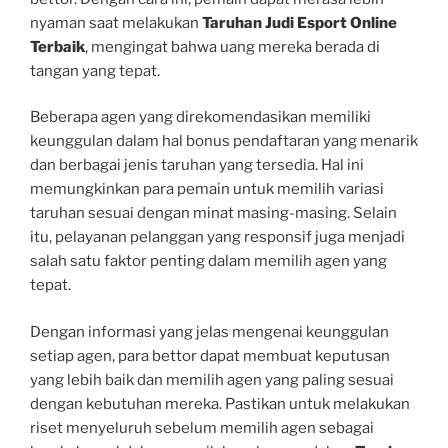
nyaman saat melakukan
Taruhan Judi Esport Online
Terbaik
, mengingat bahwa uang mereka berada di
tangan yang tepat.
Beberapa agen yang direkomendasikan memiliki
keunggulan dalam hal bonus pendaftaran yang menarik
dan berbagai jenis taruhan yang tersedia. Hal ini
memungkinkan para pemain untuk memilih variasi
taruhan sesuai dengan minat masing-masing. Selain
itu, pelayanan pelanggan yang responsif juga menjadi
salah satu faktor penting dalam memilih agen yang
tepat.
Dengan informasi yang jelas mengenai keunggulan
setiap agen, para bettor dapat membuat keputusan
yang lebih baik dan memilih agen yang paling sesuai
dengan kebutuhan mereka. Pastikan untuk melakukan
riset menyeluruh sebelum memilih agen sebagai