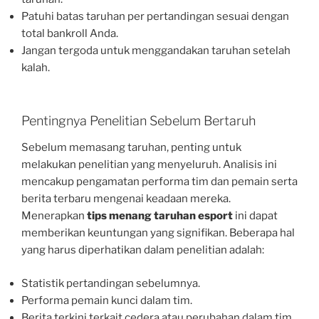
Patuhi batas taruhan per pertandingan sesuai dengan
total bankroll Anda.
Jangan tergoda untuk menggandakan taruhan setelah
kalah.
Pentingnya Penelitian Sebelum Bertaruh
Sebelum memasang taruhan, penting untuk
melakukan penelitian yang menyeluruh. Analisis ini
mencakup pengamatan performa tim dan pemain serta
berita terbaru mengenai keadaan mereka.
Menerapkan
tips menang taruhan esport
ini dapat
memberikan keuntungan yang signifikan. Beberapa hal
yang harus diperhatikan dalam penelitian adalah:
Statistik pertandingan sebelumnya.
Performa pemain kunci dalam tim.
Berita terkini terkait cedera atau perubahan dalam tim.