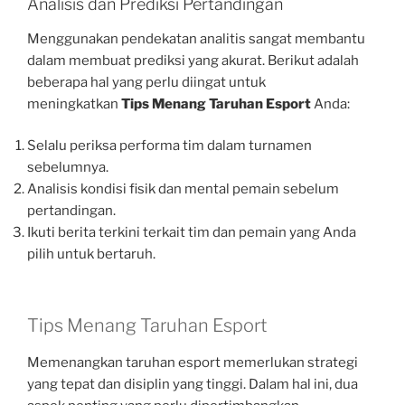
Analisis dan Prediksi Pertandingan
Menggunakan pendekatan analitis sangat membantu
dalam membuat prediksi yang akurat. Berikut adalah
beberapa hal yang perlu diingat untuk
meningkatkan
Tips Menang Taruhan Esport
Anda:
Selalu periksa performa tim dalam turnamen
sebelumnya.
Analisis kondisi fisik dan mental pemain sebelum
pertandingan.
Ikuti berita terkini terkait tim dan pemain yang Anda
pilih untuk bertaruh.
Tips Menang Taruhan Esport
Memenangkan taruhan esport memerlukan strategi
yang tepat dan disiplin yang tinggi. Dalam hal ini, dua