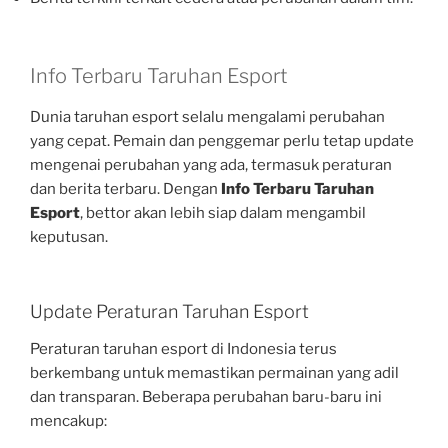
Info Terbaru Taruhan Esport
Dunia taruhan esport selalu mengalami perubahan
yang cepat. Pemain dan penggemar perlu tetap update
mengenai perubahan yang ada, termasuk peraturan
dan berita terbaru. Dengan
Info Terbaru Taruhan
Esport
, bettor akan lebih siap dalam mengambil
keputusan.
Update Peraturan Taruhan Esport
Peraturan taruhan esport di Indonesia terus
berkembang untuk memastikan permainan yang adil
dan transparan. Beberapa perubahan baru-baru ini
mencakup: