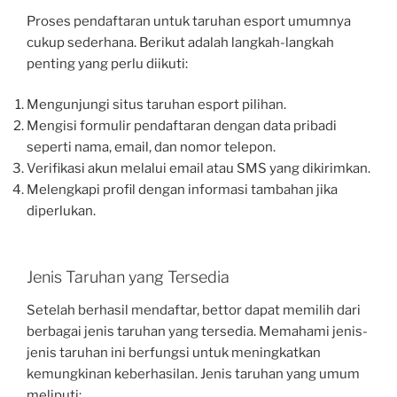
Proses pendaftaran untuk taruhan esport umumnya
cukup sederhana. Berikut adalah langkah-langkah
penting yang perlu diikuti:
Mengunjungi situs taruhan esport pilihan.
Mengisi formulir pendaftaran dengan data pribadi
seperti nama, email, dan nomor telepon.
Verifikasi akun melalui email atau SMS yang dikirimkan.
Melengkapi profil dengan informasi tambahan jika
diperlukan.
Jenis Taruhan yang Tersedia
Setelah berhasil mendaftar, bettor dapat memilih dari
berbagai jenis taruhan yang tersedia. Memahami jenis-
jenis taruhan ini berfungsi untuk meningkatkan
kemungkinan keberhasilan. Jenis taruhan yang umum
meliputi: