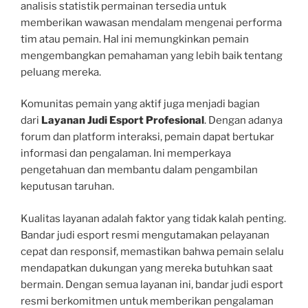
analisis statistik permainan tersedia untuk
memberikan wawasan mendalam mengenai performa
tim atau pemain. Hal ini memungkinkan pemain
mengembangkan pemahaman yang lebih baik tentang
peluang mereka.
Komunitas pemain yang aktif juga menjadi bagian
dari
Layanan Judi Esport Profesional
. Dengan adanya
forum dan platform interaksi, pemain dapat bertukar
informasi dan pengalaman. Ini memperkaya
pengetahuan dan membantu dalam pengambilan
keputusan taruhan.
Kualitas layanan adalah faktor yang tidak kalah penting.
Bandar judi esport resmi mengutamakan pelayanan
cepat dan responsif, memastikan bahwa pemain selalu
mendapatkan dukungan yang mereka butuhkan saat
bermain. Dengan semua layanan ini, bandar judi esport
resmi berkomitmen untuk memberikan pengalaman