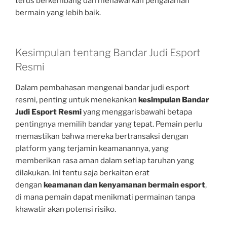
terus berkembang dan menawarkan pengalaman
bermain yang lebih baik.
Kesimpulan tentang Bandar Judi Esport
Resmi
Dalam pembahasan mengenai bandar judi esport
resmi, penting untuk menekankan
kesimpulan Bandar
Judi Esport Resmi
yang menggarisbawahi betapa
pentingnya memilih bandar yang tepat. Pemain perlu
memastikan bahwa mereka bertransaksi dengan
platform yang terjamin keamanannya, yang
memberikan rasa aman dalam setiap taruhan yang
dilakukan. Ini tentu saja berkaitan erat
dengan
keamanan dan kenyamanan bermain esport
,
di mana pemain dapat menikmati permainan tanpa
khawatir akan potensi risiko.