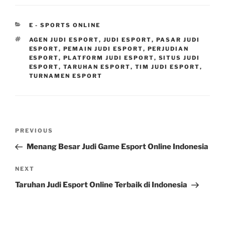
CATEGORIES
E - SPORTS ONLINE
TAGS
AGEN JUDI ESPORT
,
JUDI ESPORT
,
PASAR JUDI
ESPORT
,
PEMAIN JUDI ESPORT
,
PERJUDIAN
ESPORT
,
PLATFORM JUDI ESPORT
,
SITUS JUDI
ESPORT
,
TARUHAN ESPORT
,
TIM JUDI ESPORT
,
TURNAMEN ESPORT
Post
Previous
PREVIOUS
navigation
Post
Menang Besar Judi Game Esport Online Indonesia
Next
NEXT
Post
Taruhan Judi Esport Online Terbaik di Indonesia