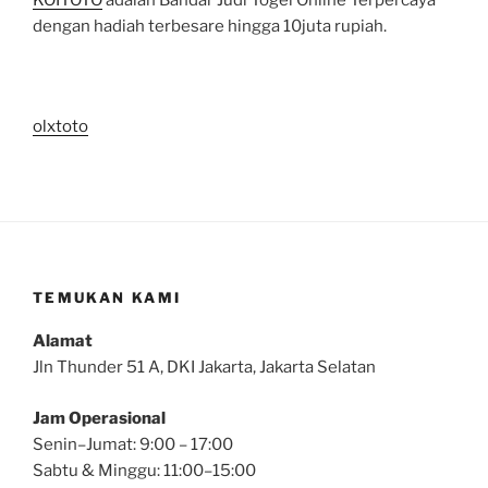
KOITOTO
adalah Bandar Judi Togel Online Terpercaya
dengan hadiah terbesare hingga 10juta rupiah.
olxtoto
TEMUKAN KAMI
Alamat
Jln Thunder 51 A, DKI Jakarta, Jakarta Selatan
Jam Operasional
Senin–Jumat: 9:00 – 17:00
Sabtu & Minggu: 11:00–15:00