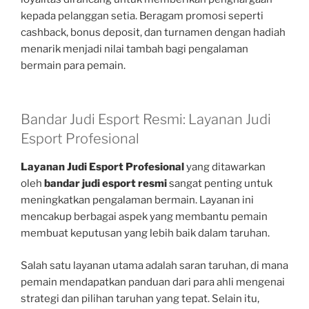
kepada pelanggan setia. Beragam promosi seperti
cashback, bonus deposit, dan turnamen dengan hadiah
menarik menjadi nilai tambah bagi pengalaman
bermain para pemain.
Bandar Judi Esport Resmi: Layanan Judi
Esport Profesional
Layanan Judi Esport Profesional
yang ditawarkan
oleh
bandar judi esport resmi
sangat penting untuk
meningkatkan pengalaman bermain. Layanan ini
mencakup berbagai aspek yang membantu pemain
membuat keputusan yang lebih baik dalam taruhan.
Salah satu layanan utama adalah saran taruhan, di mana
pemain mendapatkan panduan dari para ahli mengenai
strategi dan pilihan taruhan yang tepat. Selain itu,