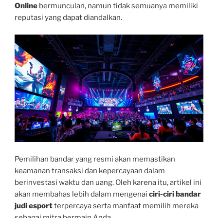
Online
bermunculan, namun tidak semuanya memiliki
reputasi yang dapat diandalkan.
Pemilihan bandar yang resmi akan memastikan
keamanan transaksi dan kepercayaan dalam
berinvestasi waktu dan uang. Oleh karena itu, artikel ini
akan membahas lebih dalam mengenai
ciri-ciri bandar
judi esport
terpercaya serta manfaat memilih mereka
sebagai mitra bermain Anda.