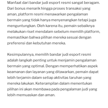
Manfaat dari bandar judi esport resmi sangat beragam.
Dari bonus menarik hingga proses transaksi yang
aman, platform resmi menawarkan pengalaman
bermain yang tidak hanya menyenangkan tetapi juga
menguntungkan. Oleh karena itu, pemain sebaiknya
melakukan riset mendalam sebelum memilih platform,
memastikan bahwa pilihan mereka sesuai dengan
preferensi dan kebutuhan mereka.
Kesimpulannya, memilih bandar judi esport resmi
adalah langkah penting untuk menjamin pengalaman
bermain yang optimal. Dengan memperhatikan aspek
keamanan dan layanan yang ditawarkan, pemain dapat
lebih terjamin dalam setiap aktivitas taruhan yang
mereka lakukan. Keterampilan dalam menentukan
pilihan ini akan membawa pada pengalaman judi yang
lebih memuaskan dan aman.