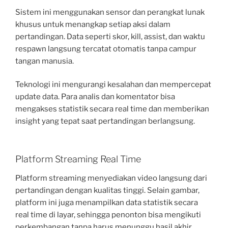
Sistem ini menggunakan sensor dan perangkat lunak
khusus untuk menangkap setiap aksi dalam
pertandingan. Data seperti skor, kill, assist, dan waktu
respawn langsung tercatat otomatis tanpa campur
tangan manusia.
Teknologi ini mengurangi kesalahan dan mempercepat
update data. Para analis dan komentator bisa
mengakses statistik secara real time dan memberikan
insight yang tepat saat pertandingan berlangsung.
Platform Streaming Real Time
Platform streaming menyediakan video langsung dari
pertandingan dengan kualitas tinggi. Selain gambar,
platform ini juga menampilkan data statistik secara
real time di layar, sehingga penonton bisa mengikuti
perkembangan tanpa harus menunggu hasil akhir.