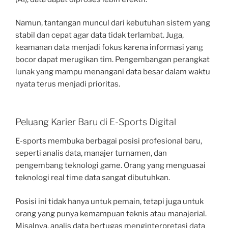
Namun, tantangan muncul dari kebutuhan sistem yang
stabil dan cepat agar data tidak terlambat. Juga,
keamanan data menjadi fokus karena informasi yang
bocor dapat merugikan tim. Pengembangan perangkat
lunak yang mampu menangani data besar dalam waktu
nyata terus menjadi prioritas.
Peluang Karier Baru di E-Sports Digital
E-sports membuka berbagai posisi profesional baru,
seperti analis data, manajer turnamen, dan
pengembang teknologi game. Orang yang menguasai
teknologi real time data sangat dibutuhkan.
Posisi ini tidak hanya untuk pemain, tetapi juga untuk
orang yang punya kemampuan teknis atau manajerial.
Misalnya, analis data bertugas menginterpretasi data