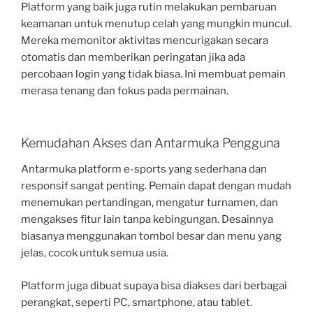
Platform yang baik juga rutin melakukan pembaruan
keamanan untuk menutup celah yang mungkin muncul.
Mereka memonitor aktivitas mencurigakan secara
otomatis dan memberikan peringatan jika ada
percobaan login yang tidak biasa. Ini membuat pemain
merasa tenang dan fokus pada permainan.
Kemudahan Akses dan Antarmuka Pengguna
Antarmuka platform e-sports yang sederhana dan
responsif sangat penting. Pemain dapat dengan mudah
menemukan pertandingan, mengatur turnamen, dan
mengakses fitur lain tanpa kebingungan. Desainnya
biasanya menggunakan tombol besar dan menu yang
jelas, cocok untuk semua usia.
Platform juga dibuat supaya bisa diakses dari berbagai
perangkat, seperti PC, smartphone, atau tablet.