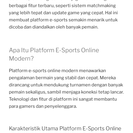
berbagai fitur terbaru, seperti sistem matchmaking
yang lebih tepat dan update game yang cepat. Hal ini
membuat platform e-sports semakin menarik untuk
dicoba dan diandalkan oleh banyak pemain.
Apa Itu Platform E-Sports Online
Modern?
Platform e-sports online modern menawarkan
pengalaman bermain yang stabil dan cepat. Mereka
dirancang untuk mendukung turnamen dengan banyak
pemain sekaligus, sambil menjaga koneksi tetap lancar.
Teknologi dan fitur di platform ini sangat membantu
para gamers dan penyelenggara.
Karakteristik Utama Platform E-Sports Online