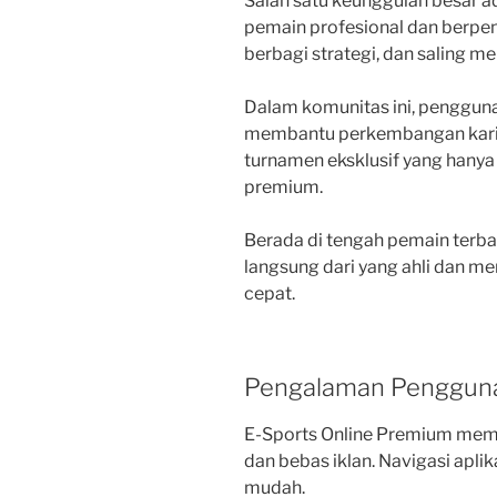
Salah satu keunggulan besar ad
pemain profesional dan berpen
berbagi strategi, dan saling m
Dalam komunitas ini, penggun
membantu perkembangan karier
turnamen eksklusif yang hanya 
premium.
Berada di tengah pemain terb
langsung dari yang ahli dan m
cepat.
Pengalaman Pengguna
E-Sports Online Premium memb
dan bebas iklan. Navigasi aplik
mudah.