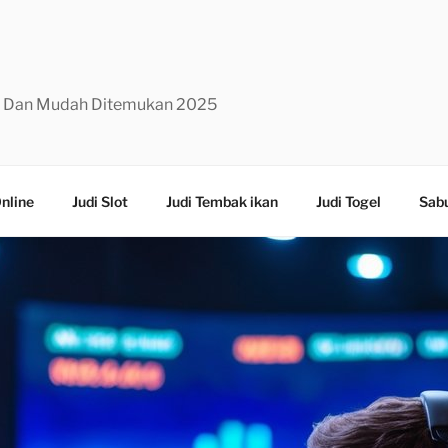
mi Dan Mudah Ditemukan 2025
Online
Judi Slot
Judi Tembak ikan
Judi Togel
Sab