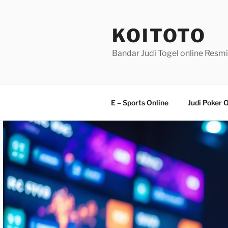
Skip
to
KOITOTO
content
Bandar Judi Togel online Res
E – Sports Online
Judi Poker 