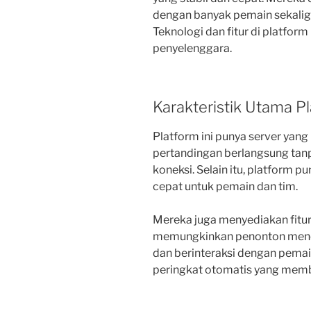
dengan banyak pemain sekaligu
Teknologi dan fitur di platfo
penyelenggara.
Karakteristik Utama P
Platform ini punya server yang k
pertandingan berlangsung tanp
koneksi. Selain itu, platform 
cepat untuk pemain dan tim.
Mereka juga menyediakan fitur 
memungkinkan penonton menon
dan berinteraksi dengan pemai
peringkat otomatis yang mem