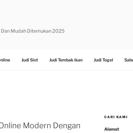
mi Dan Mudah Ditemukan 2025
Online
Judi Slot
Judi Tembak ikan
Judi Togel
Sab
CARI KAMI
 Online Modern Dengan
Alamat