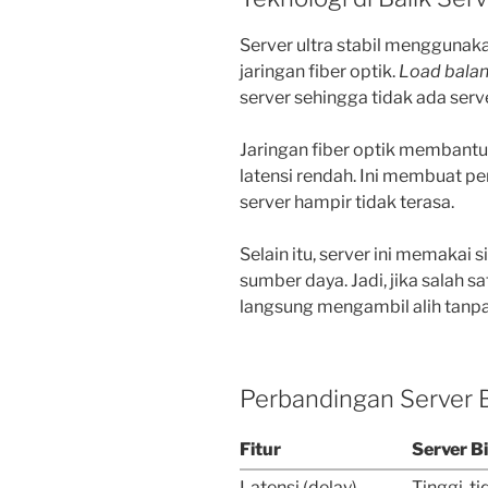
Server ultra stabil menggunaka
jaringan fiber optik.
Load bala
server sehingga tidak ada serve
Jaringan fiber optik membantu
latensi rendah. Ini membuat p
server hampir tidak terasa.
Selain itu, server ini memakai 
sumber daya. Jadi, jika salah s
langsung mengambil alih tanp
Perbandingan Server Bi
Fitur
Server B
Latensi (delay)
Tinggi, ti