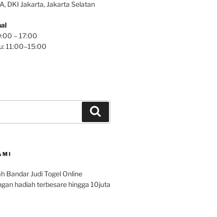
A, DKI Jakarta, Jakarta Selatan
al
9:00 – 17:00
u: 11:00–15:00
Search
AMI
h Bandar Judi Togel Online
gan hadiah terbesare hingga 10juta