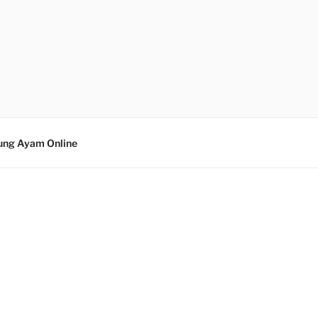
ung Ayam Online