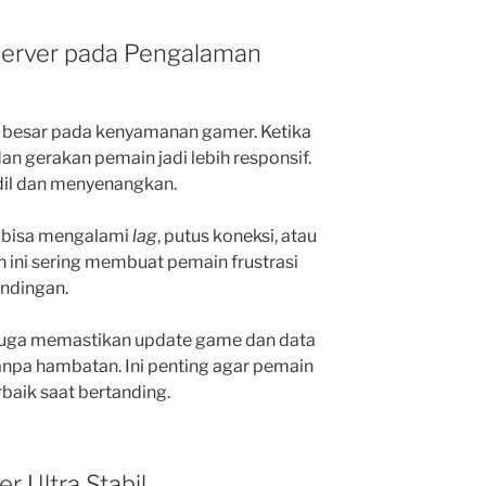
Server pada Pengalaman
h besar pada kenyamanan gamer. Ketika
dan gerakan pemain jadi lebih responsif.
dil dan menyenangkan.
in bisa mengalami
lag
, putus koneksi, atau
 ini sering membuat pemain frustrasi
andingan.
l juga memastikan update game dan data
tanpa hambatan. Ini penting agar pemain
rbaik saat bertanding.
er Ultra Stabil