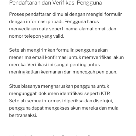
Pendaftaran dan Verifikasi Pengguna
Proses pendaftaran dimulai dengan mengisi formulir
dengan informasi pribadi. Pengguna harus
menyediakan data seperti nama, alamat email, dan
nomor telepon yang valid.
Setelah mengirimkan formulir, pengguna akan
menerima email konfirmasi untuk memverifikasi akun
mereka. Verifikasi ini sangat penting untuk
meningkatkan keamanan dan mencegah penipuan.
Situs biasanya mengharuskan pengguna untuk
mengunggah dokumen identifikasi seperti KTP.
Setelah semua informasi diperiksa dan disetujui,
pengguna dapat mengakses akun mereka dan mulai
bertransaksi.