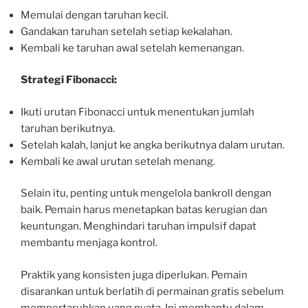
Memulai dengan taruhan kecil.
Gandakan taruhan setelah setiap kekalahan.
Kembali ke taruhan awal setelah kemenangan.
Strategi Fibonacci:
Ikuti urutan Fibonacci untuk menentukan jumlah
taruhan berikutnya.
Setelah kalah, lanjut ke angka berikutnya dalam urutan.
Kembali ke awal urutan setelah menang.
Selain itu, penting untuk mengelola bankroll dengan
baik. Pemain harus menetapkan batas kerugian dan
keuntungan. Menghindari taruhan impulsif dapat
membantu menjaga kontrol.
Praktik yang konsisten juga diperlukan. Pemain
disarankan untuk berlatih di permainan gratis sebelum
mempertaruhkan uang nyata. Ini membantu dalam