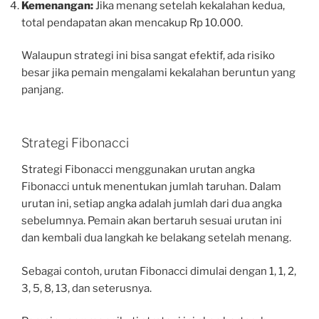
Kemenangan:
Jika menang setelah kekalahan kedua,
total pendapatan akan mencakup Rp 10.000.
Walaupun strategi ini bisa sangat efektif, ada risiko
besar jika pemain mengalami kekalahan beruntun yang
panjang.
Strategi Fibonacci
Strategi Fibonacci menggunakan urutan angka
Fibonacci untuk menentukan jumlah taruhan. Dalam
urutan ini, setiap angka adalah jumlah dari dua angka
sebelumnya. Pemain akan bertaruh sesuai urutan ini
dan kembali dua langkah ke belakang setelah menang.
Sebagai contoh, urutan Fibonacci dimulai dengan 1, 1, 2,
3, 5, 8, 13, dan seterusnya.