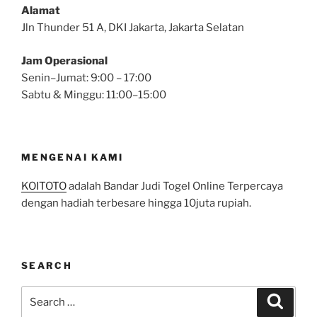
Alamat
Jln Thunder 51 A, DKI Jakarta, Jakarta Selatan
Jam Operasional
Senin–Jumat: 9:00 – 17:00
Sabtu & Minggu: 11:00–15:00
MENGENAI KAMI
KOITOTO
adalah Bandar Judi Togel Online Terpercaya
dengan hadiah terbesare hingga 10juta rupiah.
SEARCH
Search
Search
for: