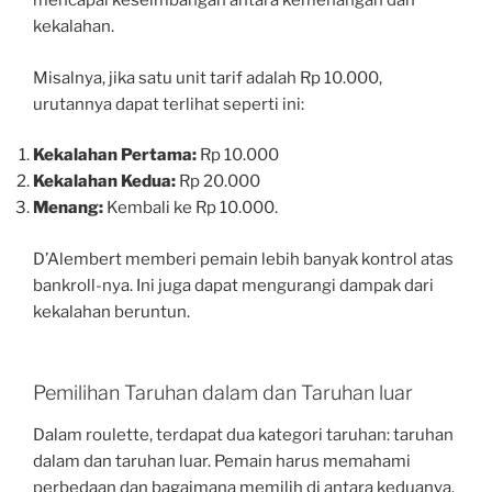
mencapai keseimbangan antara kemenangan dan
kekalahan.
Misalnya, jika satu unit tarif adalah Rp 10.000,
urutannya dapat terlihat seperti ini:
Kekalahan Pertama:
Rp 10.000
Kekalahan Kedua:
Rp 20.000
Menang:
Kembali ke Rp 10.000.
D’Alembert memberi pemain lebih banyak kontrol atas
bankroll-nya. Ini juga dapat mengurangi dampak dari
kekalahan beruntun.
Pemilihan Taruhan dalam dan Taruhan luar
Dalam roulette, terdapat dua kategori taruhan: taruhan
dalam dan taruhan luar. Pemain harus memahami
perbedaan dan bagaimana memilih di antara keduanya.