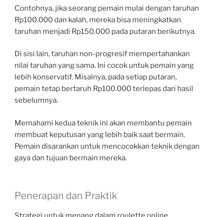
Contohnya, jika seorang pemain mulai dengan taruhan
Rp100.000 dan kalah, mereka bisa meningkatkan
taruhan menjadi Rp150.000 pada putaran berikutnya.
Di sisi lain, taruhan non-progresif mempertahankan
nilai taruhan yang sama. Ini cocok untuk pemain yang
lebih konservatif. Misalnya, pada setiap putaran,
pemain tetap bertaruh Rp100.000 terlepas dari hasil
sebelumnya.
Memahami kedua teknik ini akan membantu pemain
membuat keputusan yang lebih baik saat bermain.
Pemain disarankan untuk mencocokkan teknik dengan
gaya dan tujuan bermain mereka.
Penerapan dan Praktik
Strategi untuk menang dalam roulette online