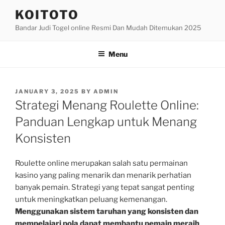
Skip
KOITOTO
to
Bandar Judi Togel online Resmi Dan Mudah Ditemukan 2025
content
Menu
POSTED
JANUARY 3, 2025
BY
ADMIN
ON
Strategi Menang Roulette Online:
Panduan Lengkap untuk Menang
Konsisten
Roulette online merupakan salah satu permainan
kasino yang paling menarik dan menarik perhatian
banyak pemain. Strategi yang tepat sangat penting
untuk meningkatkan peluang kemenangan.
Menggunakan sistem taruhan yang konsisten dan
mempelajari pola dapat membantu pemain meraih