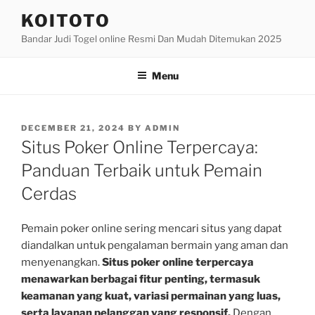
Skip
KOITOTO
to
Bandar Judi Togel online Resmi Dan Mudah Ditemukan 2025
content
Menu
POSTED
DECEMBER 21, 2024
BY
ADMIN
ON
Situs Poker Online Terpercaya:
Panduan Terbaik untuk Pemain
Cerdas
Pemain poker online sering mencari situs yang dapat
diandalkan untuk pengalaman bermain yang aman dan
menyenangkan.
Situs poker online terpercaya
menawarkan berbagai fitur penting, termasuk
keamanan yang kuat, variasi permainan yang luas,
serta layanan pelanggan yang responsif.
Dengan