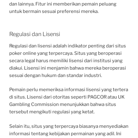
dan lainnya. Fitur ini memberikan pemain peluang
untuk bermain sesuai preferensi mereka.
Regulasi dan Lisensi
Regulasi dan lisensi adalah indikator penting dari situs
poker online yang terpercaya. Situs yang beroperasi
secara legal harus memiliki lisensi dari institusi yang
diakui. Lisensi ini menjamin bahwa mereka beroperasi
sesuai dengan hukum dan standar industri.
Pemain perlu memeriksa informasi lisensi yang tertera
di situs. Lisensi dari otoritas seperti PAGCOR atau UK
Gambling Commission menunjukkan bahwa situs
tersebut mengikuti regulasi yang ketat.
Selain itu, situs yang terpercaya biasanya menyediakan
informasi tentang kebijakan permainan yang adil. Ini