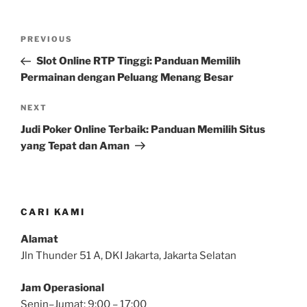
Post
Previous
PREVIOUS
navigation
Post
Slot Online RTP Tinggi: Panduan Memilih
Permainan dengan Peluang Menang Besar
Next
NEXT
Post
Judi Poker Online Terbaik: Panduan Memilih Situs
yang Tepat dan Aman
CARI KAMI
Alamat
Jln Thunder 51 A, DKI Jakarta, Jakarta Selatan
Jam Operasional
Senin–Jumat: 9:00 – 17:00