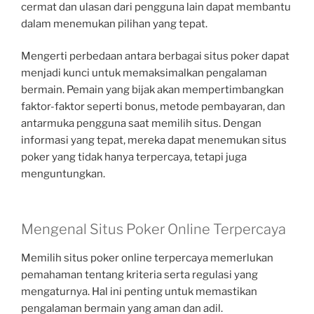
cermat dan ulasan dari pengguna lain dapat membantu
dalam menemukan pilihan yang tepat.
Mengerti perbedaan antara berbagai situs poker dapat
menjadi kunci untuk memaksimalkan pengalaman
bermain. Pemain yang bijak akan mempertimbangkan
faktor-faktor seperti bonus, metode pembayaran, dan
antarmuka pengguna saat memilih situs. Dengan
informasi yang tepat, mereka dapat menemukan situs
poker yang tidak hanya terpercaya, tetapi juga
menguntungkan.
Mengenal Situs Poker Online Terpercaya
Memilih situs poker online terpercaya memerlukan
pemahaman tentang kriteria serta regulasi yang
mengaturnya. Hal ini penting untuk memastikan
pengalaman bermain yang aman dan adil.