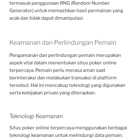
termasuk penggunaan RNG (Random Number
Generator) untuk memastikan hasil permainan yang
acak dan tidak dapat dimanipulasi.
Keamanan dan Perlindungan Pemain
Pengamanan dan perlindungan pemain merupakan
aspek vital dalam menentukan situs poker online
terpercaya. Pemain perlu merasa aman saat
berinteraksi dan melakukan transaksi di platform
tersebut. Hal ini mencakup teknologi yang digunakan
serta kebijakan privasi yang diterapkan.
Teknologi Keamanan
Situs poker online terpercaya menggunakan berbagai
teknologi keamanan untuk melindungi data pemain.