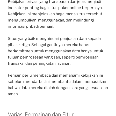
Kebijakan privasi yang transparan dan jelas menjadi
indikator penting bagi situs poker online terpercaya.
Kebijakan ini menjelaskan bagaimana situs tersebut
mengumpulkan, menggunakan, dan melindungi
informasi pribadi pemain.
Situs yang baik menghindari penjualan data kepada
pihak ketiga. Sebagai gantinya, mereka harus
berkomitmen untuk menggunakan data hanya untuk
tujuan pemrosesan yang sah, seperti pemrosesan
transaksi dan peningkatan layanan.
Pemain perlu membaca dan memahami kebijakan ini
sebelum mendaftar. Ini membantu dalam memastikan
bahwa data mereka diolah dengan cara yang sesuai dan
aman.
Variasi Permainan dan Fitur