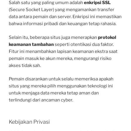
Salah satu yang paling umum adalah
enkripsi SSL
(Secure Socket Layer) yang mengamankan transfer
data antara pemain dan server. Enkripsi ini memastikan
bahwa informasi pribadi dan keuangan tetap rahasia.
Selain itu, beberapa situs juga menerapkan
protokol
keamanan tambahan
seperti otentikasi dua faktor.
Fitur ini menambahkan lapisan keamanan ekstra saat
pemain masuk ke akun mereka, mengurangi risiko
akses tidak sah.
Pemain disarankan untuk selalu memeriksa apakah
situs yang mereka pilih menggunakan teknologi ini
untuk menjaga data mereka tetap aman dan
terlindungi dari ancaman cyber.
Kebijakan Privasi