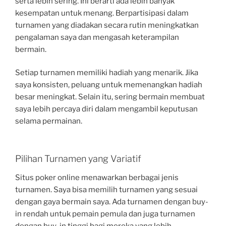
serta lebih sering. Ini berarti ada lebih banyak
kesempatan untuk menang. Berpartisipasi dalam
turnamen yang diadakan secara rutin meningkatkan
pengalaman saya dan mengasah keterampilan
bermain.
Setiap turnamen memiliki hadiah yang menarik. Jika
saya konsisten, peluang untuk memenangkan hadiah
besar meningkat. Selain itu, sering bermain membuat
saya lebih percaya diri dalam mengambil keputusan
selama permainan.
Pilihan Turnamen yang Variatif
Situs poker online menawarkan berbagai jenis
turnamen. Saya bisa memilih turnamen yang sesuai
dengan gaya bermain saya. Ada turnamen dengan buy-
in rendah untuk pemain pemula dan juga turnamen