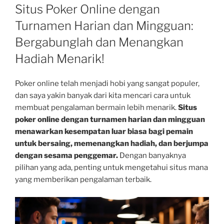
ON
Situs Poker Online dengan
Turnamen Harian dan Mingguan:
Bergabunglah dan Menangkan
Hadiah Menarik!
Poker online telah menjadi hobi yang sangat populer,
dan saya yakin banyak dari kita mencari cara untuk
membuat pengalaman bermain lebih menarik.
Situs
poker online dengan turnamen harian dan mingguan
menawarkan kesempatan luar biasa bagi pemain
untuk bersaing, memenangkan hadiah, dan berjumpa
dengan sesama penggemar.
Dengan banyaknya
pilihan yang ada, penting untuk mengetahui situs mana
yang memberikan pengalaman terbaik.