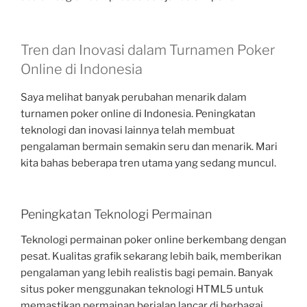
Tren dan Inovasi dalam Turnamen Poker
Online di Indonesia
Saya melihat banyak perubahan menarik dalam
turnamen poker online di Indonesia. Peningkatan
teknologi dan inovasi lainnya telah membuat
pengalaman bermain semakin seru dan menarik. Mari
kita bahas beberapa tren utama yang sedang muncul.
Peningkatan Teknologi Permainan
Teknologi permainan poker online berkembang dengan
pesat. Kualitas grafik sekarang lebih baik, memberikan
pengalaman yang lebih realistis bagi pemain. Banyak
situs poker menggunakan teknologi HTML5 untuk
memastikan permainan berjalan lancar di berbagai