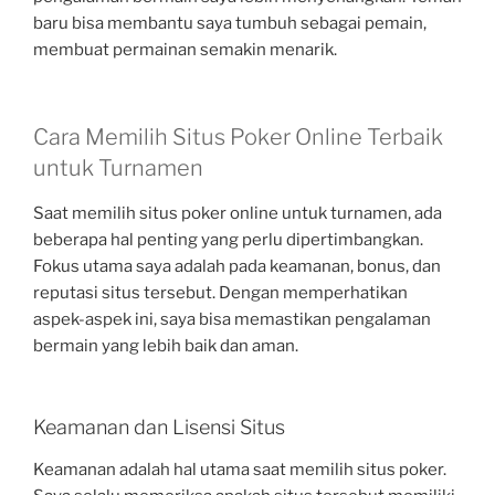
baru bisa membantu saya tumbuh sebagai pemain,
membuat permainan semakin menarik.
Cara Memilih Situs Poker Online Terbaik
untuk Turnamen
Saat memilih situs poker online untuk turnamen, ada
beberapa hal penting yang perlu dipertimbangkan.
Fokus utama saya adalah pada keamanan, bonus, dan
reputasi situs tersebut. Dengan memperhatikan
aspek-aspek ini, saya bisa memastikan pengalaman
bermain yang lebih baik dan aman.
Keamanan dan Lisensi Situs
Keamanan adalah hal utama saat memilih situs poker.