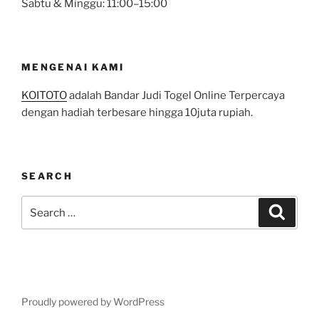
Sabtu & Minggu: 11:00–15:00
MENGENAI KAMI
KOITOTO
adalah Bandar Judi Togel Online Terpercaya
dengan hadiah terbesare hingga 10juta rupiah.
SEARCH
Search
Search
for:
Proudly powered by WordPress