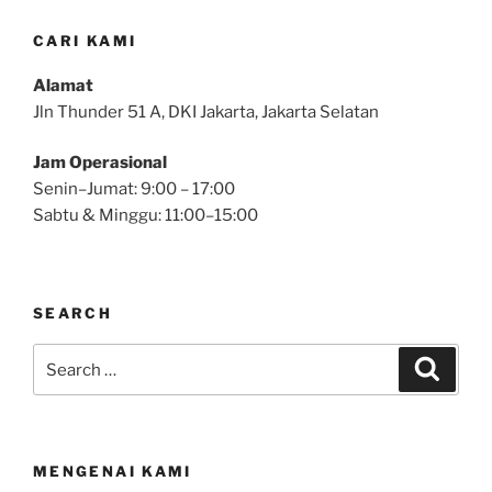
CARI KAMI
Alamat
Jln Thunder 51 A, DKI Jakarta, Jakarta Selatan
Jam Operasional
Senin–Jumat: 9:00 – 17:00
Sabtu & Minggu: 11:00–15:00
SEARCH
Search
Search
for:
MENGENAI KAMI