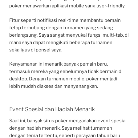
poker menawarkan aplikasi mobile yang user-friendly.
Fitur seperti notifikasi real-time membantu pemain
tetap terhubung dengan turnamen yang sedang
berlangsung. Saya sangat menyukai fungsi multi-tab, di
mana saya dapat mengikuti beberapa turnamen
sekaligus di ponsel saya.
Kenyamanan ini menarik banyak pemain baru,
termasuk mereka yang sebelumnya tidak bermain di
desktop. Dengan turnamen mobile, poker menjadi
lebih mudah diakses dan menyenangkan.
Event Spesial dan Hadiah Menarik
Saat ini, banyak situs poker mengadakan event spesial
dengan hadiah menarik. Saya melihat turnamen
dengan tema tertentu, seperti perayaan tahun baru