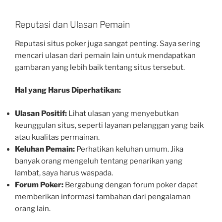
Reputasi dan Ulasan Pemain
Reputasi situs poker juga sangat penting. Saya sering
mencari ulasan dari pemain lain untuk mendapatkan
gambaran yang lebih baik tentang situs tersebut.
Hal yang Harus Diperhatikan:
Ulasan Positif:
Lihat ulasan yang menyebutkan
keunggulan situs, seperti layanan pelanggan yang baik
atau kualitas permainan.
Keluhan Pemain:
Perhatikan keluhan umum. Jika
banyak orang mengeluh tentang penarikan yang
lambat, saya harus waspada.
Forum Poker:
Bergabung dengan forum poker dapat
memberikan informasi tambahan dari pengalaman
orang lain.