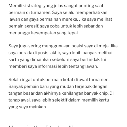
Memiliki strategi yang jelas sangat penting saat
bermain di turnamen. Saya selalu memperhatikan
lawan dan gaya permainan mereka. Jika saya melihat
pemain agresif, saya coba untuk lebih sabar dan
menunggu kesempatan yang tepat.
Saya juga sering menggunakan posisi saya di meja. Jika
saya berada di posisi akhir, saya lebih banyak melihat
kartu yang dimainkan sebelum saya bertindak. Ini
memberi saya informasi lebih tentang lawan.
Selalu ingat untuk bermain ketat di awal turnamen.
Banyak pemain baru yang mudah terjebak dengan
tangan besar dan akhirnya kehilangan banyak chip. Di
tahap awal, saya lebih selektif dalam memilih kartu
yang saya mainkan.