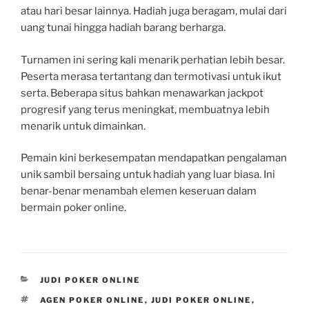
atau hari besar lainnya. Hadiah juga beragam, mulai dari
uang tunai hingga hadiah barang berharga.
Turnamen ini sering kali menarik perhatian lebih besar.
Peserta merasa tertantang dan termotivasi untuk ikut
serta. Beberapa situs bahkan menawarkan jackpot
progresif yang terus meningkat, membuatnya lebih
menarik untuk dimainkan.
Pemain kini berkesempatan mendapatkan pengalaman
unik sambil bersaing untuk hadiah yang luar biasa. Ini
benar-benar menambah elemen keseruan dalam
bermain poker online.
CATEGORIES
JUDI POKER ONLINE
TAGS
AGEN POKER ONLINE
,
JUDI POKER ONLINE
,