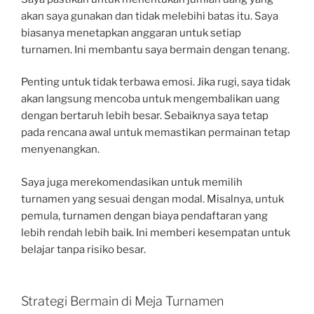
akan saya gunakan dan tidak melebihi batas itu. Saya
biasanya menetapkan anggaran untuk setiap
turnamen. Ini membantu saya bermain dengan tenang.
Penting untuk tidak terbawa emosi. Jika rugi, saya tidak
akan langsung mencoba untuk mengembalikan uang
dengan bertaruh lebih besar. Sebaiknya saya tetap
pada rencana awal untuk memastikan permainan tetap
menyenangkan.
Saya juga merekomendasikan untuk memilih
turnamen yang sesuai dengan modal. Misalnya, untuk
pemula, turnamen dengan biaya pendaftaran yang
lebih rendah lebih baik. Ini memberi kesempatan untuk
belajar tanpa risiko besar.
Strategi Bermain di Meja Turnamen