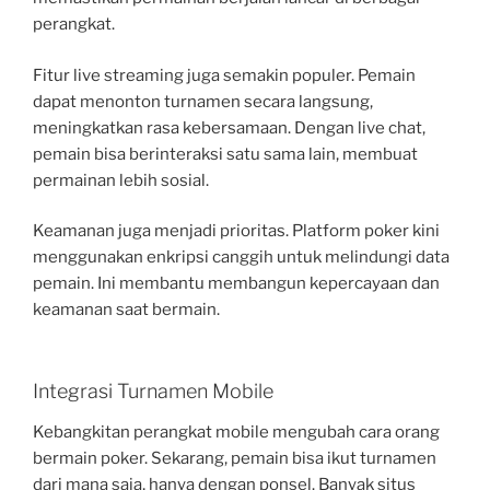
perangkat.
Fitur live streaming juga semakin populer. Pemain
dapat menonton turnamen secara langsung,
meningkatkan rasa kebersamaan. Dengan live chat,
pemain bisa berinteraksi satu sama lain, membuat
permainan lebih sosial.
Keamanan juga menjadi prioritas. Platform poker kini
menggunakan enkripsi canggih untuk melindungi data
pemain. Ini membantu membangun kepercayaan dan
keamanan saat bermain.
Integrasi Turnamen Mobile
Kebangkitan perangkat mobile mengubah cara orang
bermain poker. Sekarang, pemain bisa ikut turnamen
dari mana saja, hanya dengan ponsel. Banyak situs