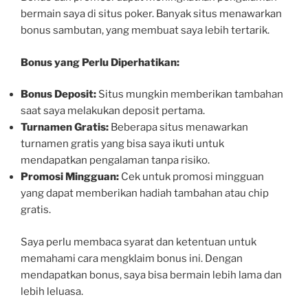
bermain saya di situs poker. Banyak situs menawarkan
bonus sambutan, yang membuat saya lebih tertarik.
Bonus yang Perlu Diperhatikan:
Bonus Deposit:
Situs mungkin memberikan tambahan
saat saya melakukan deposit pertama.
Turnamen Gratis:
Beberapa situs menawarkan
turnamen gratis yang bisa saya ikuti untuk
mendapatkan pengalaman tanpa risiko.
Promosi Mingguan:
Cek untuk promosi mingguan
yang dapat memberikan hadiah tambahan atau chip
gratis.
Saya perlu membaca syarat dan ketentuan untuk
memahami cara mengklaim bonus ini. Dengan
mendapatkan bonus, saya bisa bermain lebih lama dan
lebih leluasa.