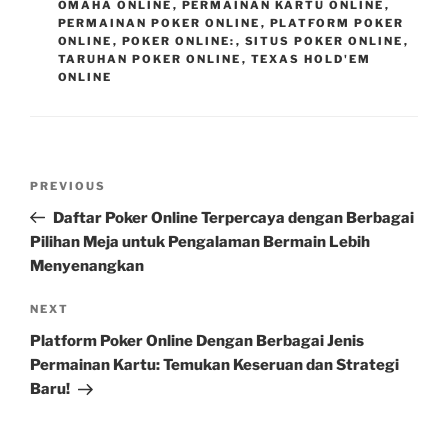
OMAHA ONLINE
,
PERMAINAN KARTU ONLINE
,
PERMAINAN POKER ONLINE
,
PLATFORM POKER
ONLINE
,
POKER ONLINE:
,
SITUS POKER ONLINE
,
TARUHAN POKER ONLINE
,
TEXAS HOLD'EM
ONLINE
Post
Previous
PREVIOUS
navigation
Post
Daftar Poker Online Terpercaya dengan Berbagai
Pilihan Meja untuk Pengalaman Bermain Lebih
Menyenangkan
Next
NEXT
Post
Platform Poker Online Dengan Berbagai Jenis
Permainan Kartu: Temukan Keseruan dan Strategi
Baru!