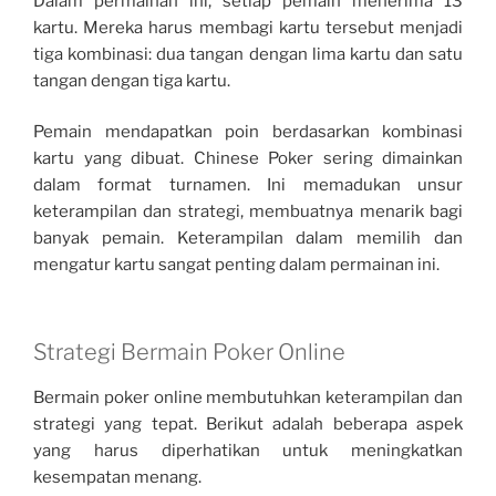
Dalam permainan ini, setiap pemain menerima 13
kartu. Mereka harus membagi kartu tersebut menjadi
tiga kombinasi: dua tangan dengan lima kartu dan satu
tangan dengan tiga kartu.
Pemain mendapatkan poin berdasarkan kombinasi
kartu yang dibuat. Chinese Poker sering dimainkan
dalam format turnamen. Ini memadukan unsur
keterampilan dan strategi, membuatnya menarik bagi
banyak pemain. Keterampilan dalam memilih dan
mengatur kartu sangat penting dalam permainan ini.
Strategi Bermain Poker Online
Bermain poker online membutuhkan keterampilan dan
strategi yang tepat. Berikut adalah beberapa aspek
yang harus diperhatikan untuk meningkatkan
kesempatan menang.