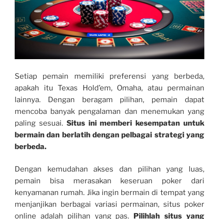
Setiap pemain memiliki preferensi yang berbeda,
apakah itu Texas Hold’em, Omaha, atau permainan
lainnya. Dengan beragam pilihan, pemain dapat
mencoba banyak pengalaman dan menemukan yang
paling sesuai.
Situs ini memberi kesempatan untuk
bermain dan berlatih dengan pelbagai strategi yang
berbeda.
Dengan kemudahan akses dan pilihan yang luas,
pemain bisa merasakan keseruan poker dari
kenyamanan rumah. Jika ingin bermain di tempat yang
menjanjikan berbagai variasi permainan, situs poker
online adalah pilihan yang pas.
Pilihlah situs yang