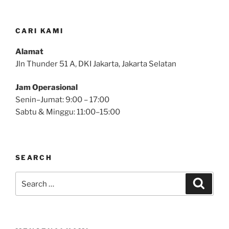
CARI KAMI
Alamat
Jln Thunder 51 A, DKI Jakarta, Jakarta Selatan
Jam Operasional
Senin–Jumat: 9:00 – 17:00
Sabtu & Minggu: 11:00–15:00
SEARCH
Search
Search
for: