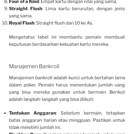
Four of a Kind
: Empat kartu dengan nilai yang sama.
Straight Flush
: Lima kartu berurutan, dengan jenis
yang sama.
Royal Flush
: Straight flush dari 10 ke As.
Mengetahui tabel ini membantu pemain membuat
keputusan berdasarkan kekuatan kartu mereka.
Manajemen Bankroll
Manajemen bankroll adalah kunci untuk bertahan lama
dalam poker. Pemain harus menentukan jumlah uang
yang bisa mereka gunakan untuk bermain. Berikut
adalah langkah-langkah yang bisa diikuti:
Tentukan Anggaran
: Sebelum bermain, tetapkan
batas anggaran harian atau mingguan. Pastikan untuk
tidak melebihi jumlah ini.