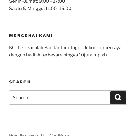
Senin–Jumat: 9:00 – 17:00
Sabtu & Minggu: 11:00–15:00
MENGENAI KAMI
KOITOTO
adalah Bandar Judi Togel Online Terpercaya
dengan hadiah terbesare hingga 10juta rupiah.
SEARCH
Search
Search
for:
Proudly powered by WordPress