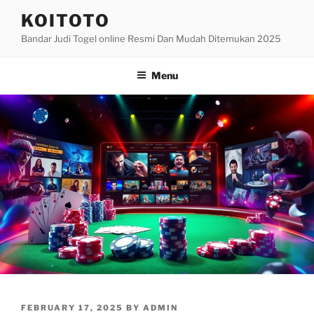
Skip
KOITOTO
to
Bandar Judi Togel online Resmi Dan Mudah Ditemukan 2025
content
Menu
POSTED
FEBRUARY 17, 2025
BY
ADMIN