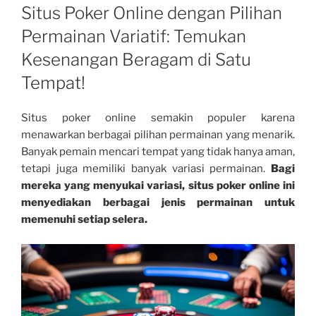
ON
Situs Poker Online dengan Pilihan
Permainan Variatif: Temukan
Kesenangan Beragam di Satu
Tempat!
Situs poker online semakin populer karena
menawarkan berbagai pilihan permainan yang menarik.
Banyak pemain mencari tempat yang tidak hanya aman,
tetapi juga memiliki banyak variasi permainan.
Bagi
mereka yang menyukai variasi, situs poker online ini
menyediakan berbagai jenis permainan untuk
memenuhi setiap selera.