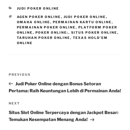
CATEGORIES
JUDI POKER ONLINE
TAGS
AGEN POKER ONLINE
,
JUDI POKER ONLINE
,
OMAHA ONLINE
,
PERMAINAN KARTU ONLINE
,
PERMAINAN POKER ONLINE
,
PLATFORM POKER
ONLINE
,
POKER ONLINE:
,
SITUS POKER ONLINE
,
TARUHAN POKER ONLINE
,
TEXAS HOLD'EM
ONLINE
Post
Previous
PREVIOUS
navigation
Post
Judi Poker Online dengan Bonus Setoran
Pertama: Raih Keuntungan Lebih di Permainan Anda!
Next
NEXT
Post
Situs Slot Online Terpercaya dengan Jackpot Besar:
Temukan Kesempatan Menang Anda!