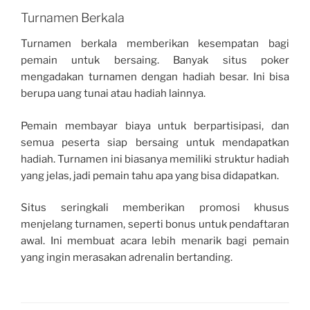
Turnamen Berkala
Turnamen berkala memberikan kesempatan bagi
pemain untuk bersaing. Banyak situs poker
mengadakan turnamen dengan hadiah besar. Ini bisa
berupa uang tunai atau hadiah lainnya.
Pemain membayar biaya untuk berpartisipasi, dan
semua peserta siap bersaing untuk mendapatkan
hadiah. Turnamen ini biasanya memiliki struktur hadiah
yang jelas, jadi pemain tahu apa yang bisa didapatkan.
Situs seringkali memberikan promosi khusus
menjelang turnamen, seperti bonus untuk pendaftaran
awal. Ini membuat acara lebih menarik bagi pemain
yang ingin merasakan adrenalin bertanding.