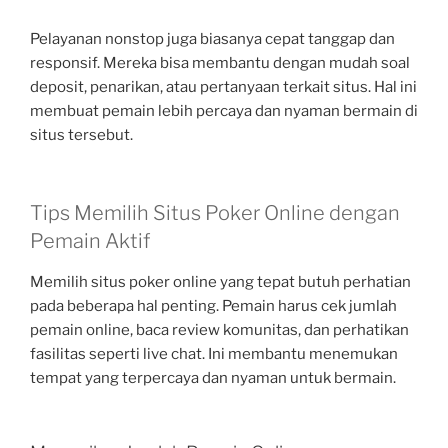
Pelayanan nonstop juga biasanya cepat tanggap dan
responsif. Mereka bisa membantu dengan mudah soal
deposit, penarikan, atau pertanyaan terkait situs. Hal ini
membuat pemain lebih percaya dan nyaman bermain di
situs tersebut.
Tips Memilih Situs Poker Online dengan
Pemain Aktif
Memilih situs poker online yang tepat butuh perhatian
pada beberapa hal penting. Pemain harus cek jumlah
pemain online, baca review komunitas, dan perhatikan
fasilitas seperti live chat. Ini membantu menemukan
tempat yang terpercaya dan nyaman untuk bermain.