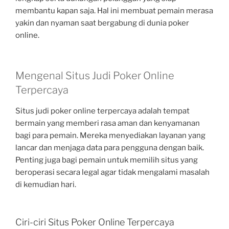
membantu kapan saja. Hal ini membuat pemain merasa
yakin dan nyaman saat bergabung di dunia poker
online.
Mengenal Situs Judi Poker Online
Terpercaya
Situs judi poker online terpercaya adalah tempat
bermain yang memberi rasa aman dan kenyamanan
bagi para pemain. Mereka menyediakan layanan yang
lancar dan menjaga data para pengguna dengan baik.
Penting juga bagi pemain untuk memilih situs yang
beroperasi secara legal agar tidak mengalami masalah
di kemudian hari.
Ciri-ciri Situs Poker Online Terpercaya