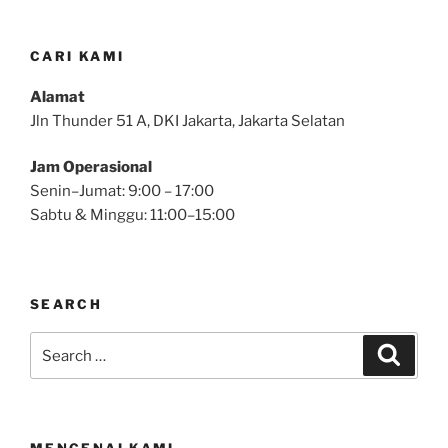
CARI KAMI
Alamat
Jln Thunder 51 A, DKI Jakarta, Jakarta Selatan
Jam Operasional
Senin–Jumat: 9:00 – 17:00
Sabtu & Minggu: 11:00–15:00
SEARCH
Search
Search
for: