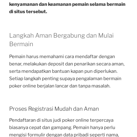
kenyamanan dan keamanan pemain selama bermain
di situs tersebut.
Langkah Aman Bergabung dan Mulai
Bermain
Pemain harus memahami cara mendaftar dengan
benar, melakukan deposit dan penarikan secara aman,
serta mendapatkan bantuan kapan pun diperlukan.
Setiap langkah penting supaya pengalaman bermain
poker online berjalan lancar dan tanpa masalah.
Proses Registrasi Mudah dan Aman
Pendaftaran di situs judi poker online terpercaya
biasanya cepat dan gampang. Pemain hanya perlu
mengisi formulir dengan data pribadi seperti nama,