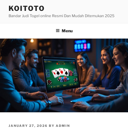
Skip
KOITOTO
to
Bandar Judi Togel online Resmi Dan Mudah Ditemukan 2025
content
Menu
POSTED
JANUARY 27, 2026
BY
ADMIN