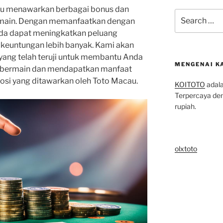
au menawarkan berbagai bonus dan
Search
emain. Dengan memanfaatkan dengan
for:
Anda dapat meningkatkan peluang
keuntungan lebih banyak. Kami akan
yang telah teruji untuk membantu Anda
MENGENAI K
bermain dan mendapatkan manfaat
osi yang ditawarkan oleh Toto Macau.
KOITOTO
adala
Terpercaya den
rupiah.
olxtoto