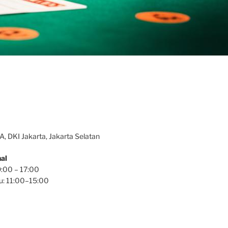
A, DKI Jakarta, Jakarta Selatan
al
9:00 – 17:00
u: 11:00–15:00