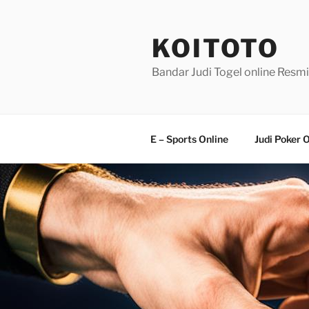
Skip
to
KOITOTO
content
Bandar Judi Togel online Res
E – Sports Online
Judi Poker 