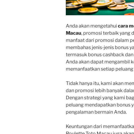
Anda akan mengetahui
cara m
Macau
, promosi terbaik yang 
manfaat dari promosi dalam pe
membahas jenis-jenis bonus ya
termasuk bonus cashback dan b
Anda akan dapat mengambil ke
memanfaatkan setiap peluang 
Tidak hanya itu, kami akan m
dan promosi lebih banyak dal
Dengan strategi yang kami ba
peluang mendapatkan bonus y
pengalaman bermain Anda.
Keuntungan dari memanfaatka
Roulette Toto Macau juga aka