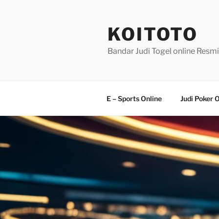
Skip
to
KOITOTO
content
Bandar Judi Togel online Res
E – Sports Online
Judi Poker 