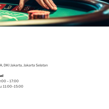
A, DKI Jakarta, Jakarta Selatan
al
9:00 – 17:00
u: 11:00–15:00