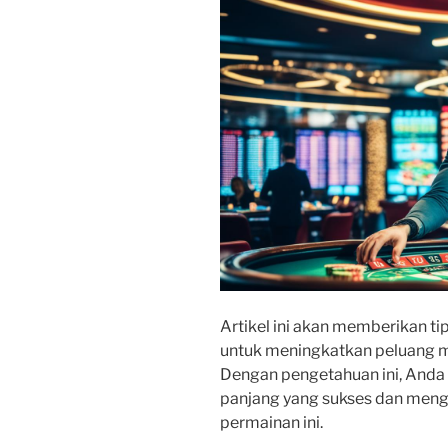
Artikel ini akan memberikan tip
untuk meningkatkan peluang m
Dengan pengetahuan ini, Anda
panjang yang sukses dan men
permainan ini.