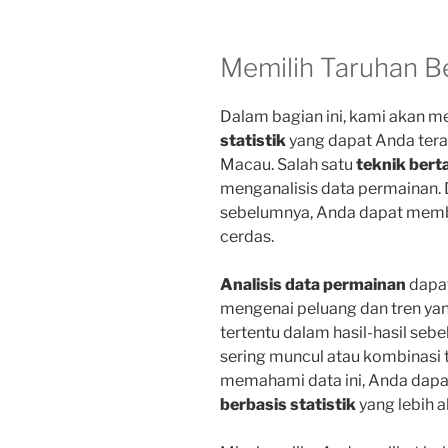
Memilih Taruhan Be
Dalam bagian ini, kami akan
statistik
yang dapat Anda tera
Macau. Salah satu
teknik bert
menganalisis data permainan. 
sebelumnya, Anda dapat membu
cerdas.
Analisis data permainan
dapat
mengenai peluang dan tren yan
tertentu dalam hasil-hasil seb
sering muncul atau kombinasi
memahami data ini, Anda da
berbasis statistik
yang lebih a