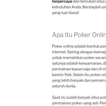
terpercaya
dan temukan situs 
kebutuhan Anda. Bersiaplah u
yang luar biasa!
Apa Itu Poker Onli
Poker online adalah bentuk pe
internet. Seiring dengan kema
untuk memainkan poker secara 
satunya adalah kenyamanan, 
permainan kapan saja dan di m
kasino fisik. Selain itu, poker
yang lebih banyak dan pemain
seluruh dunia.
Saat ini, sudah banyak situs 
permainan poker uang asli. P