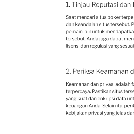
1. Tinjau Reputasi dan
Saat mencari situs poker terpe
dan keandalan situs tersebut. 
pemain lain untuk mendapatkan
tersebut. Anda juga dapat menc
lisensi dan regulasi yang sesuai
2. Periksa Keamanan d
Keamanan dan privasi adalah f
terpercaya. Pastikan situs t
yang kuat dan enkripsi data un
keuangan Anda. Selain itu, peri
kebijakan privasi yang jelas da