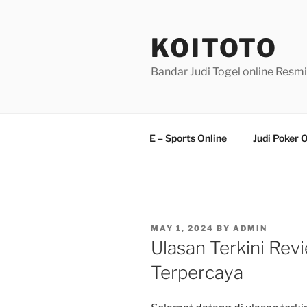
Skip
to
KOITOTO
content
Bandar Judi Togel online Res
E – Sports Online
Judi Poker 
POSTED
MAY 1, 2024
BY
ADMIN
ON
Ulasan Terkini Re
Terpercaya