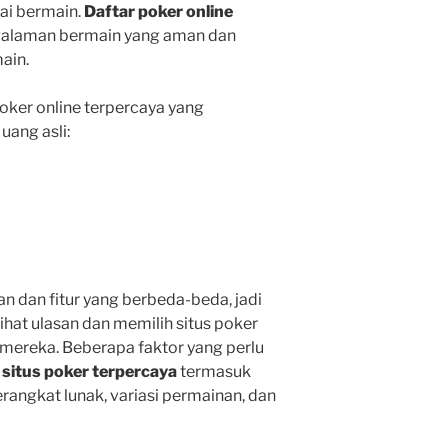
lai bermain.
Daftar poker online
alaman bermain yang aman dan
ain.
 poker online terpercaya yang
ang asli:
an dan fitur yang berbeda-beda, jadi
hat ulasan dan memilih situs poker
 mereka. Beberapa faktor yang perlu
h
situs poker terpercaya
termasuk
erangkat lunak, variasi permainan, dan