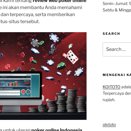
ni kami tentang
review web poker online
Senin–Jumat: 
ikle ini akan membantu Anda memahami
Sabtu & Mingg
ik dan terpercaya, serta memberikan
us-situs tersebut.
SEARCH
Search
for:
MENGENAI K
KOITOTO
adala
Terpercaya den
rupiah.
olxtoto
a untuk ulasan
poker online Indonesia