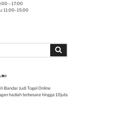
9:00 – 17:00
u: 11:00–15:00
Search
AMI
h Bandar Judi Togel Online
gan hadiah terbesare hingga 10juta