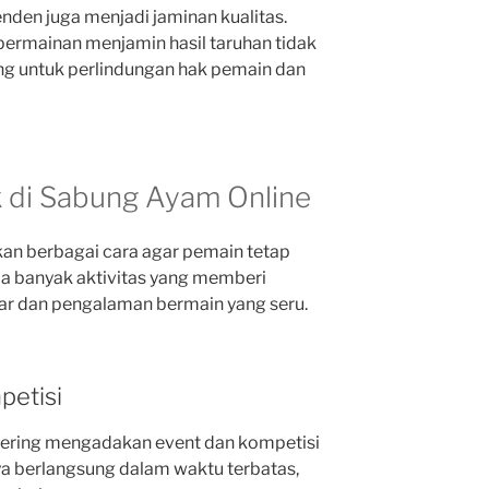
enden juga menjadi jaminan kualitas.
 permainan menjamin hasil taruhan tidak
ting untuk perlindungan hak pemain dan
 di Sabung Ayam Online
n berbagai cara agar pemain tetap
Ada banyak aktivitas yang memberi
r dan pengalaman bermain yang seru.
etisi
sering mengadakan event dan kompetisi
nya berlangsung dalam waktu terbatas,