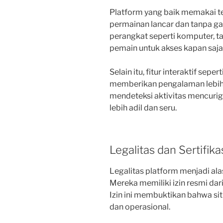
Platform yang baik memakai t
permainan lancar dan tanpa 
perangkat seperti komputer, t
pemain untuk akses kapan saja 
Selain itu, fitur interaktif sep
memberikan pengalaman lebih
mendeteksi aktivitas mencurig
lebih adil dan seru.
Legalitas dan Sertifika
Legalitas platform menjadi ala
Mereka memiliki izin resmi dari
Izin ini membuktikan bahwa s
dan operasional.