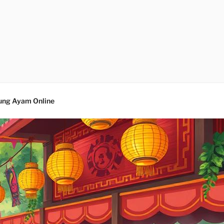
ung Ayam Online