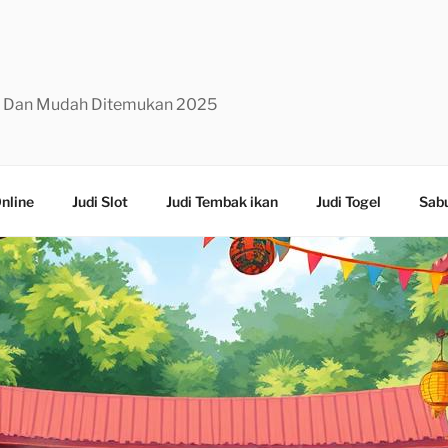
mi Dan Mudah Ditemukan 2025
Online
Judi Slot
Judi Tembak ikan
Judi Togel
Sab