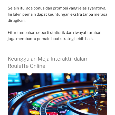
Selain itu, ada bonus dan promosi yang jelas syaratnya.
Ini bikin pemain dapat keuntungan ekstra tanpa merasa
dirugikan.
Fitur tambahan seperti statistik dan riwayat taruhan
juga membantu pemain buat strategi lebih baik.
Keunggulan Meja Interaktif dalam
Roulette Online