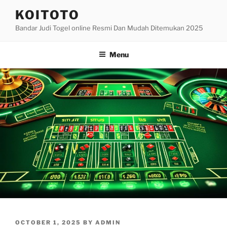
Skip
KOITOTO
to
Bandar Judi Togel online Resmi Dan Mudah Ditemukan 2025
content
Menu
POSTED
OCTOBER 1, 2025
BY
ADMIN