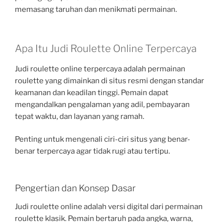
memasang taruhan dan menikmati permainan.
Apa Itu Judi Roulette Online Terpercaya
Judi roulette online terpercaya adalah permainan
roulette yang dimainkan di situs resmi dengan standar
keamanan dan keadilan tinggi. Pemain dapat
mengandalkan pengalaman yang adil, pembayaran
tepat waktu, dan layanan yang ramah.
Penting untuk mengenali ciri-ciri situs yang benar-
benar terpercaya agar tidak rugi atau tertipu.
Pengertian dan Konsep Dasar
Judi roulette online adalah versi digital dari permainan
roulette klasik. Pemain bertaruh pada angka, warna,