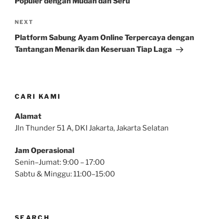
Populer dengan Mudah dan Seru
Next
NEXT
Post
Platform Sabung Ayam Online Terpercaya dengan
Tantangan Menarik dan Keseruan Tiap Laga
CARI KAMI
Alamat
Jln Thunder 51 A, DKI Jakarta, Jakarta Selatan
Jam Operasional
Senin–Jumat: 9:00 – 17:00
Sabtu & Minggu: 11:00–15:00
SEARCH