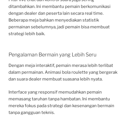
ditambahkan. Ini membantu pemain berkomunikasi
dengan dealer dan peserta lain secara real time.
Beberapa meja bahkan menyediakan statistik
permainan sebelumnya, jadi pemain bisa membuat
strategi lebih baik.
Pengalaman Bermain yang Lebih Seru
Dengan meja interaktif, pemain merasa lebih terlibat
dalam permainan. Animasi bola roulette yang bergerak
dan suara dealer membuat suasana lebih nyata.
Interface yang responsif memudahkan pemain
memasang taruhan tanpa hambatan. Ini membantu
mereka fokus pada strategi dan kesenangan bermain
tanpa gangguan teknis.