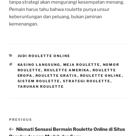
tanpa strategi akan mengurangi kesempatan menang.
Pemain harus tahu bahwa roulette punya unsur
keberuntungan dan peluang, bukan jaminan
kemenangan.
CATEGORIES
JUDI ROULETTE ONLINE
TAGS
KASINO LANGSUNG
,
MEJA ROULETTE
,
NOMOR
ROULETTE
,
ROULETTE AMERIKA
,
ROULETTE
EROPA
,
ROULETTE GRATIS
,
ROULETTE ONLINE
,
SISTEM ROULETTE
,
STRATEGI ROULETTE
,
TARUHAN ROULETTE
Post
Previous
PREVIOUS
navigation
Post
Nikmati Sensasi Bermain Roulette Online di Situs