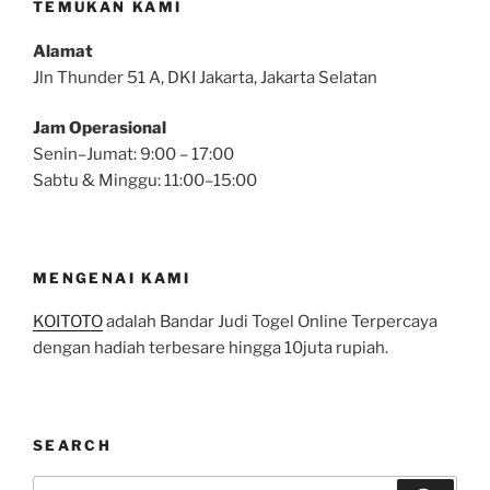
TEMUKAN KAMI
Alamat
Jln Thunder 51 A, DKI Jakarta, Jakarta Selatan
Jam Operasional
Senin–Jumat: 9:00 – 17:00
Sabtu & Minggu: 11:00–15:00
MENGENAI KAMI
KOITOTO
adalah Bandar Judi Togel Online Terpercaya
dengan hadiah terbesare hingga 10juta rupiah.
SEARCH
Search