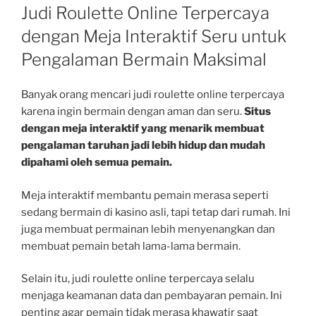
ON
Judi Roulette Online Terpercaya
dengan Meja Interaktif Seru untuk
Pengalaman Bermain Maksimal
Banyak orang mencari judi roulette online terpercaya
karena ingin bermain dengan aman dan seru.
Situs
dengan meja interaktif yang menarik membuat
pengalaman taruhan jadi lebih hidup dan mudah
dipahami oleh semua pemain.
Meja interaktif membantu pemain merasa seperti
sedang bermain di kasino asli, tapi tetap dari rumah. Ini
juga membuat permainan lebih menyenangkan dan
membuat pemain betah lama-lama bermain.
Selain itu, judi roulette online terpercaya selalu
menjaga keamanan data dan pembayaran pemain. Ini
penting agar pemain tidak merasa khawatir saat