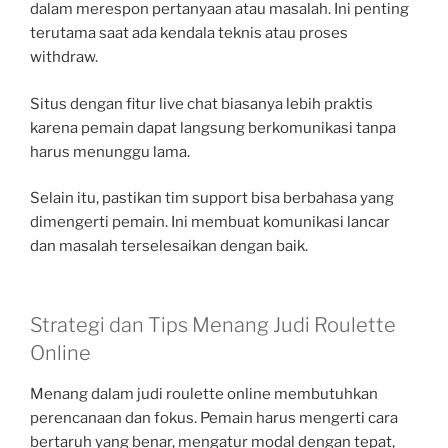
dalam merespon pertanyaan atau masalah. Ini penting
terutama saat ada kendala teknis atau proses
withdraw.
Situs dengan fitur live chat biasanya lebih praktis
karena pemain dapat langsung berkomunikasi tanpa
harus menunggu lama.
Selain itu, pastikan tim support bisa berbahasa yang
dimengerti pemain. Ini membuat komunikasi lancar
dan masalah terselesaikan dengan baik.
Strategi dan Tips Menang Judi Roulette
Online
Menang dalam judi roulette online membutuhkan
perencanaan dan fokus. Pemain harus mengerti cara
bertaruh yang benar, mengatur modal dengan tepat,