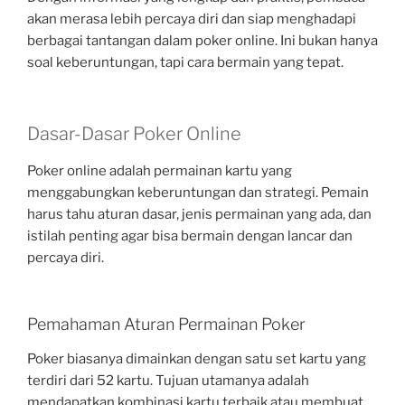
akan merasa lebih percaya diri dan siap menghadapi
berbagai tantangan dalam poker online. Ini bukan hanya
soal keberuntungan, tapi cara bermain yang tepat.
Dasar-Dasar Poker Online
Poker online adalah permainan kartu yang
menggabungkan keberuntungan dan strategi. Pemain
harus tahu aturan dasar, jenis permainan yang ada, dan
istilah penting agar bisa bermain dengan lancar dan
percaya diri.
Pemahaman Aturan Permainan Poker
Poker biasanya dimainkan dengan satu set kartu yang
terdiri dari 52 kartu. Tujuan utamanya adalah
mendapatkan kombinasi kartu terbaik atau membuat