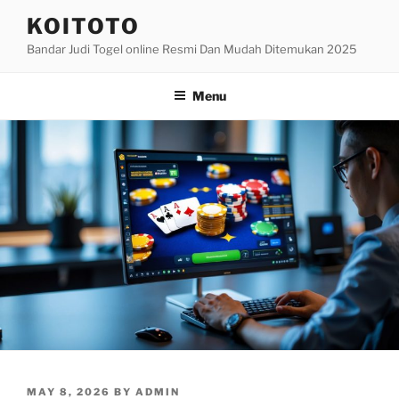
Skip
KOITOTO
to
Bandar Judi Togel online Resmi Dan Mudah Ditemukan 2025
content
Menu
POSTED
MAY 8, 2026
BY
ADMIN