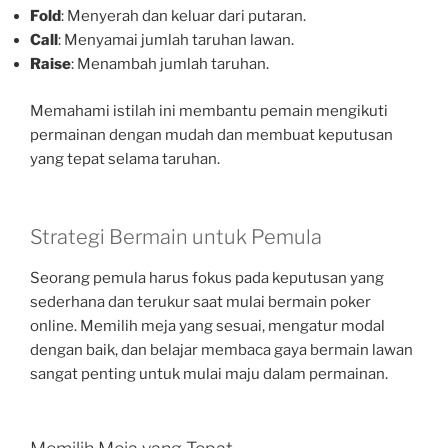
Fold
: Menyerah dan keluar dari putaran.
Call
: Menyamai jumlah taruhan lawan.
Raise
: Menambah jumlah taruhan.
Memahami istilah ini membantu pemain mengikuti
permainan dengan mudah dan membuat keputusan
yang tepat selama taruhan.
Strategi Bermain untuk Pemula
Seorang pemula harus fokus pada keputusan yang
sederhana dan terukur saat mulai bermain poker
online. Memilih meja yang sesuai, mengatur modal
dengan baik, dan belajar membaca gaya bermain lawan
sangat penting untuk mulai maju dalam permainan.