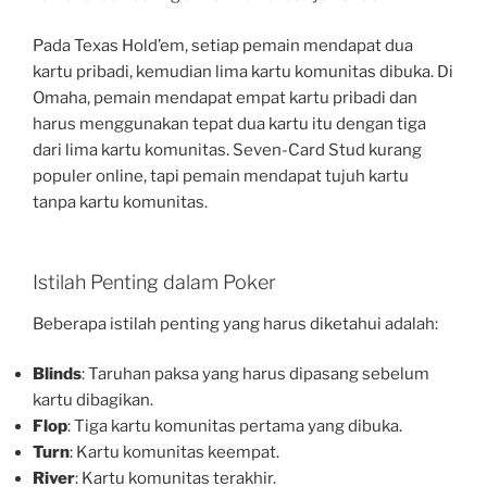
Pada Texas Hold’em, setiap pemain mendapat dua
kartu pribadi, kemudian lima kartu komunitas dibuka. Di
Omaha, pemain mendapat empat kartu pribadi dan
harus menggunakan tepat dua kartu itu dengan tiga
dari lima kartu komunitas. Seven-Card Stud kurang
populer online, tapi pemain mendapat tujuh kartu
tanpa kartu komunitas.
Istilah Penting dalam Poker
Beberapa istilah penting yang harus diketahui adalah:
Blinds
: Taruhan paksa yang harus dipasang sebelum
kartu dibagikan.
Flop
: Tiga kartu komunitas pertama yang dibuka.
Turn
: Kartu komunitas keempat.
River
: Kartu komunitas terakhir.