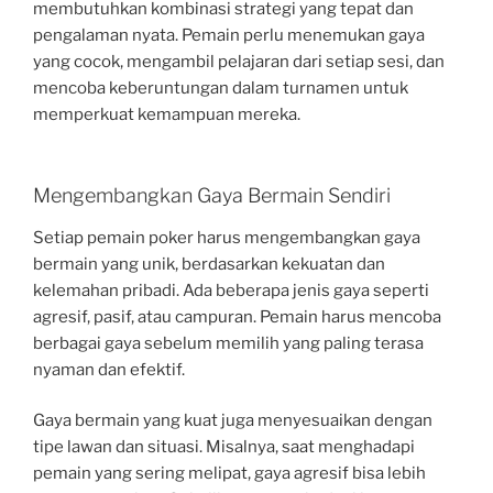
membutuhkan kombinasi strategi yang tepat dan
pengalaman nyata. Pemain perlu menemukan gaya
yang cocok, mengambil pelajaran dari setiap sesi, dan
mencoba keberuntungan dalam turnamen untuk
memperkuat kemampuan mereka.
Mengembangkan Gaya Bermain Sendiri
Setiap pemain poker harus mengembangkan gaya
bermain yang unik, berdasarkan kekuatan dan
kelemahan pribadi. Ada beberapa jenis gaya seperti
agresif, pasif, atau campuran. Pemain harus mencoba
berbagai gaya sebelum memilih yang paling terasa
nyaman dan efektif.
Gaya bermain yang kuat juga menyesuaikan dengan
tipe lawan dan situasi. Misalnya, saat menghadapi
pemain yang sering melipat, gaya agresif bisa lebih