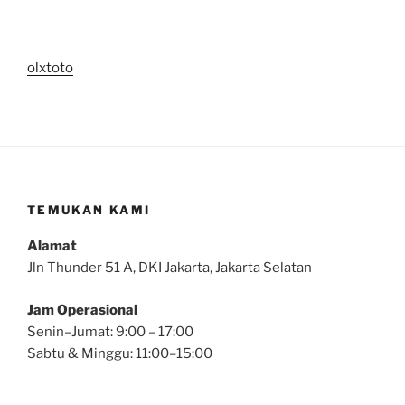
olxtoto
TEMUKAN KAMI
Alamat
Jln Thunder 51 A, DKI Jakarta, Jakarta Selatan
Jam Operasional
Senin–Jumat: 9:00 – 17:00
Sabtu & Minggu: 11:00–15:00