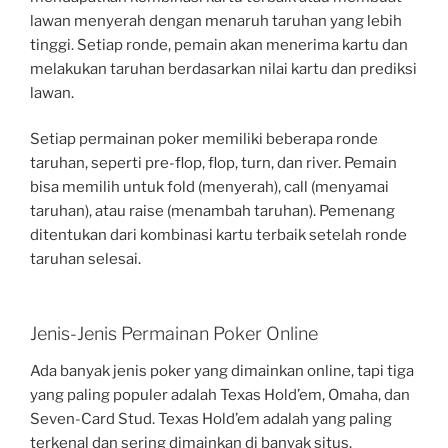
lawan menyerah dengan menaruh taruhan yang lebih
tinggi. Setiap ronde, pemain akan menerima kartu dan
melakukan taruhan berdasarkan nilai kartu dan prediksi
lawan.
Setiap permainan poker memiliki beberapa ronde
taruhan, seperti pre-flop, flop, turn, dan river. Pemain
bisa memilih untuk fold (menyerah), call (menyamai
taruhan), atau raise (menambah taruhan). Pemenang
ditentukan dari kombinasi kartu terbaik setelah ronde
taruhan selesai.
Jenis-Jenis Permainan Poker Online
Ada banyak jenis poker yang dimainkan online, tapi tiga
yang paling populer adalah Texas Hold’em, Omaha, dan
Seven-Card Stud. Texas Hold’em adalah yang paling
terkenal dan sering dimainkan di banyak situs.