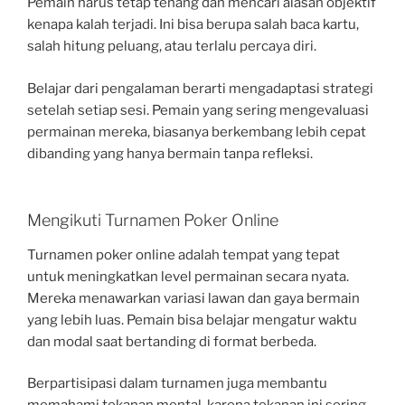
Pemain harus tetap tenang dan mencari alasan objektif
kenapa kalah terjadi. Ini bisa berupa salah baca kartu,
salah hitung peluang, atau terlalu percaya diri.
Belajar dari pengalaman berarti mengadaptasi strategi
setelah setiap sesi. Pemain yang sering mengevaluasi
permainan mereka, biasanya berkembang lebih cepat
dibanding yang hanya bermain tanpa refleksi.
Mengikuti Turnamen Poker Online
Turnamen poker online adalah tempat yang tepat
untuk meningkatkan level permainan secara nyata.
Mereka menawarkan variasi lawan dan gaya bermain
yang lebih luas. Pemain bisa belajar mengatur waktu
dan modal saat bertanding di format berbeda.
Berpartisipasi dalam turnamen juga membantu