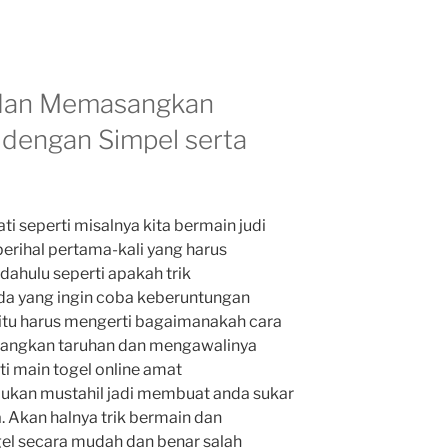
 dan Memasangkan
 dengan Simpel serta
 seperti misalnya kita bermain judi
erihal pertama-kali yang harus
ahulu seperti apakah trik
a yang ingin coba keberuntungan
a itu harus mengerti bagaimanakah cara
sangkan taruhan dan mengawalinya
i main togel online amat
ukan mustahil jadi membuat anda sukar
 Akan halnya trik bermain dan
el secara mudah dan benar salah