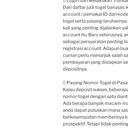
 Login dan Melakukan Transak
Dari daftar judi togel barusan
account / pemakai ID dan kode 
togel serta pasang taruhannya.
kali yang penting dijalankan 
account itu. Baru seterusnya, 
sebagai persyaratan penting lai
registrasi account. Adapun bu
cuman perlu menunjuk salah s
pembayaran yang disiapkan set
depositnya.
 Pasang Nomor Togel di Pasa
Kalau deposit sukses, bebera
nomor togel dengan satu diant
Ada berapa banyak macam-mac
anda dapat putuskan mana sal
berkesempatan memberinya k
prospektif. Tetapi tidak pent