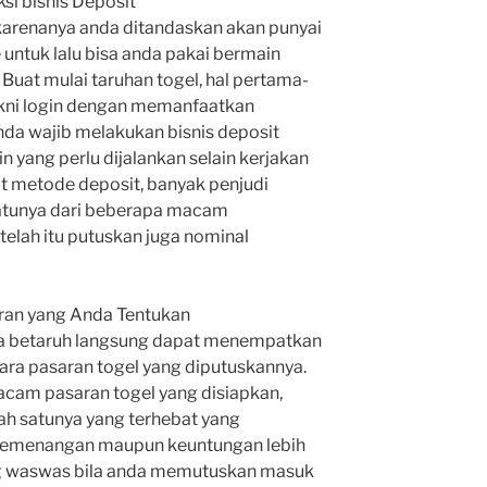
si bisnis Deposit
, karenanya anda ditandaskan akan punyai
untuk lalu bisa anda pakai bermain
 Buat mulai taruhan togel, hal pertama-
yakni login dengan memanfaatkan
anda wajib melakukan bisnis deposit
n yang perlu dijalankan selain kerjakan
at metode deposit, banyak penjudi
atunya dari beberapa macam
elah itu putuskan juga nominal
ran yang Anda Tentukan
pa betaruh langsung dapat menempatkan
ara pasaran togel yang diputuskannya.
am pasaran togel yang disiapkan,
ah satunya yang terhebat yang
emenangan maupun keuntungan lebih
ing waswas bila anda memutuskan masuk