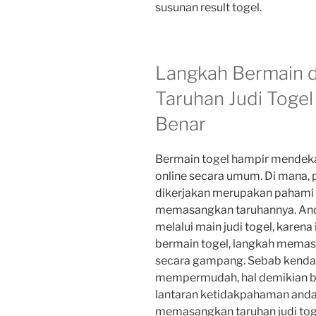
susunan result togel.
Langkah Bermain
Taruhan Judi Togel
Benar
Bermain togel hampir mendekati
online secara umum. Di mana, p
dikerjakan merupakan pahami d
memasangkan taruhannya. And
melalui main judi togel, karen
bermain togel, langkah mema
secara gampang. Sebab kendat
mempermudah, hal demikian b
lantaran ketidakpahaman anda.
memasangkan taruhan judi tog